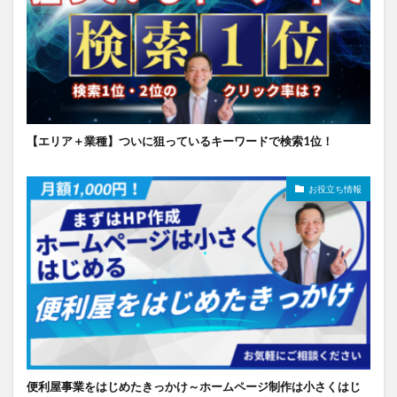
【エリア＋業種】ついに狙っているキーワードで検索1位！
お役立ち情報
便利屋事業をはじめたきっかけ～ホームページ制作は小さくはじ