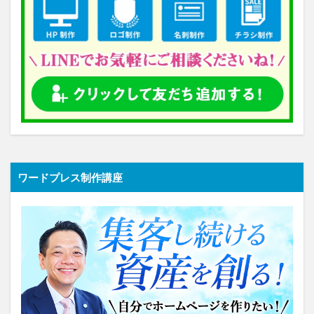
ワードプレス制作講座