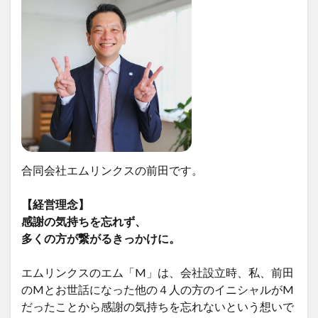
合同会社エムリンクスの前田です。
【経営理念】
感謝の気持ちを忘れず、
多くの方が繋がるきっかけに。
エムリンクスのエム「M」は、会社設立時、私、前田
のMとお世話になった他の４人の方のイニシャルがM
だったことから感謝の気持ちを忘れないという想いで