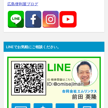
広島便利屋ブログ
LINEでお気軽にご相談ください。