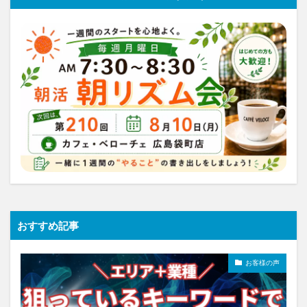
おすすめ記事
お客様の声