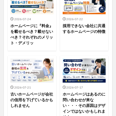
2026-07-24
2026-07-22
ホームページに『料金』
採用できない会社に共通
を載せるべき？載せない
するホームページの特徴
べき？それぞれのメリッ
ト・デメリッ
2026-07-21
2026-07-17
古いホームページが会社
ホームページはあるのに
の信用を下げているかも
問い合わせが来な
しれません
い・・・その原因はデザ
インではないかもしれま