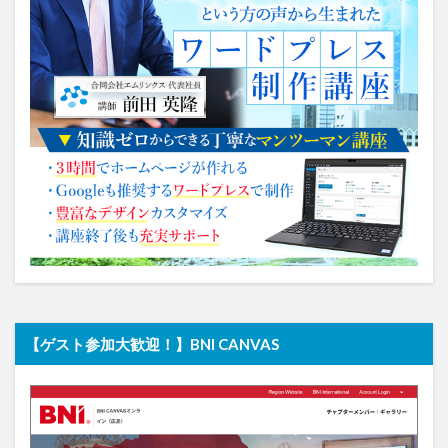
【ゲスト参加大歓迎！】BNI CANVAS