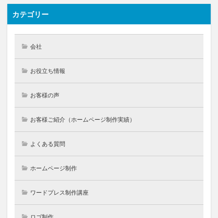
カテゴリー
会社
お役立ち情報
お客様の声
お客様ご紹介（ホームページ制作実績）
よくある質問
ホームページ制作
ワードプレス制作講座
ロゴ制作