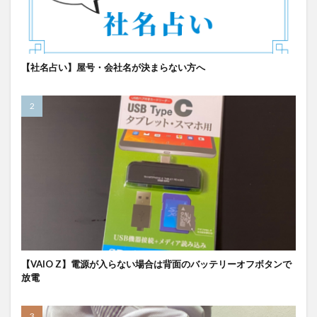
【社名占い】屋号・会社名が決まらない方へ
【VAIO Z】電源が入らない場合は背面のバッテリーオフボタンで
放電