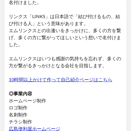
名付けました。
リンクス「LINKS」は日本語で「結び付けるもの、結
び付ける人」という意味があります。
エムリンクスとの出逢いをきっかけに、多くの方を繋
げ、多くの方に繋がってほしいという想いで名付けま
した。
エムリンクスはいつも感謝の気持ちを忘れず、多くの
方が繋がるきっかけとなる会社を目指します。
10時間以上かけて作って自己紹介ページはこちら
◎事業内容
ホームページ制作
ロゴ制作
名刺制作
チラシ制作
広島便利屋ホームページ