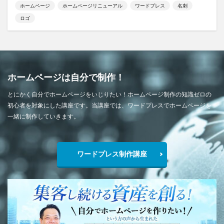
ホームページ
ホームページリニューアル
ワードプレス
名刺
ロゴ
ホームページは自分で制作！
とにかく自分でホームページをいじりたい！ホームページ制作の知識ゼロの
初心者を対象にした講座です。当講座では、ワードプレスでホームページを
一緒に制作していきます。
ワードプレス制作講座