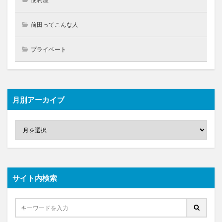
前田ってこんな人
プライベート
月別アーカイブ
サイト内検索