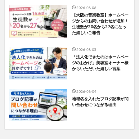
2026-08-06
【大阪の音楽教室】ホームペー
ジからのお問い合わせが増加！
生徒数が20名から27名になっ
た嬉しいご報告
2026-08-05
「法人化できたのはホームペー
ジのおかげ」美容室オーナー様
からいただいた嬉しい言葉
2026-08-04
地域名を入れたブログ記事が問
い合わせにつながる理由