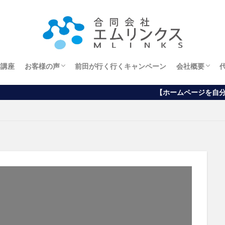
作講座
お客様の声
前田が行く行くキャンペーン
会社概要
エステサロンオーナー様
ホームページから
ブログから
アメブロから
経営理念
【ホームページを自分で作りたい方向け】ワ