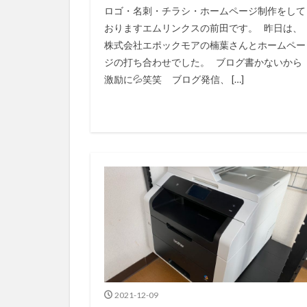
ロゴ・名刺・チラシ・ホームページ制作をして
おりますエムリンクスの前田です。 昨日は、
株式会社エポックモアの楠葉さんとホームペー
ジの打ち合わせでした。 ブログ書かないから
激励に💦笑笑 ブログ発信、 […]
2021-12-09