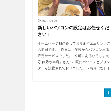
2020-04-05
新しいパソコンの設定はお任せくだ
さい！
ホームページ制作をしておりますエムリンクス
の前田です。 昨日は、午後からパソコン出張
設定サービスでした。 立町にあるひろしま旬
彩 鶴乃や本店』さんへ 既にパソコンとプリン
ターが設置されておりました。（写真はな […]
1