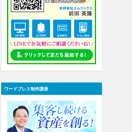
ワードプレス制作講座