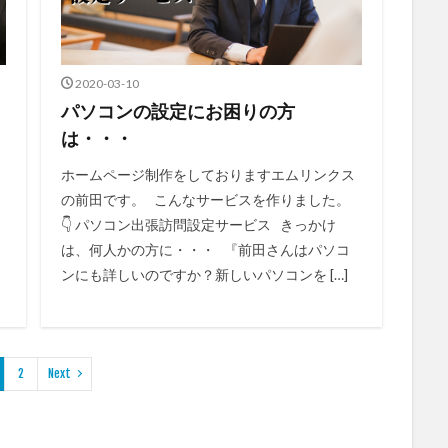
2020-03-10
パソコンの設定にお困りの方
は・・・
ホームページ制作をしておりますエムリンクス
の前田です。 こんなサービスを作りました。
👇 パソコン出張訪問設定サービス きっかけ
は、何人かの方に・・・ 『前田さんはパソコ
ンにも詳しいのですか？新しいパソコンを […]
2
Next