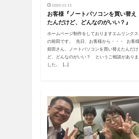
2020-11-11
お客様『ノートパソコンを買い替え
たんだけど、どんなのがいい？』
ホームページ制作をしておりますエムリンクス
の前田です。 先日、お客様から・・・ お客
前田さん、ノートパソコンを買い替えたんだけ
ど、どんなのがいい？ というご相談がありま
した。 […]