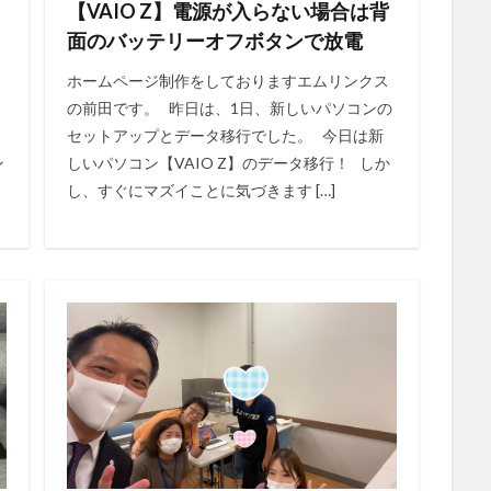
【VAIO Z】電源が入らない場合は背
面のバッテリーオフボタンで放電
ホームページ制作をしておりますエムリンクス
の前田です。 昨日は、1日、新しいパソコンの
？
セットアップとデータ移行でした。 今日は新
ン
しいパソコン【VAIO Z】のデータ移行！ しか
し、すぐにマズイことに気づきます […]