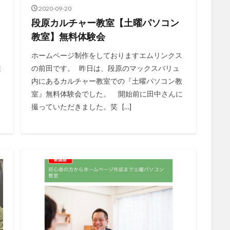
2020-09-20
段原カルチャー教室【土曜パソコン
教室】無料体験会
ホームページ制作をしておりますエムリンクス
様
の前田です。 昨日は、段原のマックスバリュ
内にあるカルチャー教室での『土曜パソコン教
室』無料体験会でした。 開始前に田中さんに
撮っていただきました。笑 […]