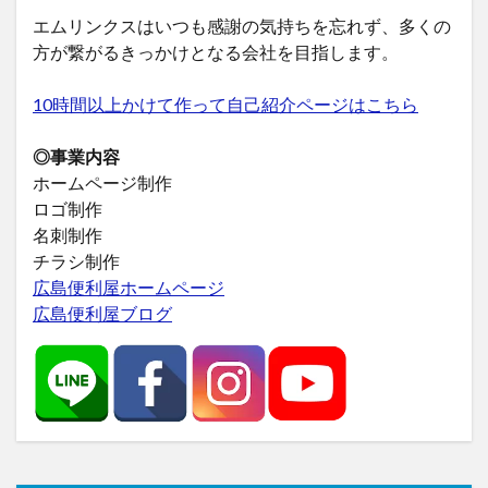
エムリンクスはいつも感謝の気持ちを忘れず、多くの
方が繋がるきっかけとなる会社を目指します。
10時間以上かけて作って自己紹介ページはこちら
◎事業内容
ホームページ制作
ロゴ制作
名刺制作
チラシ制作
広島便利屋ホームページ
広島便利屋ブログ