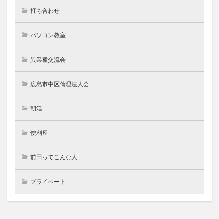
打ち合わせ
パソコン教室
異業種交流会
広島市中区倫理法人会
朝活
便利屋
前田ってこんな人
プライベート