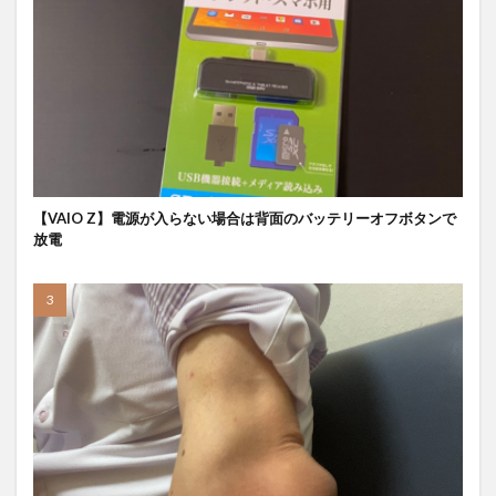
【VAIO Z】電源が入らない場合は背面のバッテリーオフボタンで
放電