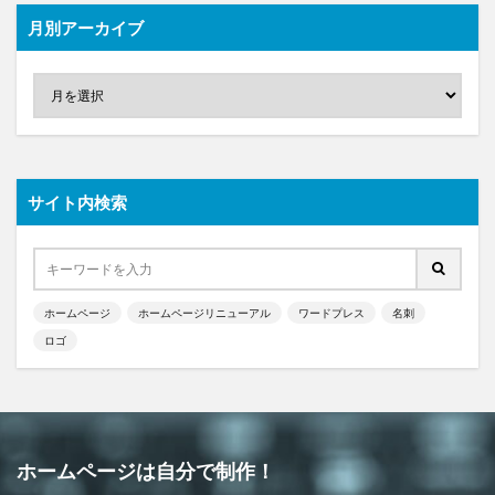
月別アーカイブ
サイト内検索
ホームページ
ホームページリニューアル
ワードプレス
名刺
ロゴ
ホームページは自分で制作！