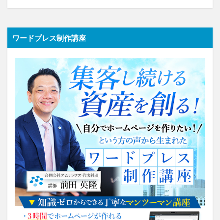
ワードプレス制作講座