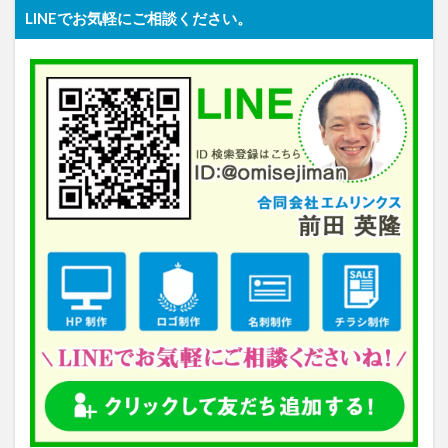
LINEでお気軽にご相談ください。