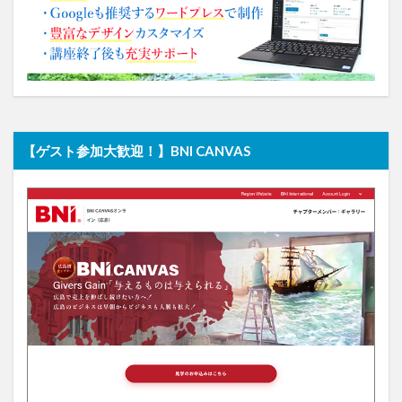
【ゲスト参加大歓迎！】BNI CANVAS