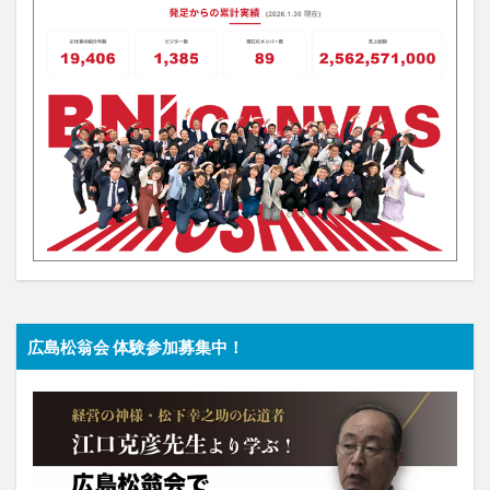
広島松翁会 体験参加募集中！