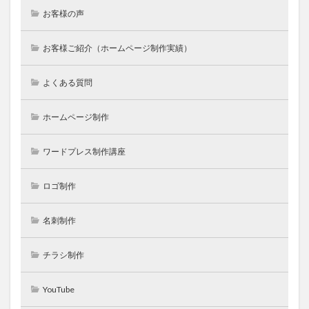
お客様の声
お客様ご紹介（ホームページ制作実績）
よくある質問
ホームページ制作
ワードプレス制作講座
ロゴ制作
名刺制作
チラシ制作
YouTube