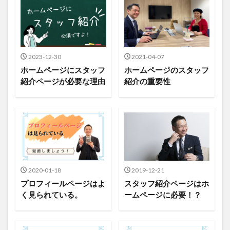
2023-12-30
2021-04-07
ホームページにスタッフ
ホームページのスタッフ
紹介ページが必要な理由
紹介の重要性
2020-01-18
2019-12-21
プロフィールページはよ
スタッフ紹介ページはホ
く見られている。
ームページに必要！？