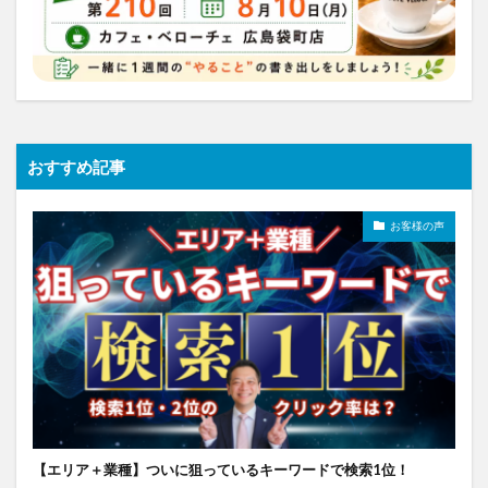
おすすめ記事
お客様の声
【エリア＋業種】ついに狙っているキーワードで検索1位！