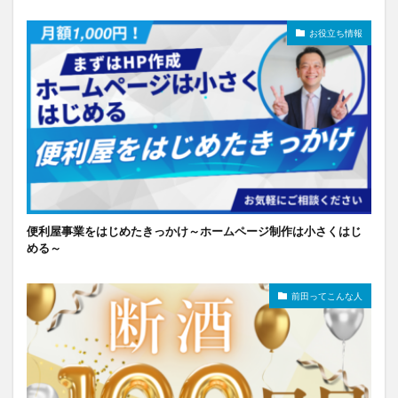
お役立ち情報
便利屋事業をはじめたきっかけ～ホームページ制作は小さくはじ
める～
前田ってこんな人