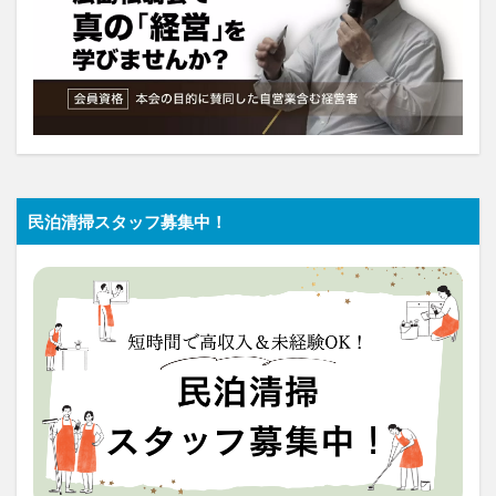
民泊清掃スタッフ募集中！