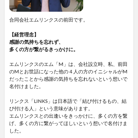
合同会社エムリンクスの前田です。
【経営理念】
感謝の気持ちを忘れず、
多くの方が繋がるきっかけに。
エムリンクスのエム「M」は、会社設立時、私、前田
のMとお世話になった他の４人の方のイニシャルがM
だったことから感謝の気持ちを忘れないという想いで
名付けました。
リンクス「LINKS」は日本語で「結び付けるもの、結
び付ける人」という意味があります。
エムリンクスとの出逢いをきっかけに、多くの方を繋
げ、多くの方に繋がってほしいという想いで名付けま
した。