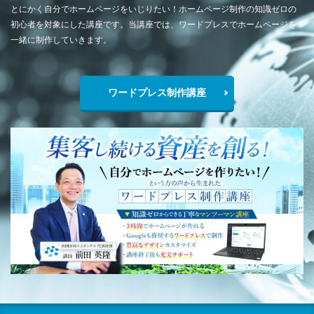
とにかく自分でホームページをいじりたい！ホームページ制作の知識ゼロの
初心者を対象にした講座です。当講座では、ワードプレスでホームページを
一緒に制作していきます。
ワードプレス制作講座