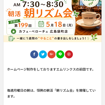
ホームページ制作をしておりますエムリンクスの前田です。
毎週月曜日の朝は、恒例の朝活「朝リズム会」を開催してい
ます。