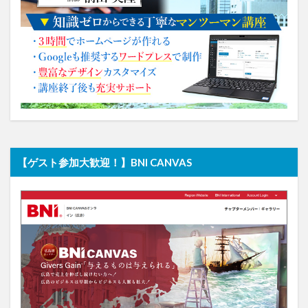
【ゲスト参加大歓迎！】BNI CANVAS