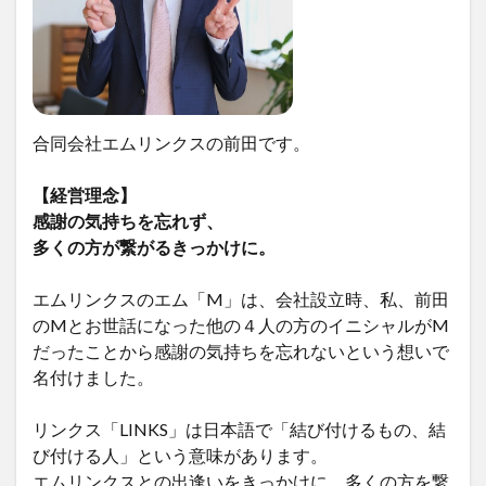
合同会社エムリンクスの前田です。
【経営理念】
感謝の気持ちを忘れず、
多くの方が繋がるきっかけに。
エムリンクスのエム「M」は、会社設立時、私、前田
のMとお世話になった他の４人の方のイニシャルがM
だったことから感謝の気持ちを忘れないという想いで
名付けました。
リンクス「LINKS」は日本語で「結び付けるもの、結
び付ける人」という意味があります。
エムリンクスとの出逢いをきっかけに、多くの方を繋