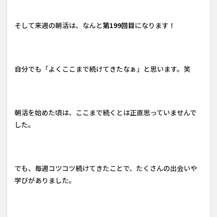
そして来週の朝活は、なんと
第199回目
になります！
自分でも「よくここまで続けてきたなぁ」と思います。笑
朝活を始めた頃は、ここまで続くとは正直思っていませんで
した。
でも、毎週コツコツ続けてきたことで、たくさんの出会いや
学びがありました。