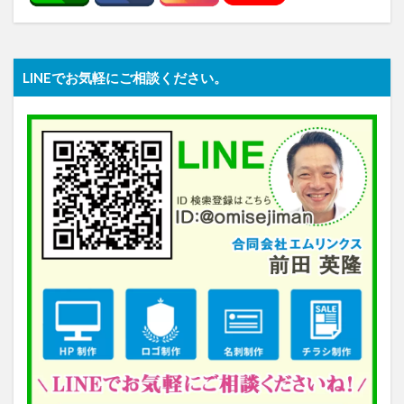
LINEでお気軽にご相談ください。