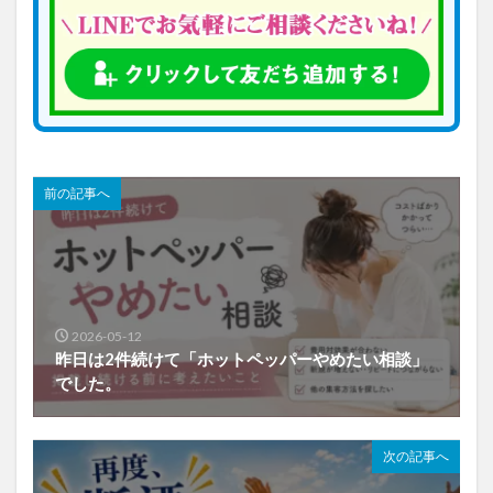
前の記事へ
2026-05-12
昨日は2件続けて「ホットペッパーやめたい相談」
でした。
次の記事へ