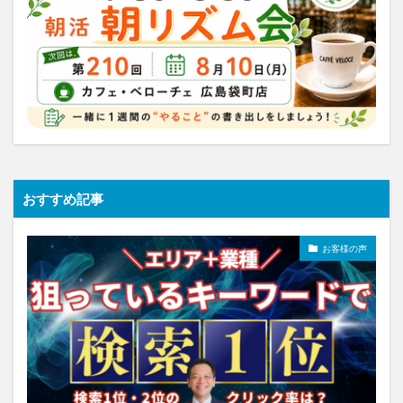
おすすめ記事
お客様の声