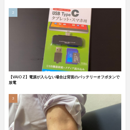
【VAIO Z】電源が入らない場合は背面のバッテリーオフボタンで
放電