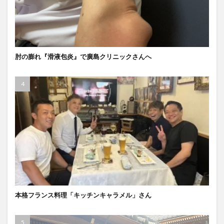
肘の膨れ『滑液包炎』で廣島クリニックさんへ
本格フランス料理「キッチンキャラメル」さん