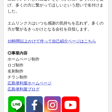
げ、多くの方に繋がってほしいという想いで名付けま
した。
エムリンクスはいつも感謝の気持ちを忘れず、多くの
方が繋がるきっかけとなる会社を目指します。
10時間以上かけて作って自己紹介ページはこちら
◎事業内容
ホームページ制作
ロゴ制作
名刺制作
チラシ制作
広島便利屋ホームページ
広島便利屋ブログ