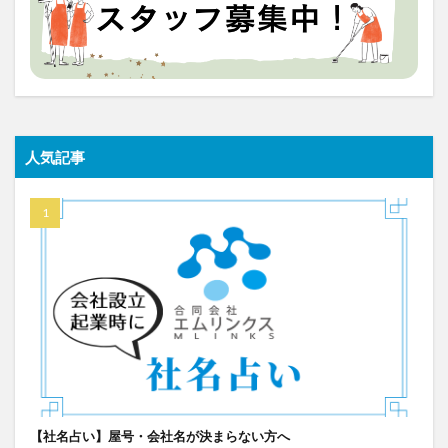
人気記事
【社名占い】屋号・会社名が決まらない方へ