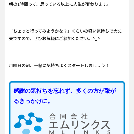
朝の1時間って、思っている以上に人生が変わります。
「ちょっと行ってみようかな？」くらいの軽い気持ちで大丈
夫ですので、ぜひお気軽にご参加ください。^_^
月曜日の朝、一緒に気持ちよくスタートしましょう！
感謝の気持ちを忘れず、多くの方が繋が
るきっかけに。