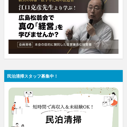
民泊清掃スタッフ募集中！