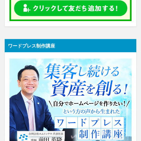
ワードプレス制作講座