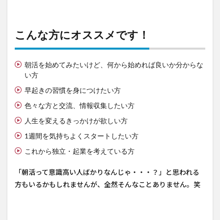
こんな方にオススメです！
朝活を始めてみたいけど、何から始めれば良いか分からな
い方
早起きの習慣を身につけたい方
色々な方と交流、情報収集したい方
人生を変えるきっかけが欲しい方
1週間を気持ちよくスタートしたい方
これから独立・起業を考えている方
「朝活って意識高い人ばかりなんじゃ・・・？」と思われる
方もいるかもしれませんが、全然そんなことありません。笑