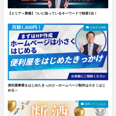
【エリア＋業種】ついに狙っているキーワードで検索1位！
お役立ち情報
便利屋事業をはじめたきっかけ～ホームページ制作は小さくはじ
める～
前田ってこんな人