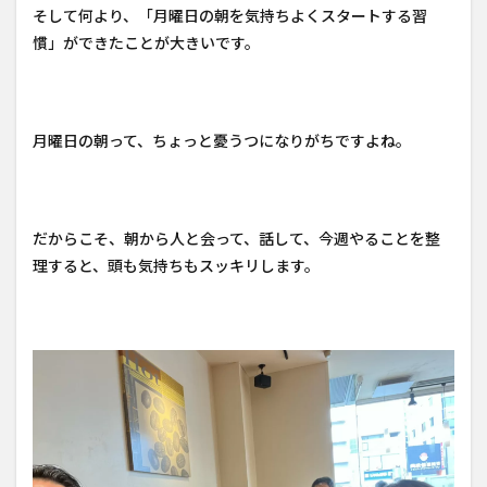
そして何より、「月曜日の朝を気持ちよくスタートする習
慣」ができたことが大きいです。
月曜日の朝って、ちょっと憂うつになりがちですよね。
だからこそ、朝から人と会って、話して、今週やることを整
理すると、頭も気持ちもスッキリします。