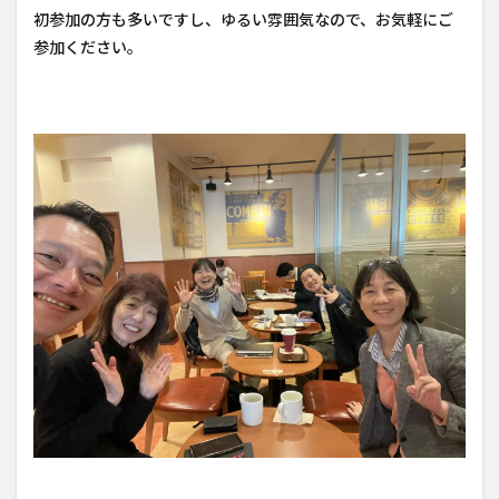
初参加の方も多いですし、ゆるい雰囲気なので、お気軽にご
参加ください。