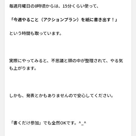
毎週月曜日の8時頃からは、15分くらい使って、
「今週やること（アクションプラン）を紙に書き出す！」
という時間も取っています。
実際にやってみると、不思議と頭の中が整理されて、やる気
も上がります。
しかも、発表とかもありませんので安心してください。
「書くだけ参加」でも全然OKです。^_^