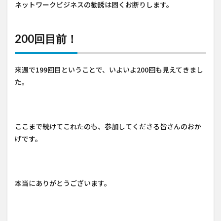
ネットワークビジネスの勧誘は固くお断りします。
200回目前！
来週で199回目ということで、いよいよ200回も見えてきまし
た。
ここまで続けてこれたのも、参加してくださる皆さんのおか
げです。
本当にありがとうございます。