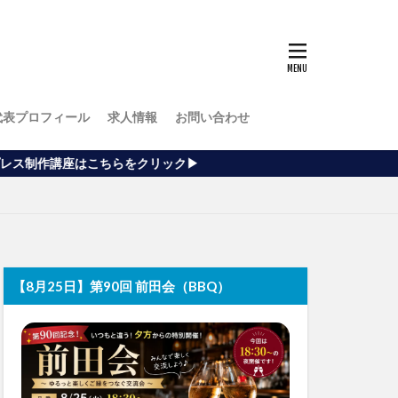
代表プロフィール
求人情報
お問い合わせ
こちらをクリック▶
【8月25日】第90回 前田会（BBQ）