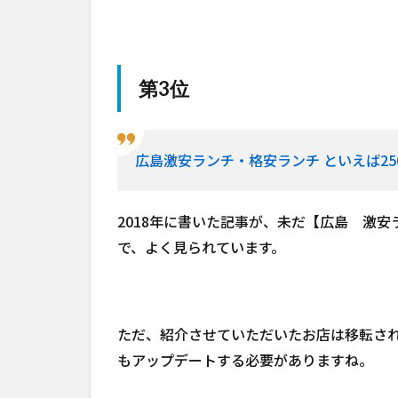
第3位
広島激安ランチ・格安ランチ といえば2
2018年に書いた記事が、未だ【広島 激
で、よく見られています。
ただ、紹介させていただいたお店は移転さ
もアップデートする必要がありますね。