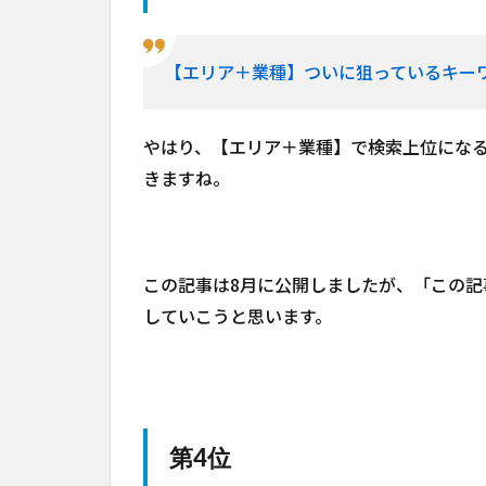
【エリア＋業種】ついに狙っているキー
やはり、【エリア＋業種】で検索上位にな
きますね。
この記事は8月に公開しましたが、「この
していこうと思います。
第4位