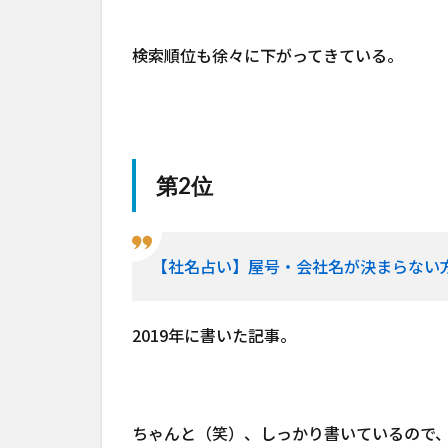
検索順位も徐々に下がってきている。
第2位
【社名占い】屋号・会社名が決まらない
2019年に書いた記事。
ちゃんと（笑）、しっかり書いているので