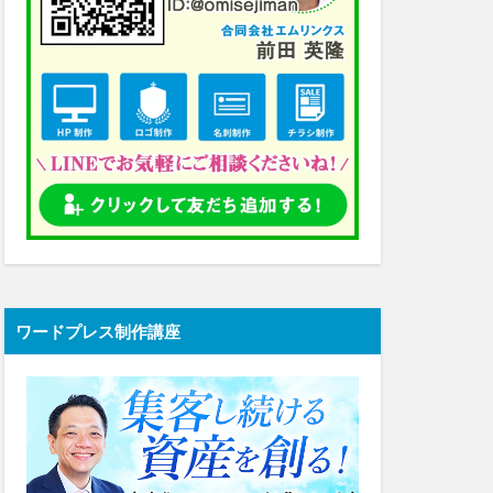
ワードプレス制作講座