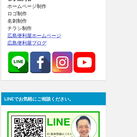
ホームページ制作
ロゴ制作
名刺制作
チラシ制作
広島便利屋ホームページ
広島便利屋ブログ
LINEでお気軽にご相談ください。