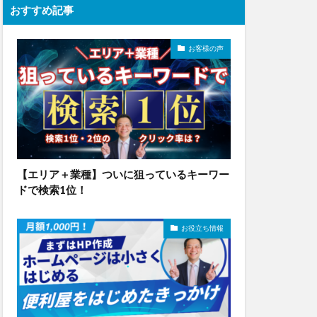
おすすめ記事
お客様の声
【エリア＋業種】ついに狙っているキーワー
ドで検索1位！
お役立ち情報