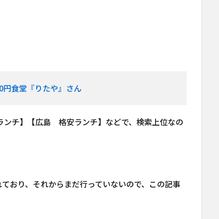
50円食堂『りたや』さん
安ランチ】【広島 格安ランチ】などで、検索上位なの
れており、それからまだ行っていないので、この記事