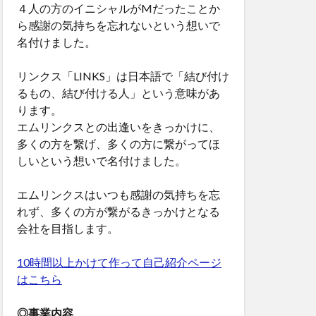
４人の方のイニシャルがMだったことか
ら感謝の気持ちを忘れないという想いで
名付けました。
リンクス「LINKS」は日本語で「結び付け
るもの、結び付ける人」という意味があ
ります。
エムリンクスとの出逢いをきっかけに、
多くの方を繋げ、多くの方に繋がってほ
しいという想いで名付けました。
エムリンクスはいつも感謝の気持ちを忘
れず、多くの方が繋がるきっかけとなる
会社を目指します。
10時間以上かけて作って自己紹介ページ
はこちら
◎事業内容