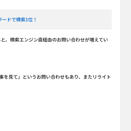
ワードで検索1位！
ると、検索エンジン直経由のお問い合わせが増えてい
記事を見て」というお問い合わせもあり、またリライト