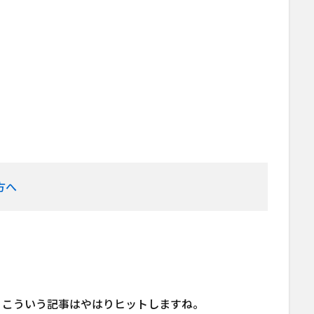
方へ
、こういう記事はやはりヒットしますね。