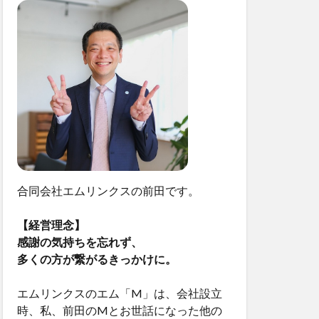
合同会社エムリンクスの前田です。
【経営理念】
感謝の気持ちを忘れず、
多くの方が繋がるきっかけに。
エムリンクスのエム「M」は、会社設立
時、私、前田のMとお世話になった他の