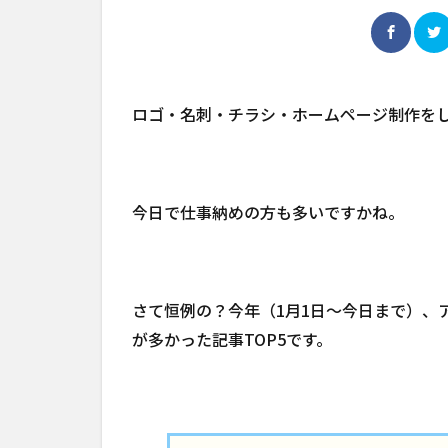
ロゴ・名刺・チラシ・ホームページ制作を
今日で仕事納めの方も多いですかね。
さて恒例の？今年（1月1日～今日まで）、
が多かった記事TOP5です。