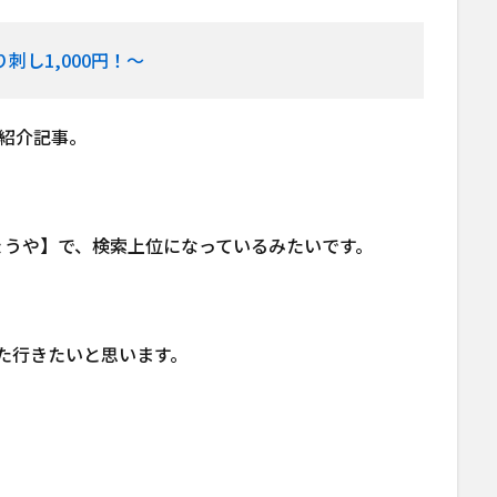
し1,000円！～
の紹介記事。
ょうや】で、検索上位になっているみたいです。
た行きたいと思います。