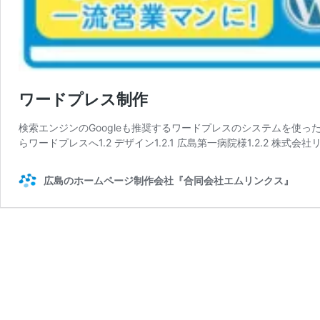
ワードプレス制作
検索エンジンのGoogleも推奨するワードプレスのシステムを使った
らワードプレスへ1.2 デザイン1.2.1 広島第一病院様1.2.2 株式会社
広島のホームページ制作会社『合同会社エムリンクス』