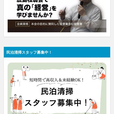
民泊清掃スタッフ募集中！