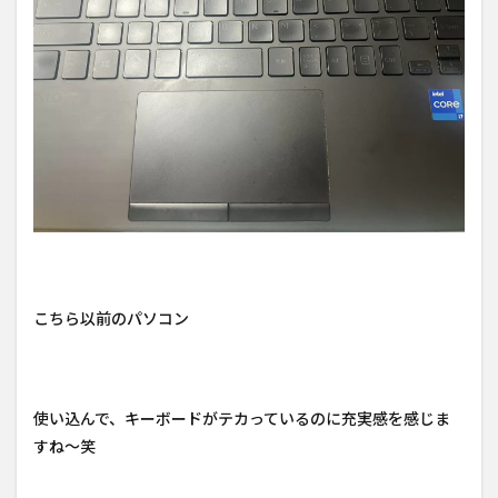
こちら以前のパソコン
使い込んで、キーボードがテカっているのに充実感を感じま
すね～笑