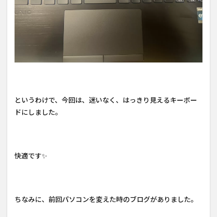
というわけで、今回は、迷いなく、はっきり見えるキーボー
ドにしました。
快適です✨️
ちなみに、前回パソコンを変えた時のブログがありました。