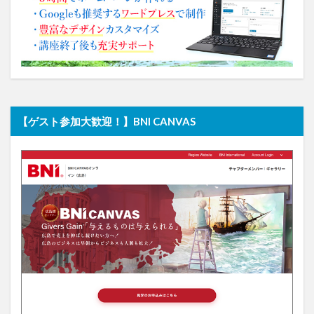
【ゲスト参加大歓迎！】BNI CANVAS