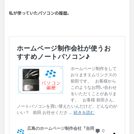
私が使っていたパソコンの履歴。