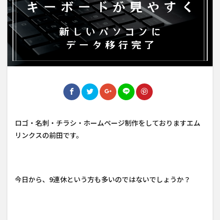
ロゴ・名刺・チラシ・ホームページ制作をしておりますエム
リンクスの前田です。
今日から、9連休という方も多いのではないでしょうか？