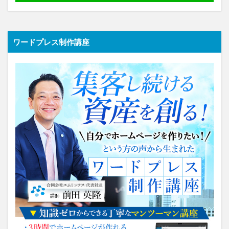
ワードプレス制作講座