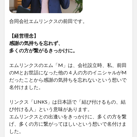
合同会社エムリンクスの前田です。
【経営理念】
感謝の気持ちを忘れず、
多くの方が繋がるきっかけに。
エムリンクスのエム「M」は、会社設立時、私、前田
のMとお世話になった他の４人の方のイニシャルがM
だったことから感謝の気持ちを忘れないという想いで
名付けました。
リンクス「LINKS」は日本語で「結び付けるもの、結
び付ける人」という意味があります。
エムリンクスとの出逢いをきっかけに、多くの方を繋
げ、多くの方に繋がってほしいという想いで名付けま
した。