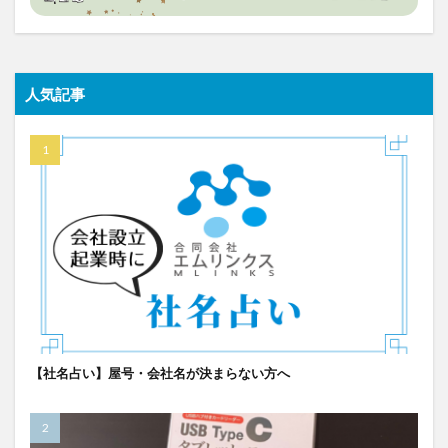
人気記事
【社名占い】屋号・会社名が決まらない方へ