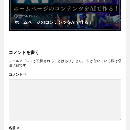
2024-12-29
ホームページのコンテンツをAIで作る！
コメントを書く
メールアドレスが公開されることはありません。
※
が付いている欄は必
須項目です
コメント
※
名前
※