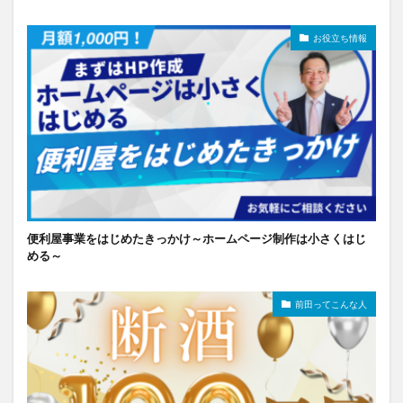
お役立ち情報
便利屋事業をはじめたきっかけ～ホームページ制作は小さくはじ
める～
前田ってこんな人