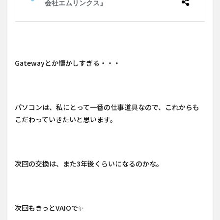
Gatewayとか懐かしすぎる・・・
パソコンは、私にとって一番の仕事道具なので、これからも
こだわっていきたいと思います。
次回の交換は、また3年後くらいになるのかな。
次回もきっとVAIOで✨️