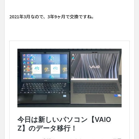
2021年3月なので、3年9ヶ月で交換ですね。