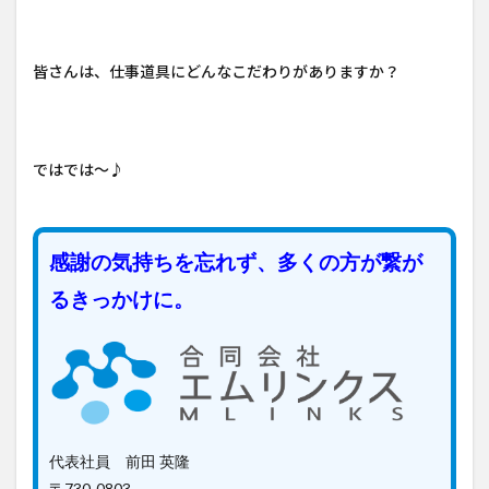
皆さんは、仕事道具にどんなこだわりがありますか？
ではでは～♪
感謝の気持ちを忘れず、多くの方が繋が
るきっかけに。
代表社員 前田 英隆
〒730-0803