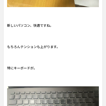
新しいパソコン、快適ですね。
もちろんテンションも上がります。
特にキーボードが。