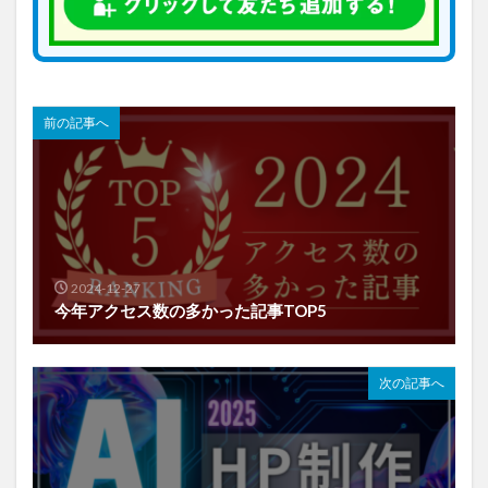
前の記事へ
2024-12-27
今年アクセス数の多かった記事TOP5
次の記事へ