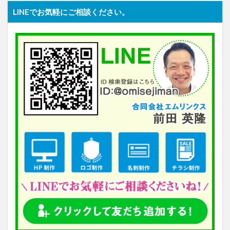
LINEでお気軽にご相談ください。