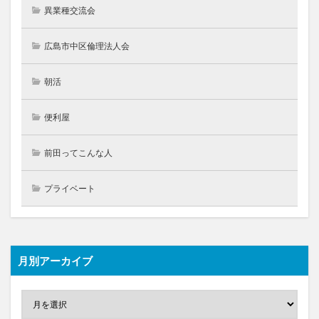
異業種交流会
広島市中区倫理法人会
朝活
便利屋
前田ってこんな人
プライベート
月別アーカイブ