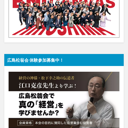
広島松翁会 体験参加募集中！