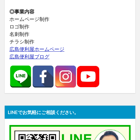
◎事業内容
ホームページ制作
ロゴ制作
名刺制作
チラシ制作
広島便利屋ホームページ
広島便利屋ブログ
LINEでお気軽にご相談ください。