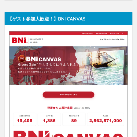
【ゲスト参加大歓迎！】BNI CANVAS