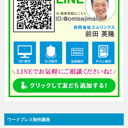
ワードプレス制作講座