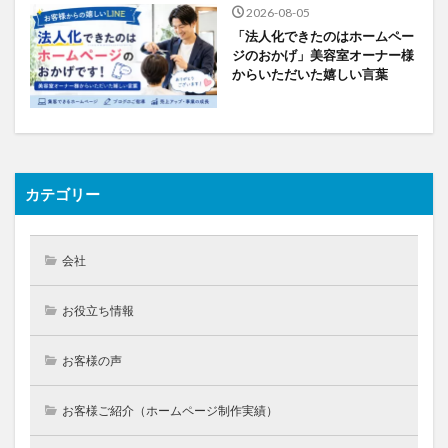
2026-08-05
「法人化できたのはホームペー
ジのおかげ」美容室オーナー様
からいただいた嬉しい言葉
カテゴリー
会社
お役立ち情報
お客様の声
お客様ご紹介（ホームページ制作実績）