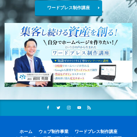
ワードプレス制作講座
ホーム
ウェブ制作事業
ワードプレス制作講座