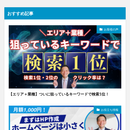
おすすめ記事
お客様の声
【エリア＋業種】ついに狙っているキーワードで検索1位！
お役立ち情報