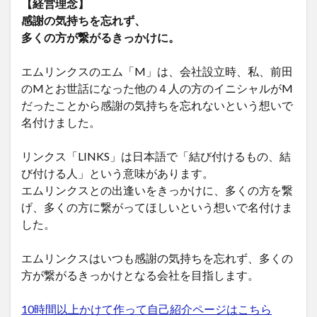
【経営理念】
感謝の気持ちを忘れず、
多くの方が繋がるきっかけに。
エムリンクスのエム「M」は、会社設立時、私、前田
のMとお世話になった他の４人の方のイニシャルがM
だったことから感謝の気持ちを忘れないという想いで
名付けました。
リンクス「LINKS」は日本語で「結び付けるもの、結
び付ける人」という意味があります。
エムリンクスとの出逢いをきっかけに、多くの方を繋
げ、多くの方に繋がってほしいという想いで名付けま
した。
エムリンクスはいつも感謝の気持ちを忘れず、多くの
方が繋がるきっかけとなる会社を目指します。
10時間以上かけて作って自己紹介ページはこちら