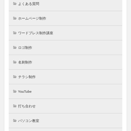
よくある質問
ホームページ制作
ワードプレス制作講座
ロゴ制作
名刺制作
チラシ制作
YouTube
打ち合わせ
パソコン教室