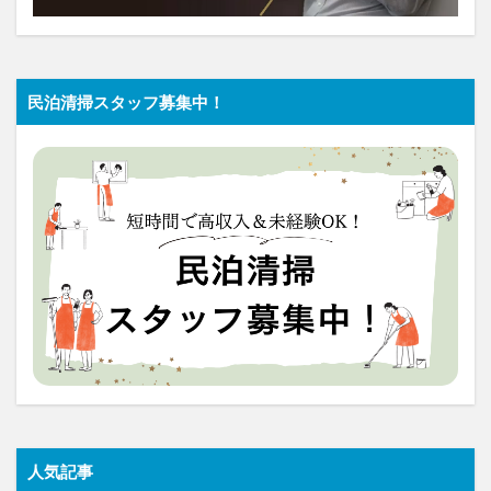
民泊清掃スタッフ募集中！
人気記事