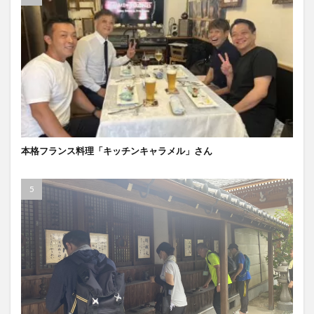
本格フランス料理「キッチンキャラメル」さん