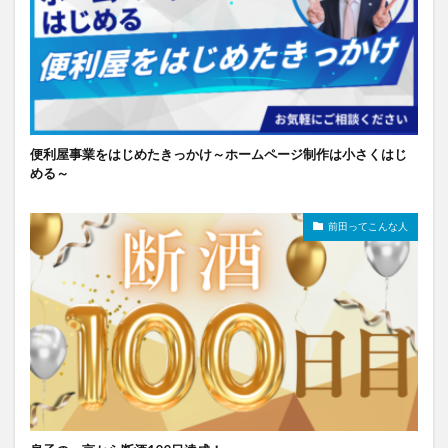
便利屋事業をはじめたきっかけ～ホームページ制作は小さくはじ
める～
前田ってこんな人