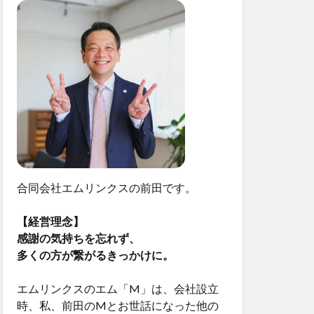
合同会社エムリンクスの前田です。
【経営理念】
感謝の気持ちを忘れず、
多くの方が繋がるきっかけに。
エムリンクスのエム「M」は、会社設立
時、私、前田のMとお世話になった他の