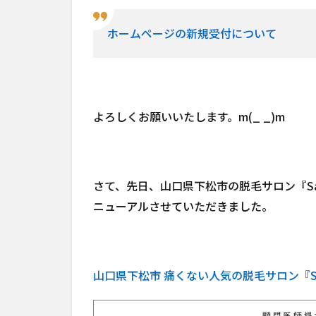
ホームページの新規受付について
よろしくお願いいたします。m(_ _)m
さて、先日、山口県下松市の脱毛サロン『Sal
ニューアルさせていただきました。
山口県下松市 痛くない人気の脱毛サロン『Salo