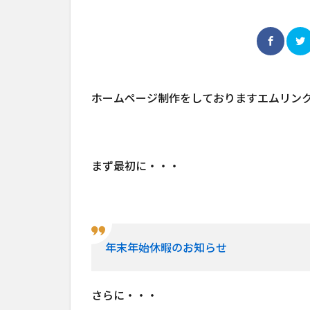
ホームページ制作をしておりますエムリン
まず最初に・・・
年末年始休暇のお知らせ
さらに・・・