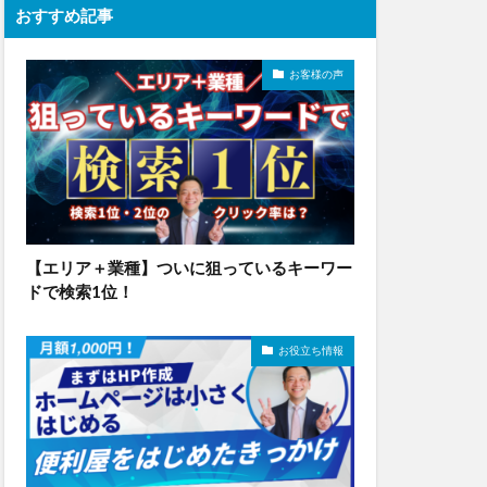
おすすめ記事
お客様の声
【エリア＋業種】ついに狙っているキーワー
ドで検索1位！
お役立ち情報