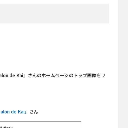
on de Kai』さんのホームページのトップ画像をリ
n de Kai』
さん