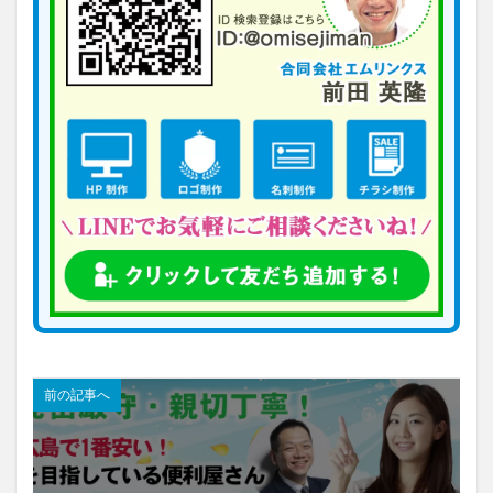
前の記事へ