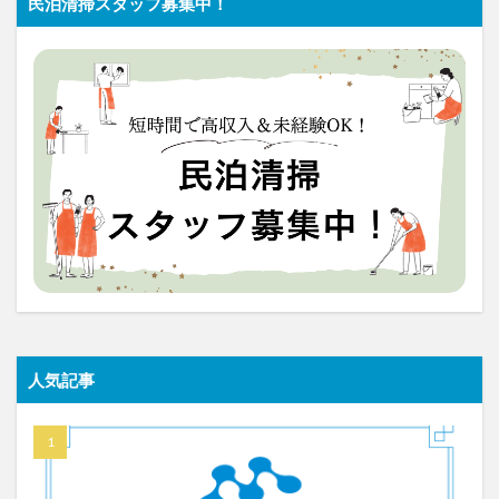
民泊清掃スタッフ募集中！
人気記事