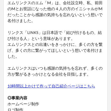
エムリンクスのエム「M」は、会社設立時、私、前田
のMとお世話になった他の４人の方のイニシャルがM
だったことから感謝の気持ちを忘れないという想いで
名付けました。
リンクス「LINKS」は日本語で「結び付けるもの、結
び付ける人」という意味があります。
エムリンクスとの出逢いをきっかけに、多くの方を繋
げ、多くの方に繋がってほしいという想いで名付けま
した。
エムリンクスはいつも感謝の気持ちを忘れず、多くの
方が繋がるきっかけとなる会社を目指します。
10時間以上かけて作って自己紹介ページはこちら
◎事業内容
ホームページ制作
ロゴ制作