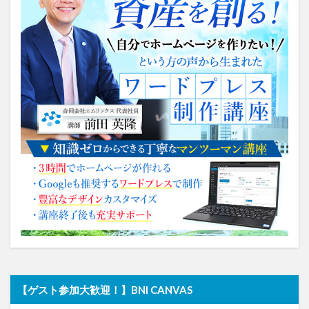
【ゲスト参加大歓迎！】BNI CANVAS