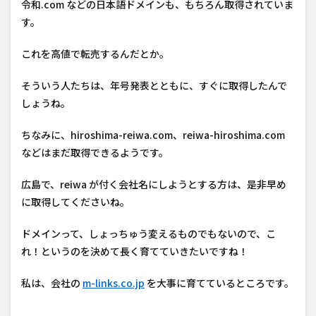
令和.com などの日本語ドメインも、もちろん取得されていま
す。
これを高値で転売するんだとか。
そういう人たちは、年号発表とともに、すぐに取得したんで
しょうね。
ちなみに、hiroshima-reiwa.com、reiwa-hiroshima.com
などはまだ取得できるようです。
広島で、reiwa が付く会社名にしようとする方は、是非早め
に取得してくださいね。
ドメインって、しょっちゅう変えるものでもないので、こ
れ！というのを決めて長く育てていきたいですね！
私は、会社の
m-links.co.jp
を大事に育てているところです。