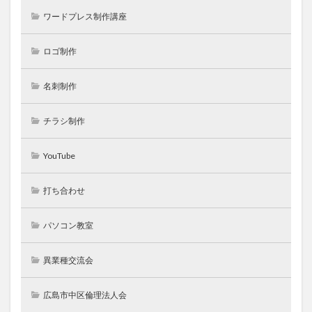
ワードプレス制作講座
ロゴ制作
名刺制作
チラシ制作
YouTube
打ち合わせ
パソコン教室
異業種交流会
広島市中区倫理法人会