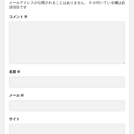
メールアドレスが公開されることはありません。
※
が付いている欄は必
須項目です
コメント
※
名前
※
メール
※
サイト