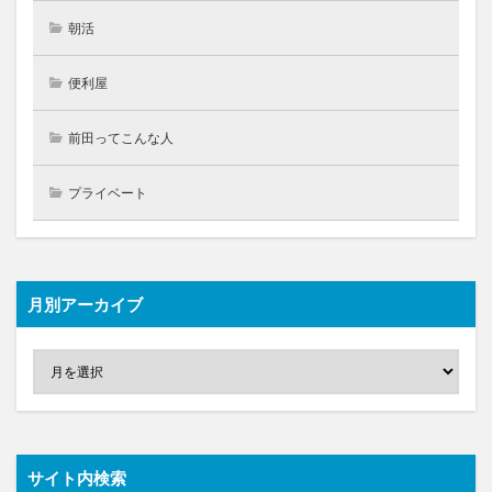
朝活
便利屋
前田ってこんな人
プライベート
月別アーカイブ
サイト内検索