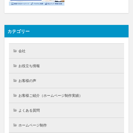
カテゴリー
会社
お役立ち情報
お客様の声
お客様ご紹介（ホームページ制作実績）
よくある質問
ホームページ制作