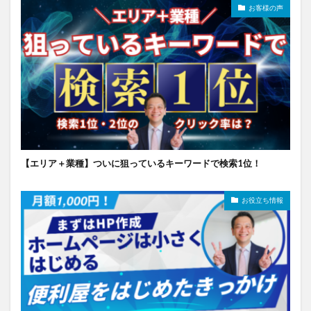
お客様の声
【エリア＋業種】ついに狙っているキーワードで検索1位！
お役立ち情報