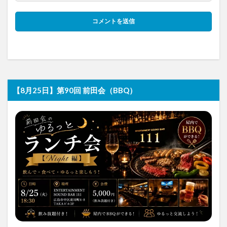
【8月25日】第90回 前田会（BBQ）