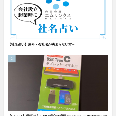
【社名占い】屋号・会社名が決まらない方へ