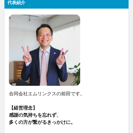
代表紹介
合同会社エムリンクスの前田です。
【経営理念】
感謝の気持ちを忘れず、
多くの方が繋がるきっかけに。