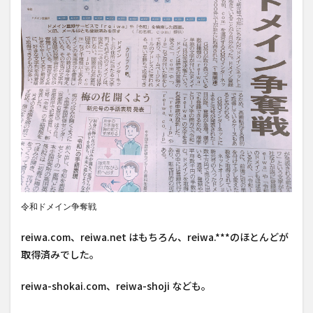
令和ドメイン争奪戦
reiwa.com、reiwa.net はもちろん、reiwa.***のほとんどが
取得済みでした。
reiwa-shokai.com、reiwa-shoji なども。