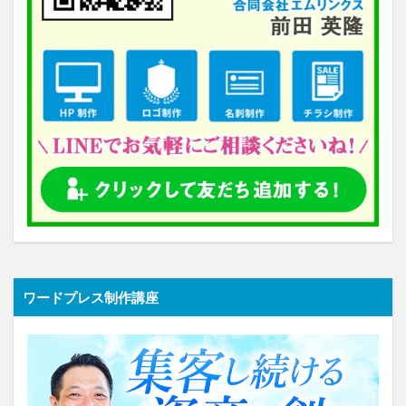
ワードプレス制作講座