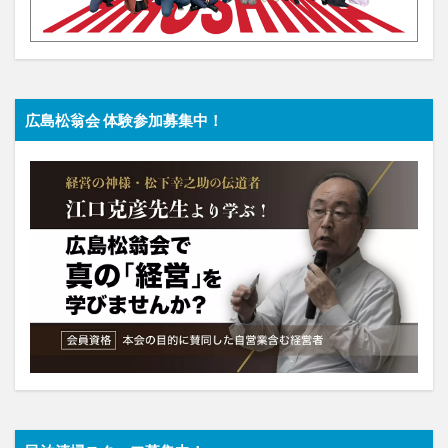
広島松翁会 体験参加募集中！