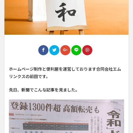
ホームページ制作と便利屋を運営しております合同会社エム
リンクスの前田です。
先日、新聞でこんな記事を見ました。