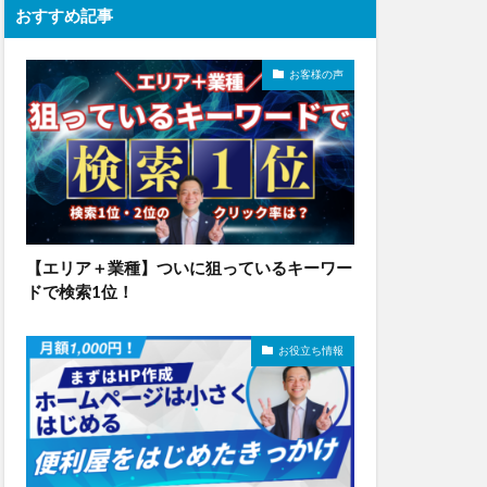
おすすめ記事
お客様の声
【エリア＋業種】ついに狙っているキーワー
ドで検索1位！
お役立ち情報