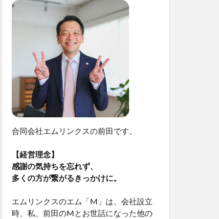
合同会社エムリンクスの前田です。
【経営理念】
感謝の気持ちを忘れず、
多くの方が繋がるきっかけに。
エムリンクスのエム「M」は、会社設立
時、私、前田のMとお世話になった他の