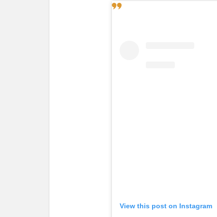
View this post on Instagram