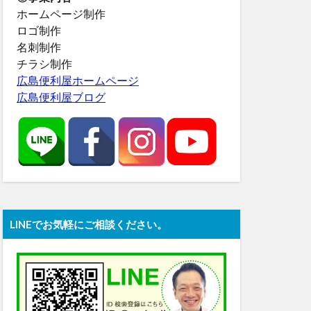
ホームページ制作
ロゴ制作
名刺制作
チラシ制作
広島便利屋ホームページ
広島便利屋ブログ
LINEでお気軽にご相談ください。