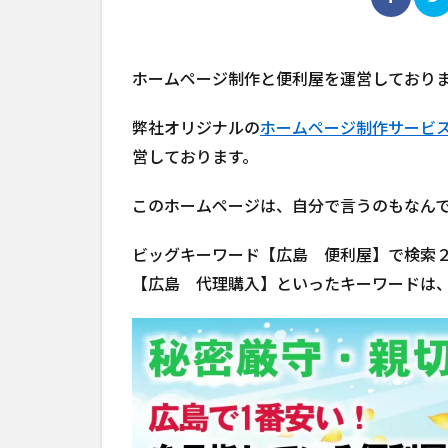
ホームページ制作と便利屋を運営しており
弊社オリジナルの
ホームページ制作サービ
営しております。
このホームページは、自分で言うのもなん
ビッグキーワード【広島 便利屋】で検索
【広島 代理購入】といったキーワードは