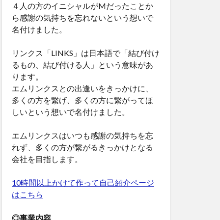
４人の方のイニシャルがMだったことか
ら感謝の気持ちを忘れないという想いで
名付けました。
リンクス「LINKS」は日本語で「結び付け
るもの、結び付ける人」という意味があ
ります。
エムリンクスとの出逢いをきっかけに、
多くの方を繋げ、多くの方に繋がってほ
しいという想いで名付けました。
エムリンクスはいつも感謝の気持ちを忘
れず、多くの方が繋がるきっかけとなる
会社を目指します。
10時間以上かけて作って自己紹介ページ
はこちら
◎事業内容