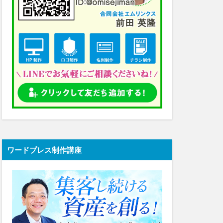
ワードプレス制作講座