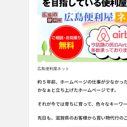
広島便利屋ネット
約５年前、ホームページの仕事が少なかっ
かなぁと立ち上げたホームページです。
それが今では育ちに育って、色々なキーワ
先日も、滋賀県のお客様から買い物代行の