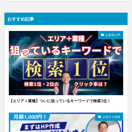
おすすめ記事
お客様の声
【エリア＋業種】ついに狙っているキーワードで検索1位！
お役立ち情報