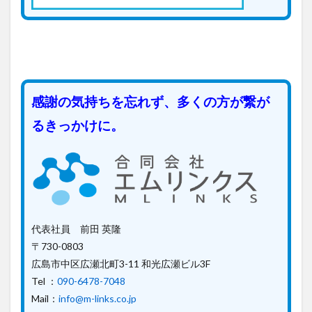
感謝の気持ちを忘れず、多くの方が繋が
るきっかけに。
代表社員 前田 英隆
〒730-0803
広島市中区広瀬北町3-11 和光広瀬ビル3F
Tel ：
090-6478-7048
Mail：
info@m-links.co.jp