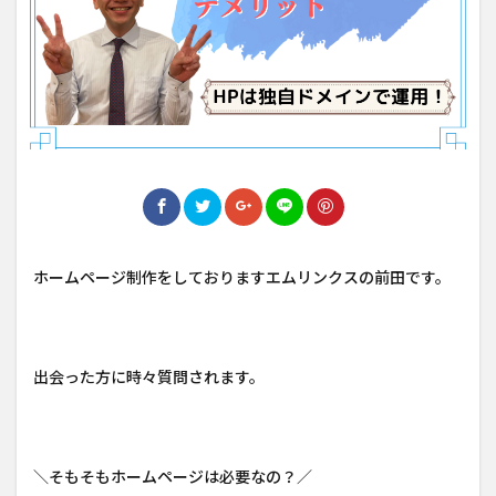
ホームページ制作をしておりますエムリンクスの前田です。
出会った方に時々質問されます。
＼そもそもホームページは必要なの？／