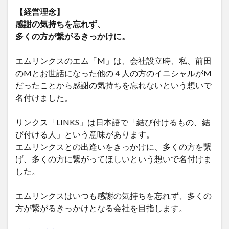
【経営理念】
感謝の気持ちを忘れず、
多くの方が繋がるきっかけに。
エムリンクスのエム「M」は、会社設立時、私、前田
のMとお世話になった他の４人の方のイニシャルがM
だったことから感謝の気持ちを忘れないという想いで
名付けました。
リンクス「LINKS」は日本語で「結び付けるもの、結
び付ける人」という意味があります。
エムリンクスとの出逢いをきっかけに、多くの方を繋
げ、多くの方に繋がってほしいという想いで名付けま
した。
エムリンクスはいつも感謝の気持ちを忘れず、多くの
方が繋がるきっかけとなる会社を目指します。