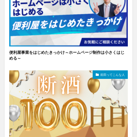
便利屋事業をはじめたきっかけ～ホームページ制作は小さくはじ
める～
前田ってこんな人