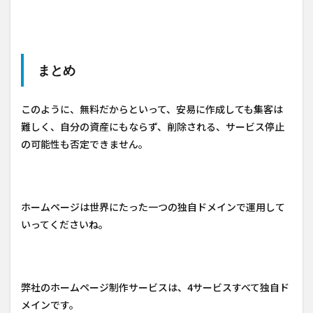
まとめ
このように、無料だからといって、安易に作成しても集客は
難しく、自分の資産にもならず、削除される、サービス停止
の可能性も否定できません。
ホームページは世界にたった一つの独自ドメインで運用して
いってくださいね。
弊社のホームページ制作サービスは、4サービスすべて独自ド
メインです。