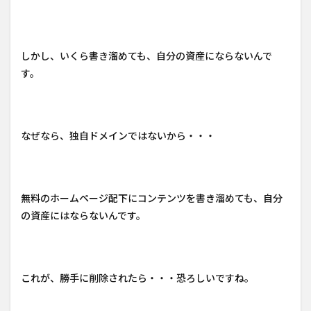
しかし、いくら書き溜めても、自分の資産にならないんで
す。
なぜなら、独自ドメインではないから・・・
無料のホームページ配下にコンテンツを書き溜めても、自分
の資産にはならないんです。
これが、勝手に削除されたら・・・恐ろしいですね。