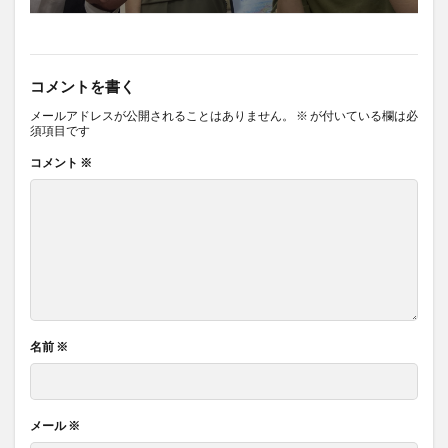
コメントを書く
メールアドレスが公開されることはありません。
※
が付いている欄は必
須項目です
コメント
※
名前
※
メール
※