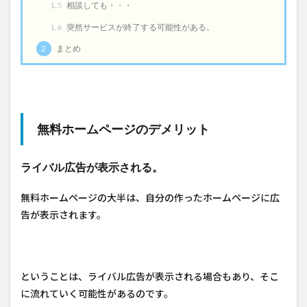
1.5
相談しても・・・
1.6
突然サービスが終了する可能性がある。
2
まとめ
無料ホームページのデメリット
ライバル広告が表示される。
無料ホームページの大半は、自分の作ったホームページに広
告が表示されます。
ということは、ライバル広告が表示される場合もあり、そこ
に流れていく可能性があるのです。