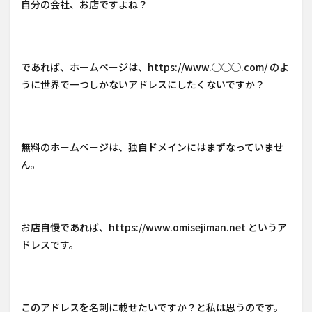
自分の会社、お店ですよね？
であれば、ホームページは、https://www.◯◯◯.com/ のよ
うに世界で一つしかないアドレスにしたくないですか？
無料のホームページは、独自ドメインにはまずなっていませ
ん。
お店自慢であれば、https://www.omisejiman.net というア
ドレスです。
このアドレスを名刺に載せたいですか？と私は思うのです。