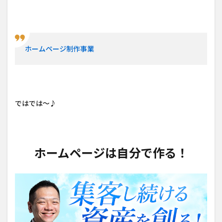
ホームページ制作事業
ではでは～♪
ホームページは自分で作る！