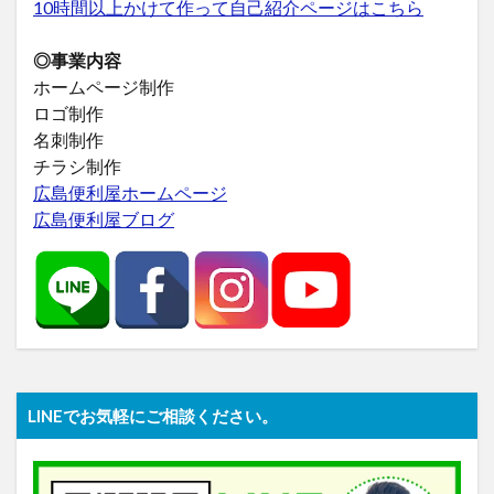
10時間以上かけて作って自己紹介ページはこちら
◎事業内容
ホームページ制作
ロゴ制作
名刺制作
チラシ制作
広島便利屋ホームページ
広島便利屋ブログ
LINEでお気軽にご相談ください。