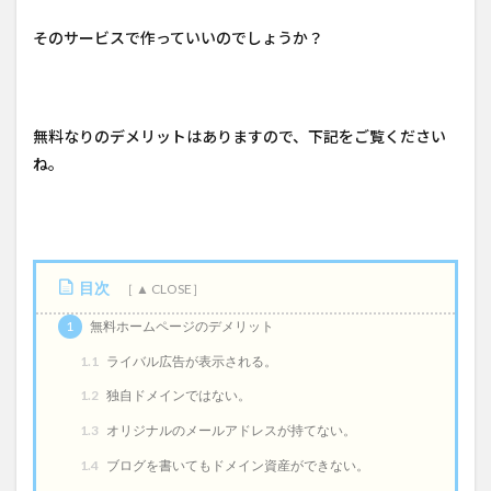
そのサービスで作っていいのでしょうか？
無料なりのデメリットはありますので、下記をご覧ください
ね。
目次
1
無料ホームページのデメリット
1.1
ライバル広告が表示される。
1.2
独自ドメインではない。
1.3
オリジナルのメールアドレスが持てない。
1.4
ブログを書いてもドメイン資産ができない。