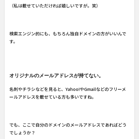
（私は載せていただければ嬉しいですが。笑）
検索エンジン的にも、もちろん独自ドメインの方がいいんで
す。
オリジナルのメールアドレスが持てない。
名刺やチラシなどを見ると、Yahoo!やGmailなどのフリーメ
ールアドレスを載せている方も多いですね。
でも、ここで自分のドメインのメールアドレスであればどう
でしょうか？