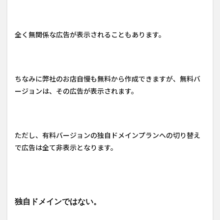
全く無関係な広告が表示されることもあります。
ちなみに弊社のお店自慢も無料から作成できますが、無料バ
ージョンは、その広告が表示されます。
ただし、有料バージョンの独自ドメインプランへの切り替え
で広告は全て非表示となります。
独自ドメインではない。