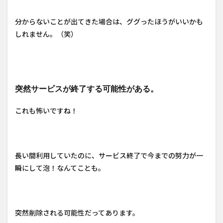
分からないことが出てきた場合は、ググったほうがいいかも
しれません。（笑）
突然サービスが終了する可能性がある。
これも怖いですね！
長い間利用していたのに、サービス終了で今までの努力が一
瞬にして泡！なんてことも。
突然削除される可能性だってあります。