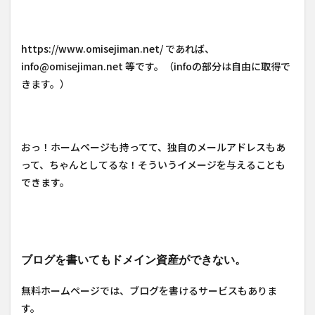
https://www.omisejiman.net/ であれば、
info@omisejiman.net 等です。（infoの部分は自由に取得で
きます。）
おっ！ホームページも持ってて、独自のメールアドレスもあ
って、ちゃんとしてるな！そういうイメージを与えることも
できます。
ブログを書いてもドメイン資産ができない。
無料ホームページでは、ブログを書けるサービスもありま
す。