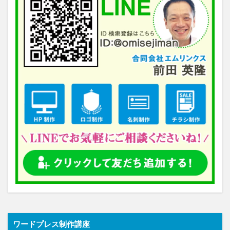
ワードプレス制作講座