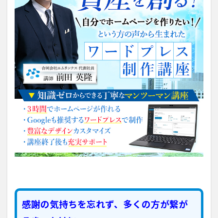
感謝の気持ちを忘れず、多くの方が繋が