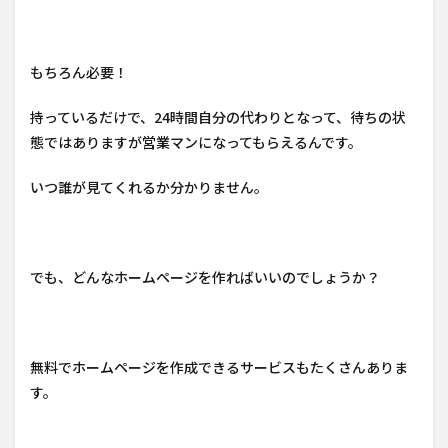
もちろん必要！
持っているだけで、24時間自分の代わりとなって、待ちの状
態ではありますが営業マンになってもらえるんです。
いつ誰が見てくれるか分かりません。
でも、どんなホームページを作ればいいのでしょうか？
無料でホームページを作成できるサービスもたくさんありま
す。