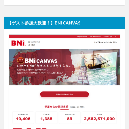
【ゲスト参加大歓迎！】BNI CANVAS