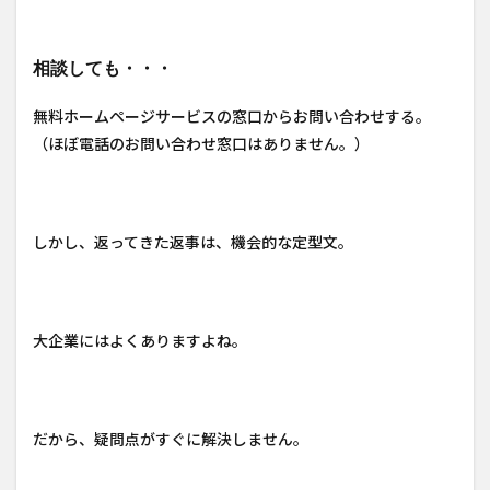
相談しても・・・
無料ホームページサービスの窓口からお問い合わせする。
（ほぼ電話のお問い合わせ窓口はありません。）
しかし、返ってきた返事は、機会的な定型文。
大企業にはよくありますよね。
だから、疑問点がすぐに解決しません。