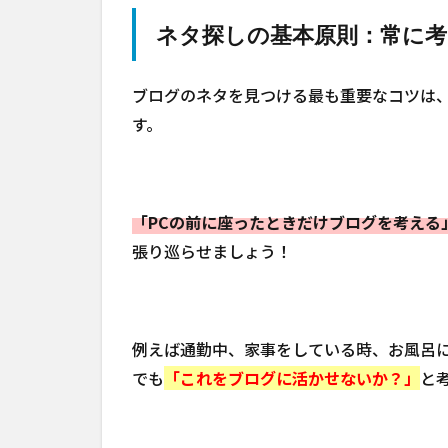
ネタ探しの基本原則：常に
ブログのネタを見つける最も重要なコツは
す。
「PCの前に座ったときだけブログを考える
張り巡らせましょう！
例えば通勤中、家事をしている時、お風呂
でも
「これをブログに活かせないか？」
と