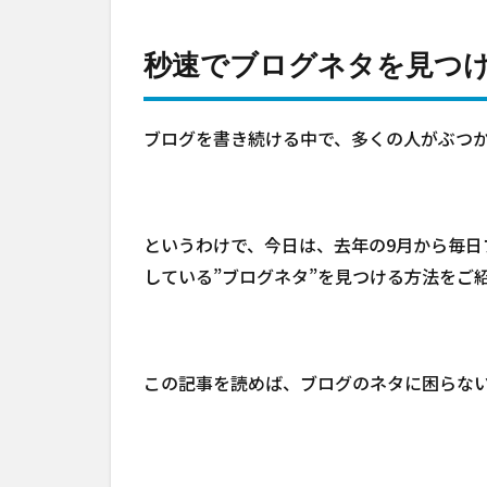
秒速でブログネタを見つ
ブログを書き続ける中で、多くの人がぶつ
というわけで、今日は、去年の9月から毎日
している”ブログネタ”を見つける方法をご
この記事を読めば、ブログのネタに困らな