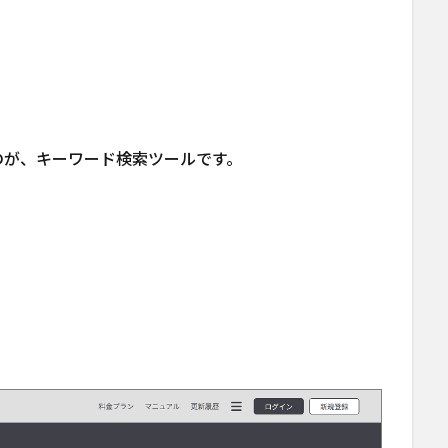
のが、キーワード検索ツールです。