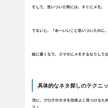
そして、思いついた時には、すぐにメモ。
でないと、「あ～いいこと思いついたのに
紙に書くなり、スマホにメモするなりして
具体的なネタ探しのテクニッ
次に、ブログのネタを効率よく見つけるた
う！