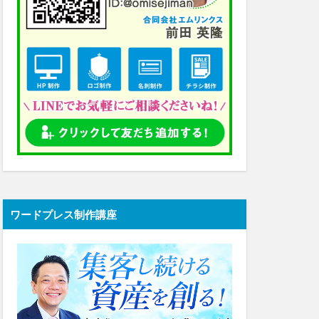
ワードプレス制作講座