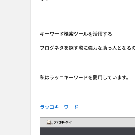
キーワード検索ツールを活用する
ブログネタを探す際に強力な助っ人となる
私はラッコキーワードを愛用しています。
ラッコキーワード