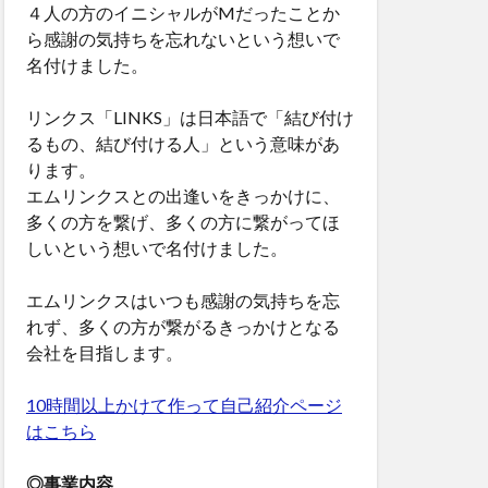
４人の方のイニシャルがMだったことか
ら感謝の気持ちを忘れないという想いで
名付けました。
リンクス「LINKS」は日本語で「結び付け
るもの、結び付ける人」という意味があ
ります。
エムリンクスとの出逢いをきっかけに、
多くの方を繋げ、多くの方に繋がってほ
しいという想いで名付けました。
エムリンクスはいつも感謝の気持ちを忘
れず、多くの方が繋がるきっかけとなる
会社を目指します。
10時間以上かけて作って自己紹介ページ
はこちら
◎事業内容