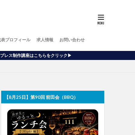
代表プロフィール
求人情報
お問い合わせ
はこちらをクリック▶
【8月25日】第90回 前田会（BBQ）