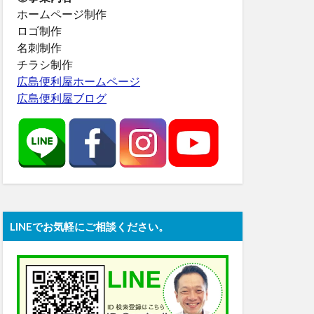
ホームページ制作
ロゴ制作
名刺制作
チラシ制作
広島便利屋ホームページ
広島便利屋ブログ
LINEでお気軽にご相談ください。