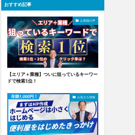
おすすめ記事
お客様の声
【エリア＋業種】ついに狙っているキーワー
ドで検索1位！
お役立ち情報