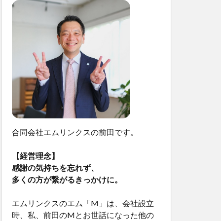
合同会社エムリンクスの前田です。
【経営理念】
感謝の気持ちを忘れず、
多くの方が繋がるきっかけに。
エムリンクスのエム「M」は、会社設立
時、私、前田のMとお世話になった他の