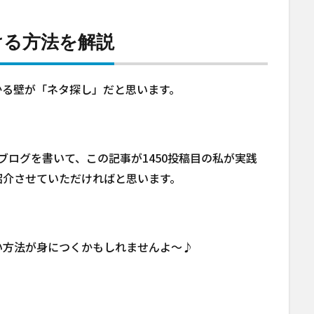
ける方法を解説
かる壁が「ネタ探し」だと思います。
ブログを書いて、この記事が1450投稿目の私が実践
紹介させていただければと思います。
い方法が身につくかもしれませんよ～♪