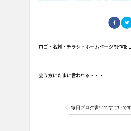
ロゴ・名刺・チラシ・ホームページ制作を
会う方にたまに言われる・・・
毎日ブログ書いてすごいで