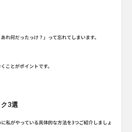
、あれ何だったっけ？」って忘れてしまいます。
おくことがポイントです。
ク3選
めに私がやっている具体的な方法を3つご紹介しましょ