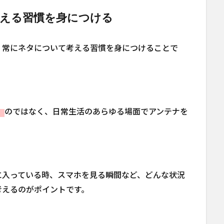
考える習慣を身につける
、常にネタについて考える習慣を身につけることで
」
のではなく、日常生活のあらゆる場面でアンテナを
に入っている時、スマホを見る瞬間など、どんな状況
考えるのがポイントです。