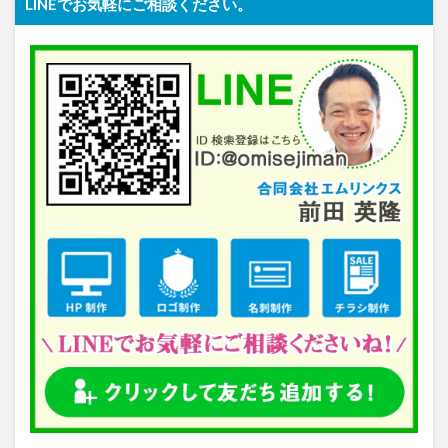
LINEでお気軽にご相談ください。