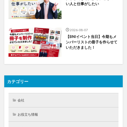
い人と仕事がしたい
2026-08-07
【BNIイベント当日】今期もメ
ンバーリストの冊子を作らせて
いただきました！
カテゴリー
会社
お役立ち情報