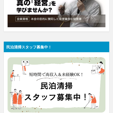
民泊清掃スタッフ募集中！