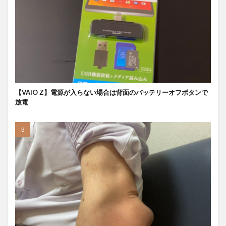
【VAIO Z】電源が入らない場合は背面のバッテリーオフボタンで
放電