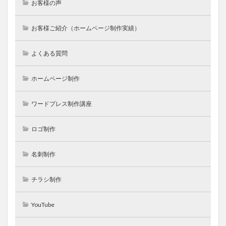
お客様の声
お客様ご紹介（ホームページ制作実績）
よくある質問
ホームページ制作
ワードプレス制作講座
ロゴ制作
名刺制作
チラシ制作
YouTube