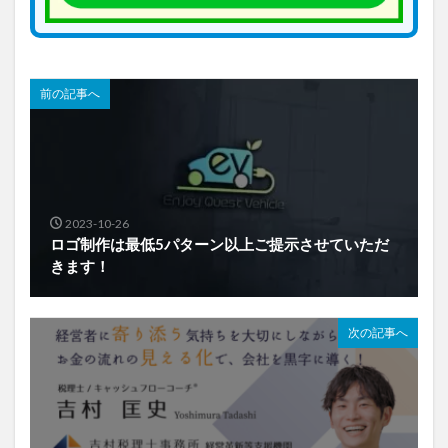
前の記事へ
2023-10-26
ロゴ制作は最低5パターン以上ご提示させていただ
きます！
次の記事へ