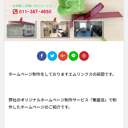
ホームページ制作をしておりますエムリンクスの前田です。
弊社のオリジナルホームページ制作サービス『繁盛店』で制
作したホームページのご紹介です。