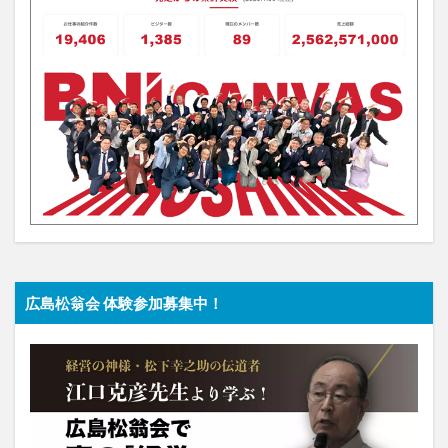
広島松翁会 体験参加募集中！