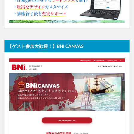
【ゲスト参加大歓迎！】BNI CANVAS