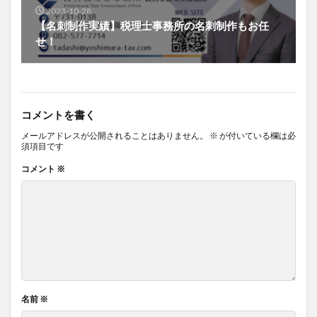
2023-10-28
【名刺制作実績】税理士事務所の名刺制作もお任
せ！
コメントを書く
メールアドレスが公開されることはありません。
※
が付いている欄は必
須項目です
コメント
※
名前
※