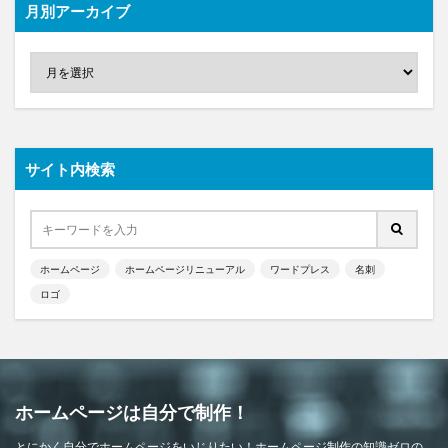
月別アーカイブ
サイト内検索
ホームページ
ホームページリニューアル
ワードプレス
名刺
ロゴ
ホームページは自分で制作！
とにかく自分でホームページをいじりたい！ホームページ制作の知識ゼロの