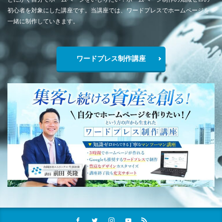
初心者を対象にした講座です。当講座では、ワードプレスでホームページを
一緒に制作していきます。
ワードプレス制作講座