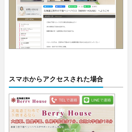
スマホからアクセスされた場合