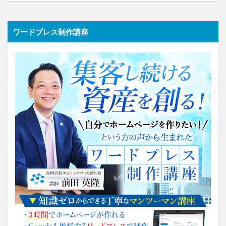
ワードプレス制作講座