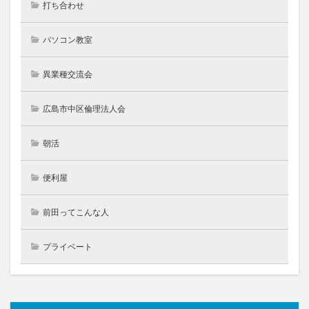
打ち合わせ
パソコン教室
異業種交流会
広島市中区倫理法人会
朝活
便利屋
前田ってこんな人
プライベート