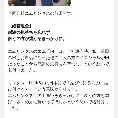
合同会社エムリンクスの前田です。
【経営理念】
感謝の気持ちを忘れず、
多くの方が繋がるきっかけに。
エムリンクスのエム「M」は、会社設立時、私、前田
のMとお世話になった他の４人の方のイニシャルがM
だったことから感謝の気持ちを忘れないという想いで
名付けました。
リンクス「LINKS」は日本語で「結び付けるもの、結
び付ける人」という意味があります。
エムリンクスとの出逢いをきっかけに、多くの方を繋
げ、多くの方に繋がってほしいという想いで名付けま
した。