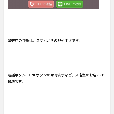
繁盛店の特徴は、スマホからの見やすさです。
電話ボタン、LINEボタンの常時表示など、来店型のお店には
最適です。