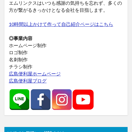
エムリンクスはいつも感謝の気持ちを忘れず、多くの
方が繋がるきっかけとなる会社を目指します。
10時間以上かけて作って自己紹介ページはこちら
◎事業内容
ホームページ制作
ロゴ制作
名刺制作
チラシ制作
広島便利屋ホームページ
広島便利屋ブログ