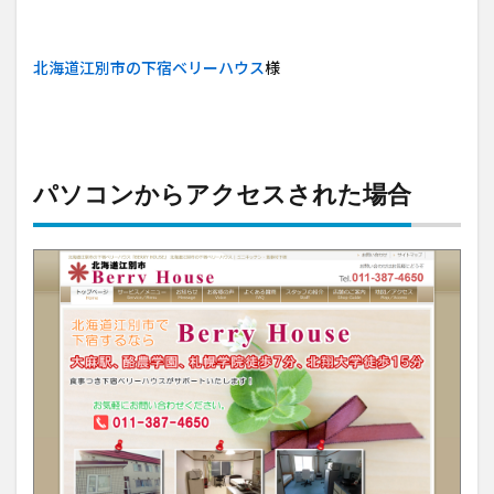
北海道江別市の下宿ベリーハウス
様
パソコンからアクセスされた場合