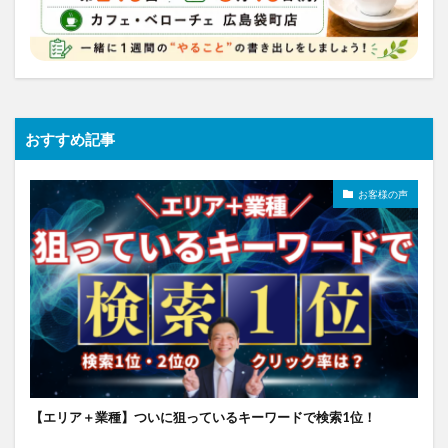
おすすめ記事
お客様の声
【エリア＋業種】ついに狙っているキーワードで検索1位！