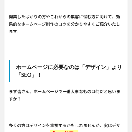
開業したばかりの方やこれからの集客に悩む方に向けて、効
果的なホームページ制作のコツを分かりやすくご紹介いたし
ます。
ホームページに必要なのは「デザイン」より
「SEO」！
まず皆さん、ホームページで一番大事なものは何だと思いま
すか？
多くの方はデザインを重視するかもしれませんが、実はデザ