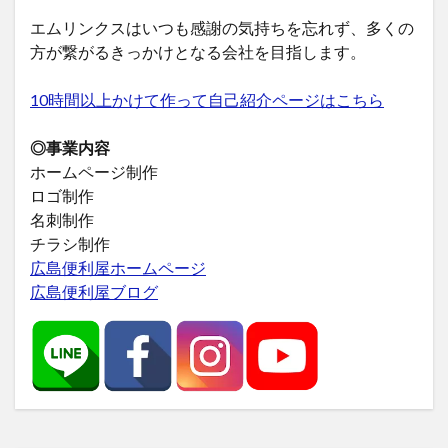
エムリンクスはいつも感謝の気持ちを忘れず、多くの
方が繋がるきっかけとなる会社を目指します。
10時間以上かけて作って自己紹介ページはこちら
◎事業内容
ホームページ制作
ロゴ制作
名刺制作
チラシ制作
広島便利屋ホームページ
広島便利屋ブログ