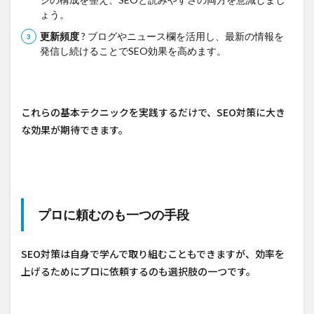
ょう。
更新頻度
? ブログやニュース欄を活用し、最新の情報を
発信し続けることでSEO効果を高めます。
これらの基本テクニックを実践するだけで、SEO対策に大き
な効果が期待できます。
プロに頼むのも一つの手段
SEO対策は自身で学んで取り組むこともできますが、効率を
上げるためにプロに依頼するのも選択肢の一つです。