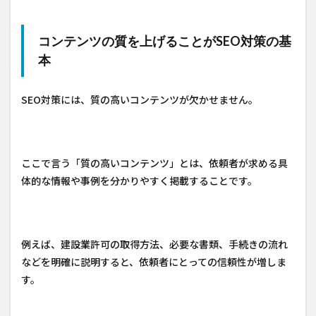
コンテンツの質を上げることがSEO対策の基
本
SEO対策には、質の高いコンテンツが欠かせません。
ここで言う「質の高いコンテンツ」とは、依頼者が求める具
体的な情報や事例を分かりやすく掲載することです。
例えば、建設業許可の取得方法、必要な書類、手続きの流れ
などを明確に説明すると、依頼者にとっての信頼性が増しま
す。