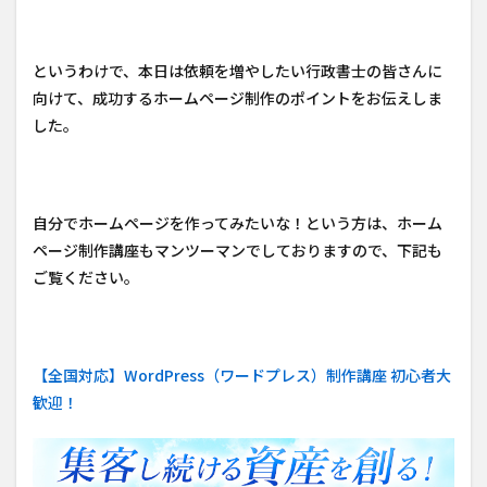
というわけで、本日は依頼を増やしたい行政書士の皆さんに
向けて、成功するホームページ制作のポイントをお伝えしま
した。
自分でホームページを作ってみたいな！という方は、ホーム
ページ制作講座もマンツーマンでしておりますので、下記も
ご覧ください。
【全国対応】WordPress（ワードプレス）制作講座 初心者大
歓迎！