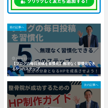
前の記事へ
2024-11-01
【ブログの毎日投稿を習慣化】無理なく習慣化でき
る5つのステップ
次の記事へ