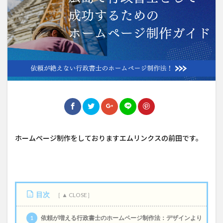
ホームページ制作をしておりますエムリンクスの前田です。
目次
1
依頼が増える行政書士のホームページ制作法：デザインより