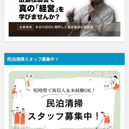
民泊清掃スタッフ募集中！