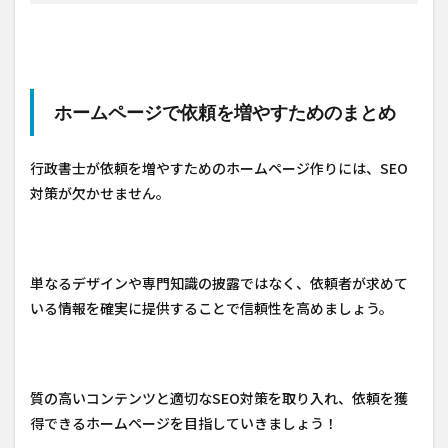
ホームページで依頼を増やすためのまとめ
行政書士が依頼を増やすためのホームページ作りには、SEO
対策が欠かせません。
単なるデザインや専門知識の披露ではなく、依頼者が求めて
いる情報を確実に提供することで信頼性を高めましょう。
質の高いコンテンツと適切なSEO対策を取り入れ、依頼を獲
得できるホームページを目指していきましょう！