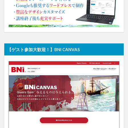
【ゲスト参加大歓迎！】BNI CANVAS