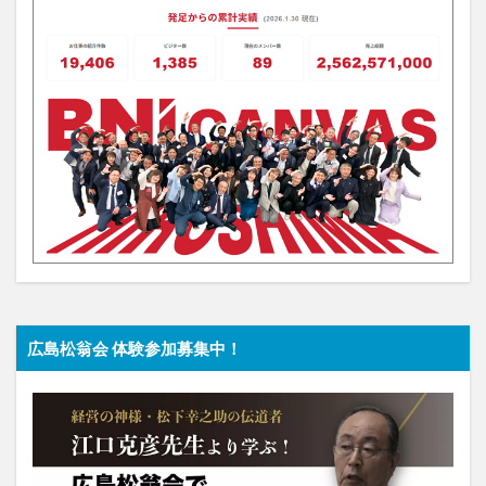
広島松翁会 体験参加募集中！