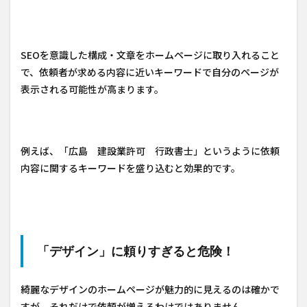
SEOを意識した構成・文章をホームページに取り入れること
で、依頼者が求める内容に近いキーワードで自分のページが
表示される可能性が高まります。
例えば、「広島 建設業許可 行政書士」というように依頼
内容に関するキーワードを盛り込むと効果的です。
「デザイン」に頼りすぎると危険！
綺麗なデザインのホームページが魅力的に見えるのは確かで
すが、それだけで依頼が増えるわけではありません。