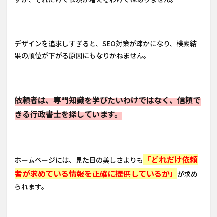
デザインを追求しすぎると、SEO対策が疎かになり、検索結
果の順位が下がる原因にもなりかねません。
依頼者は、専門知識を学びたいわけではなく、信頼で
きる行政書士を探しています。
「どれだけ依頼
ホームページには、見た目の美しさよりも
者が求めている情報を正確に提供しているか」
が求め
られます。