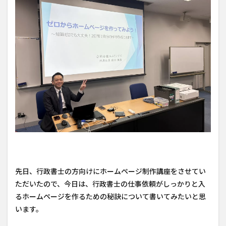
先日、行政書士の方向けにホームページ制作講座をさせてい
ただいたので、今日は、行政書士の仕事依頼がしっかりと入
るホームページを作るための秘訣について書いてみたいと思
います。