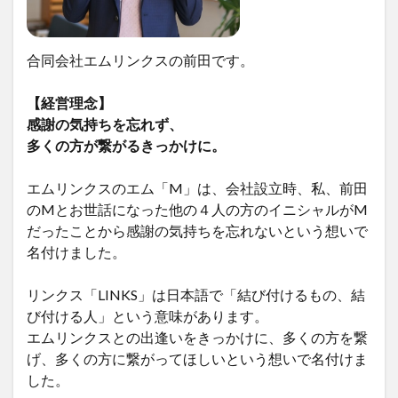
合同会社エムリンクスの前田です。
【経営理念】
感謝の気持ちを忘れず、
多くの方が繋がるきっかけに。
エムリンクスのエム「M」は、会社設立時、私、前田
のMとお世話になった他の４人の方のイニシャルがM
だったことから感謝の気持ちを忘れないという想いで
名付けました。
リンクス「LINKS」は日本語で「結び付けるもの、結
び付ける人」という意味があります。
エムリンクスとの出逢いをきっかけに、多くの方を繋
げ、多くの方に繋がってほしいという想いで名付けま
した。