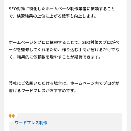
SEO対策に特化したホームページ制作業者に依頼すること
で、検索結果の上位に上がる確率も向上します。
ホームページをプロに依頼することで、SEO対策のプロがペ
ージを監修してくれるため、作り込む手間が省けるだけでな
く、結果的に依頼数を増やすことが期待できます。
弊社にご依頼いただける場合は、ホームページ内でブログが
書けるワードプレスがおすすめです。
ワードプレス制作