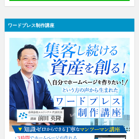
ワードプレス制作講座