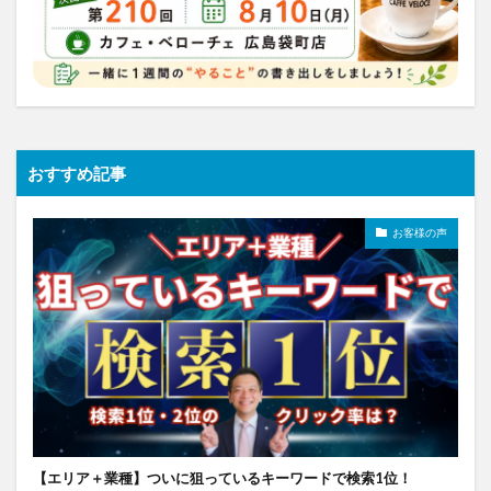
おすすめ記事
お客様の声
【エリア＋業種】ついに狙っているキーワードで検索1位！