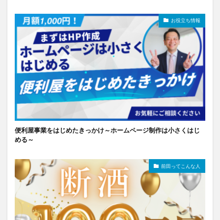
お役立ち情報
便利屋事業をはじめたきっかけ～ホームページ制作は小さくはじ
める～
前田ってこんな人