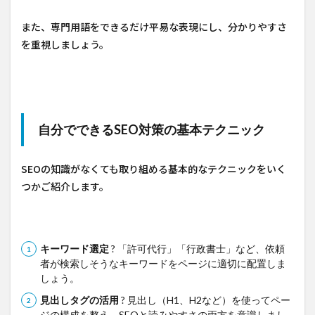
また、専門用語をできるだけ平易な表現にし、分かりやすさ
を重視しましょう。
自分でできるSEO対策の基本テクニック
SEOの知識がなくても取り組める基本的なテクニックをいく
つかご紹介します。
キーワード選定
? 「許可代行」「行政書士」など、依頼
者が検索しそうなキーワードをページに適切に配置しま
しょう。
見出しタグの活用
? 見出し（H1、H2など）を使ってペー
ジの構成を整え、SEOと読みやすさの両方を意識しまし