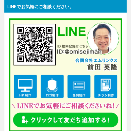
LINEでお気軽にご相談ください。