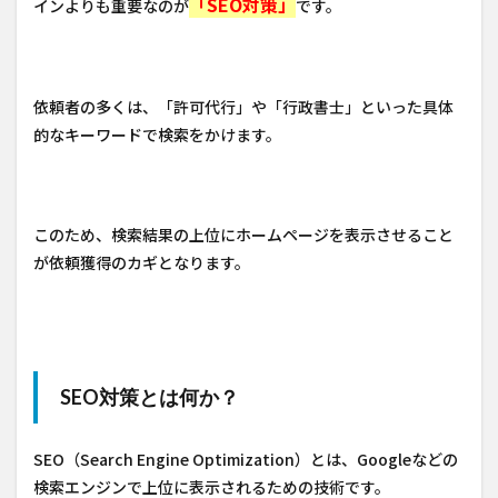
「SEO対策」
インよりも重要なのが
です。
依頼者の多くは、「許可代行」や「行政書士」といった具体
的なキーワードで検索をかけます。
このため、検索結果の上位にホームページを表示させること
が依頼獲得のカギとなります。
SEO対策とは何か？
SEO（Search Engine Optimization）とは、Googleなどの
検索エンジンで上位に表示されるための技術です。