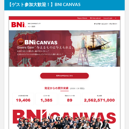
【ゲスト参加大歓迎！】BNI CANVAS