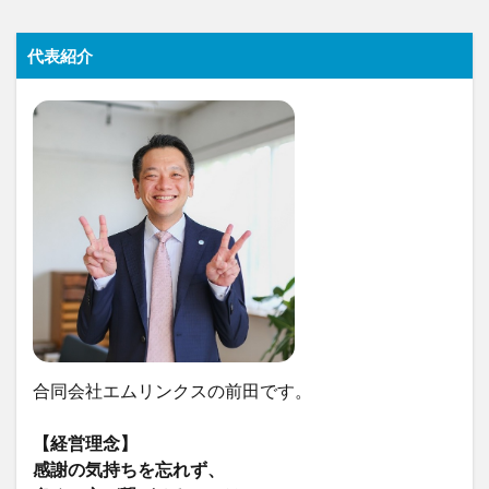
代表紹介
合同会社エムリンクスの前田です。
【経営理念】
感謝の気持ちを忘れず、