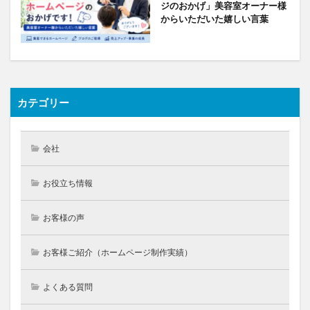
ジのおかげ」美容室オーナー様
からいただいた嬉しい言葉
カテゴリー
会社
お役立ち情報
お客様の声
お客様ご紹介（ホームページ制作実績）
よくある質問