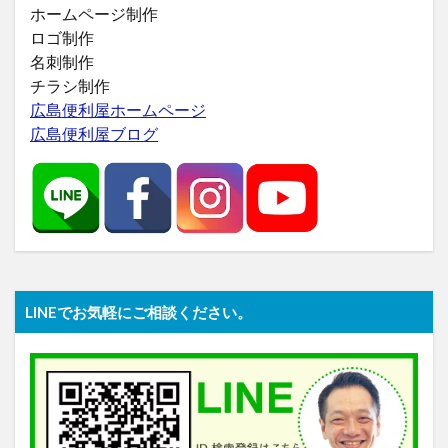
ホームページ制作
ロゴ制作
名刺制作
チラシ制作
広島便利屋ホームページ
広島便利屋ブログ
LINEでお気軽にご相談ください。