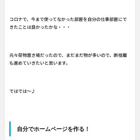
コロナで、今まで使ってなかった部屋を自分の仕事部屋にで
きたことは良かったかな・・・
元々荷物置き場だったので、まだまだ物が多いので、断捨離
も進めていきたいと思います。
ではでは～♪
自分でホームページを作る！