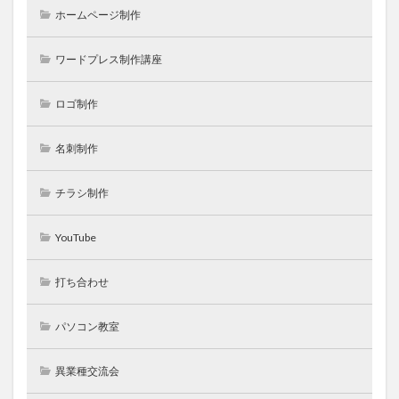
ホームページ制作
ワードプレス制作講座
ロゴ制作
名刺制作
チラシ制作
YouTube
打ち合わせ
パソコン教室
異業種交流会