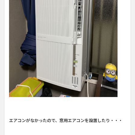
エアコンがなかったので、窓用エアコンを設置したり・・・