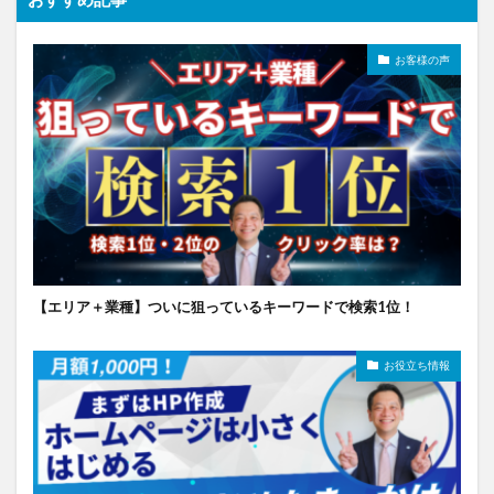
お客様の声
【エリア＋業種】ついに狙っているキーワードで検索1位！
お役立ち情報