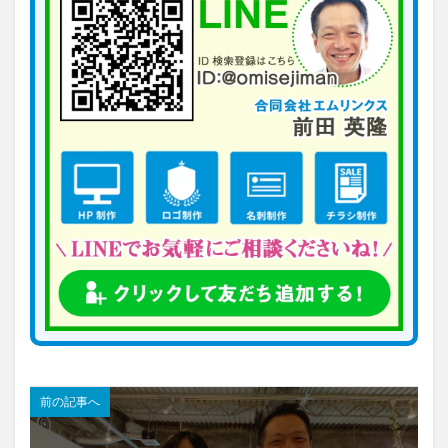
前の記事へ