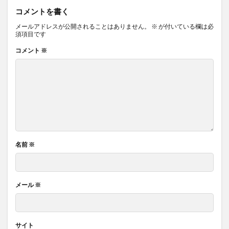
コメントを書く
メールアドレスが公開されることはありません。
※
が付いている欄は必
須項目です
コメント
※
名前
※
メール
※
サイト