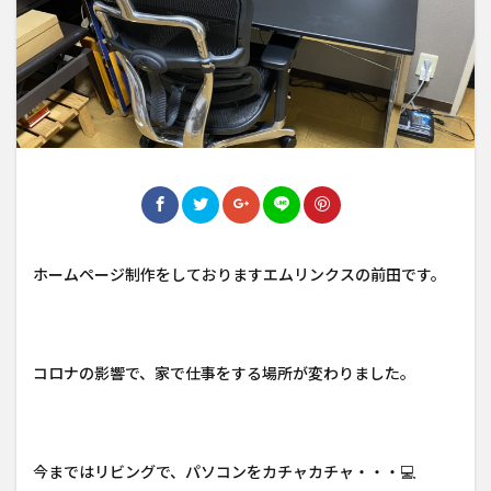
ホームページ制作をしておりますエムリンクスの前田です。
コロナの影響で、家で仕事をする場所が変わりました。
今まではリビングで、パソコンをカチャカチャ・・・💻