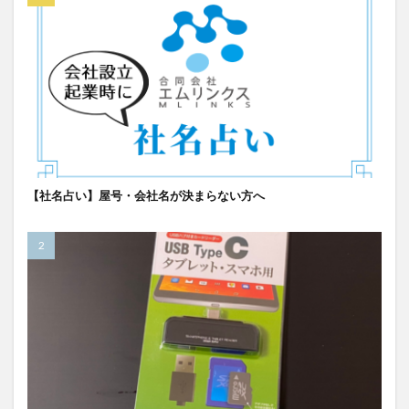
【社名占い】屋号・会社名が決まらない方へ