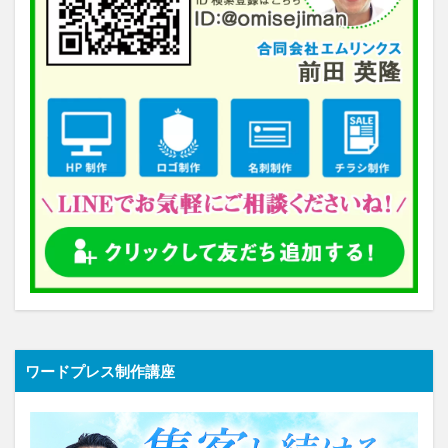
ワードプレス制作講座