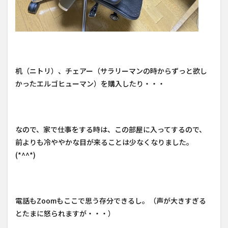
机（ニトリ）、チェアー（サラリーマンの時からずっと欲し
かったエルゴヒューマン）を購入したり・・・
なので、家で仕事をする時は、この部屋に入ってするので、
前よりも冷ややかな目が来ることは少なくなりました。
(*^^*)
電話もZoomもここで思う存分できるし。（声が大きすぎる
とたまに怒られますが・・・）