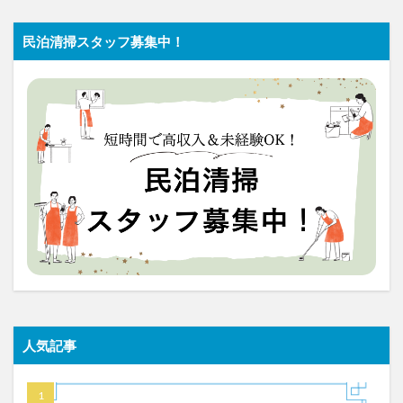
民泊清掃スタッフ募集中！
人気記事