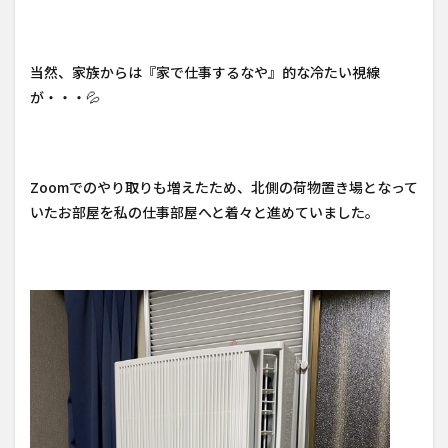
当然、家族からは『家で仕事するなや』的な冷たい視線
が・・・💦
Zoomでのやり取りも増えたため、北側の荷物置き場となって
いたお部屋を私の仕事部屋へと着々と進めていました。