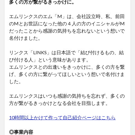
多くの方が繋がるきっかけに。
エムリンクスのエム「M」は、会社設立時、私、前田
のMとお世話になった他の４人の方のイニシャルがM
だったことから感謝の気持ちを忘れないという想いで
名付けました。
リンクス「LINKS」は日本語で「結び付けるもの、結
び付ける人」という意味があります。
エムリンクスとの出逢いをきっかけに、多くの方を繋
げ、多くの方に繋がってほしいという想いで名付けま
した。
エムリンクスはいつも感謝の気持ちを忘れず、多くの
方が繋がるきっかけとなる会社を目指します。
10時間以上かけて作って自己紹介ページはこちら
◎事業内容