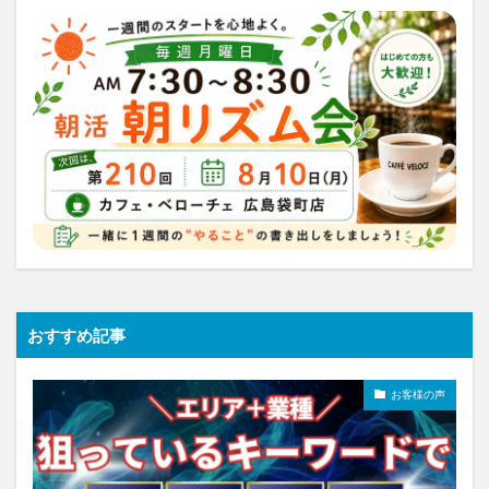
おすすめ記事
お客様の声