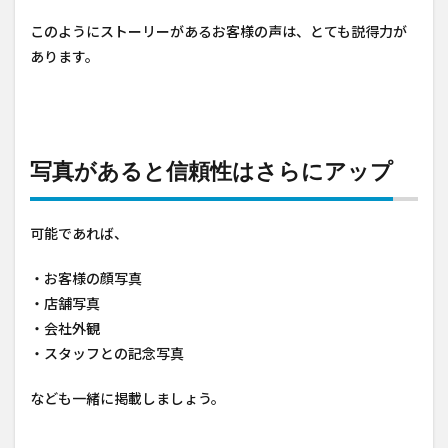
このようにストーリーがあるお客様の声は、とても説得力が
あります。
写真があると信頼性はさらにアップ
可能であれば、
・お客様の顔写真
・店舗写真
・会社外観
・スタッフとの記念写真
なども一緒に掲載しましょう。