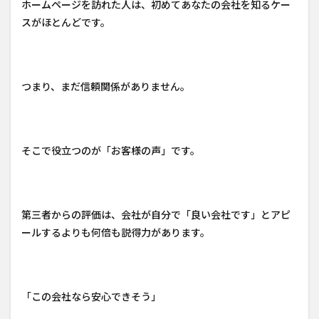
ホームページを訪れた人は、初めてあなたの会社を知るケー
スがほとんどです。
つまり、まだ信頼関係がありません。
そこで役立つのが「お客様の声」です。
第三者からの評価は、会社が自分で「良い会社です」とアピ
ールするよりも何倍も説得力があります。
「この会社なら安心できそう」