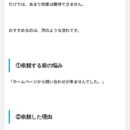
だけでは、あまり効果は期待できません。
おすすめなのは、次のような流れです。
①依頼する前の悩み
「ホームページから問い合わせが来ませんでした。」
②依頼した理由