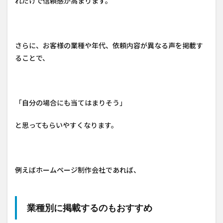
れだけで信頼感が高まります。
さらに、お客様の業種や年代、依頼内容が異なる声を掲載す
ることで、
「自分の場合にも当てはまりそう」
と思ってもらいやすくなります。
例えばホームページ制作会社であれば、
業種別に掲載するのもおすすめ