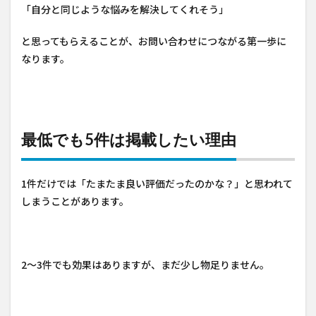
「自分と同じような悩みを解決してくれそう」
と思ってもらえることが、お問い合わせにつながる第一歩に
なります。
最低でも5件は掲載したい理由
1件だけでは「たまたま良い評価だったのかな？」と思われて
しまうことがあります。
2〜3件でも効果はありますが、まだ少し物足りません。