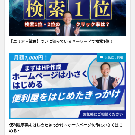
【エリア＋業種】ついに狙っているキーワードで検索1位！
お役立ち情報
便利屋事業をはじめたきっかけ～ホームページ制作は小さくはじ
める～