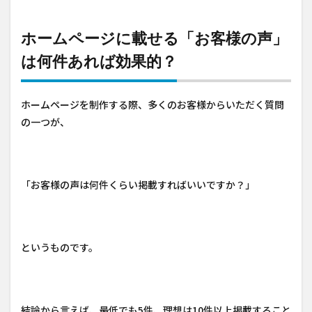
ホームページに載せる「お客様の声」
は何件あれば効果的？
ホームページを制作する際、多くのお客様からいただく質問
の一つが、
「お客様の声は何件くらい掲載すればいいですか？」
というものです。
結論から言えば、最低でも5件、理想は10件以上掲載すること