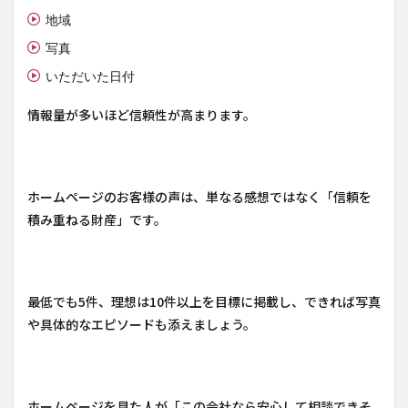
地域
写真
いただいた日付
情報量が多いほど信頼性が高まります。
ホームページのお客様の声は、単なる感想ではなく「信頼を
積み重ねる財産」です。
最低でも5件、理想は10件以上を目標に掲載し、できれば写真
や具体的なエピソードも添えましょう。
ホームページを見た人が「この会社なら安心して相談できそ