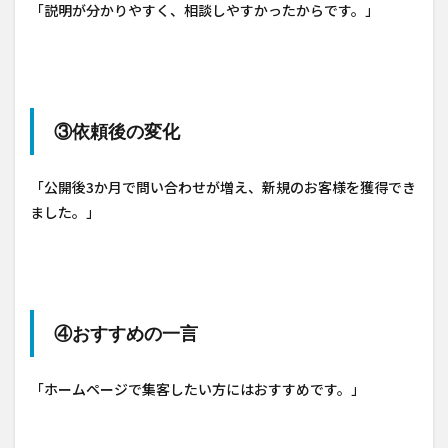
「説明が分かりやすく、相談しやすかったからです。」
③依頼後の変化
「公開後3か月で問い合わせが増え、新規のお客様を獲得でき
ました。」
④おすすめの一言
「ホームページで集客したい方にはおすすめです。」