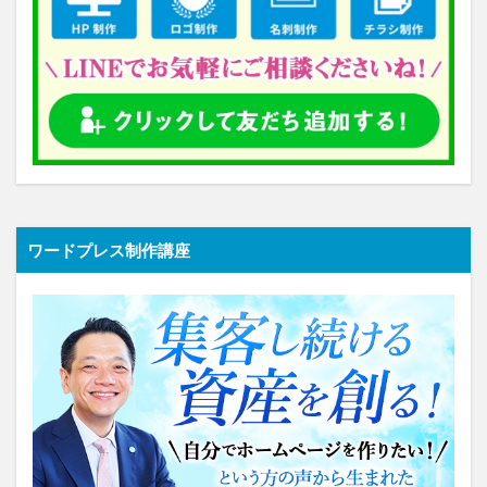
ワードプレス制作講座