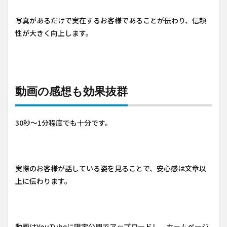
写真があるだけで実在するお客様であることが伝わり、信頼
性が大きく向上します。
動画の感想も効果抜群
30秒〜1分程度でも十分です。
実際のお客様が話している姿を見ることで、安心感は文章以
上に伝わります。
動画はYouTubeに限定公開でアップロードし、ホームページ