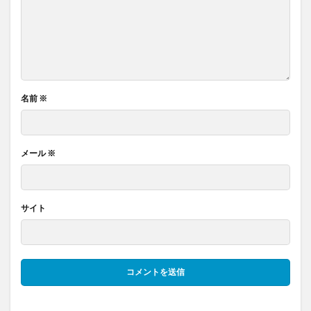
名前
※
メール
※
サイト