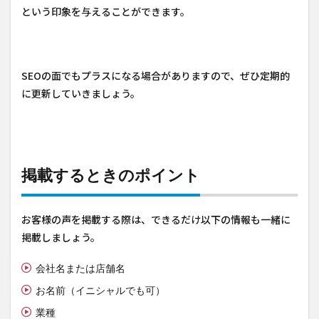
という印象を与えることができます。
SEOの面でもプラスになる場合がありますので、ぜひ定期的
に更新していきましょう。
掲載するときのポイント
お客様の声を掲載する際は、できるだけ以下の情報も一緒に
掲載しましょう。
会社名または店舗名
お名前（イニシャルでも可）
業種