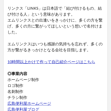
リンクス「LINKS」は日本語で「結び付けるもの、結
び付ける人」という意味があります。
エムリンクスとの出逢いをきっかけに、多くの方を繋
げ、多くの方に繋がってほしいという想いで名付けま
した。
エムリンクスはいつも感謝の気持ちを忘れず、多くの
方が繋がるきっかけとなる会社を目指します。
10時間以上かけて作って自己紹介ページはこちら
◎事業内容
ホームページ制作
ロゴ制作
名刺制作
チラシ制作
広島便利屋ホームページ
広島便利屋ブログ