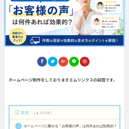
ホームページ制作をしておりますエムリンクスの前田です。
目次
1
ホームページに載せる「お客様の声」は何件あれば効果的？