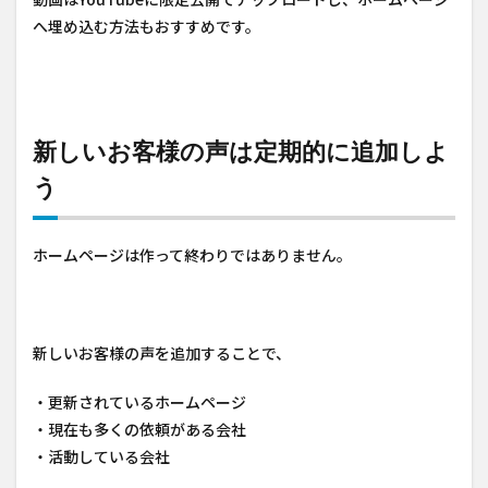
へ埋め込む方法もおすすめです。
新しいお客様の声は定期的に追加しよ
う
ホームページは作って終わりではありません。
新しいお客様の声を追加することで、
・更新されているホームページ
・現在も多くの依頼がある会社
・活動している会社