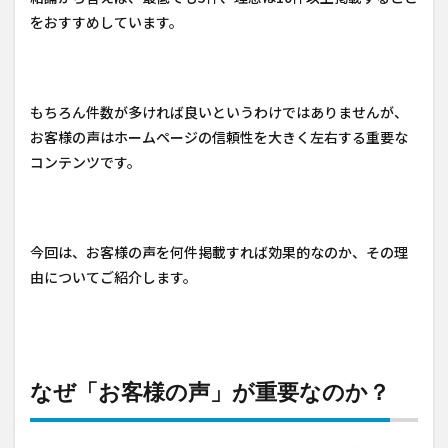
をおすすめしています。
もちろん件数が多ければ良いというわけではありませんが、
お客様の声はホームページの信頼性を大きく左右する重要な
コンテンツです。
今回は、お客様の声を何件掲載すれば効果的なのか、その理
由についてご紹介します。
なぜ「お客様の声」が重要なのか？