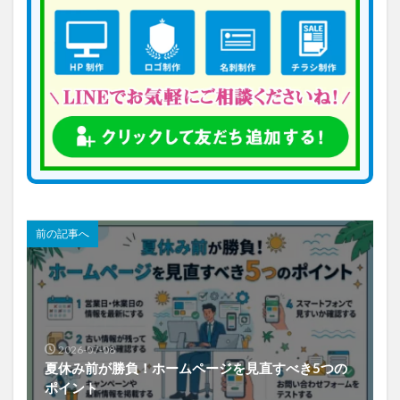
前の記事へ
2026-07-08
夏休み前が勝負！ホームページを見直すべき5つの
ポイント