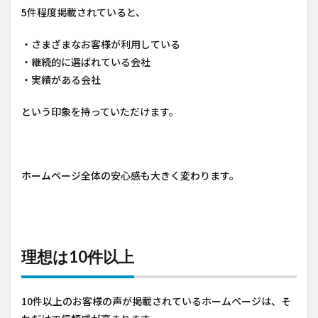
5件程度掲載されていると、
・さまざまなお客様が利用している
・継続的に選ばれている会社
・実績がある会社
という印象を持っていただけます。
ホームページ全体の安心感も大きく変わります。
理想は10件以上
10件以上のお客様の声が掲載されているホームページは、そ