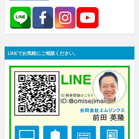
LINEでお気軽にご相談ください。