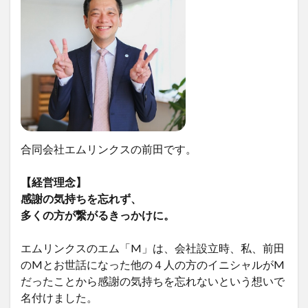
合同会社エムリンクスの前田です。
【経営理念】
感謝の気持ちを忘れず、
多くの方が繋がるきっかけに。
エムリンクスのエム「M」は、会社設立時、私、前田
のMとお世話になった他の４人の方のイニシャルがM
だったことから感謝の気持ちを忘れないという想いで
名付けました。