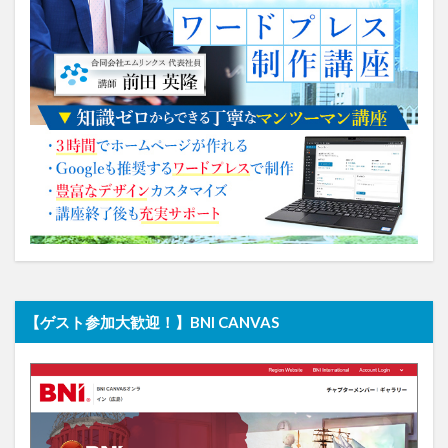
【ゲスト参加大歓迎！】BNI CANVAS