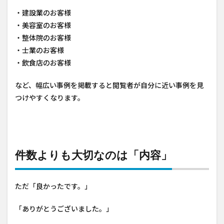
・建設業のお客様
・美容室のお客様
・整体院のお客様
・士業のお客様
・飲食店のお客様
など、幅広い事例を掲載すると閲覧者が自分に近い事例を見
つけやすくなります。
件数よりも大切なのは「内容」
ただ「良かったです。」
「ありがとうございました。」