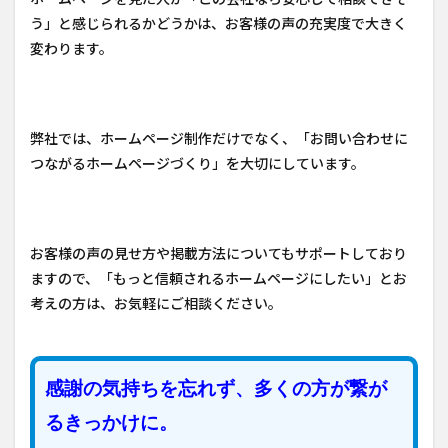
う」と感じられるかどうかは、お客様の声の充実度で大きく
変わります。
弊社では、ホームページ制作だけでなく、「お問い合わせに
つながるホームページづくり」を大切にしています。
お客様の声の見せ方や掲載方法についてもサポートしており
ますので、「もっと信頼されるホームページにしたい」とお
考えの方は、お気軽にご相談ください。
感謝の気持ちを忘れず、多くの方が繋が
るきっかけに。