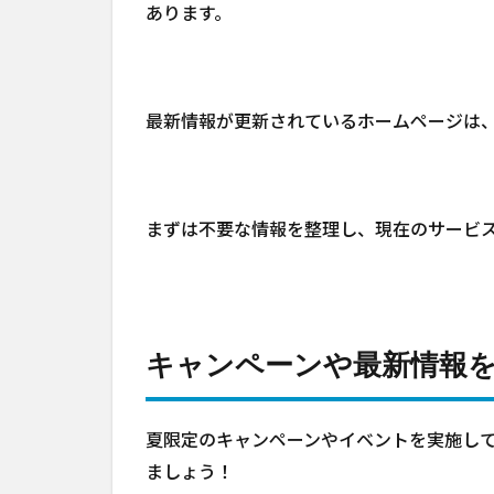
あります。
最新情報が更新されているホームページは
まずは不要な情報を整理し、現在のサービ
キャンペーンや最新情報
夏限定のキャンペーンやイベントを実施し
ましょう！