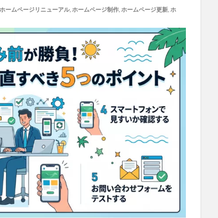
ホームページリニューアル
,
ホームページ制作
,
ホームページ更新
,
ホ