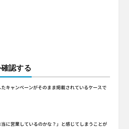
か確認する
したキャンペーンがそのまま掲載されているケースで
本当に営業しているのかな？」と感じてしまうことが