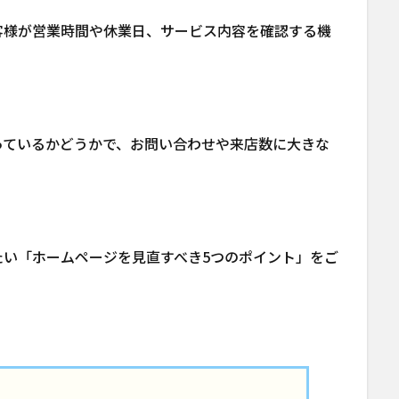
客様が営業時間や休業日、サービス内容を確認する機
っているかどうかで、お問い合わせや来店数に大きな
たい「ホームページを見直すべき5つのポイント」をご