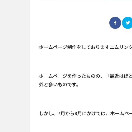
ホームページ制作をしておりますエムリン
ホームページを作ったものの、「最近はほ
外と多いものです。
しかし、7月から8月にかけては、ホームペ