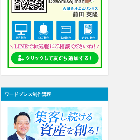
ワードプレス制作講座