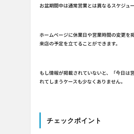
お盆期間中は通常営業とは異なるスケジュ
ホームページに休業日や営業時間の変更を
来店の予定を立てることができます。
もし情報が掲載されていないと、「今日は
れてしまうケースも少なくありません。
チェックポイント