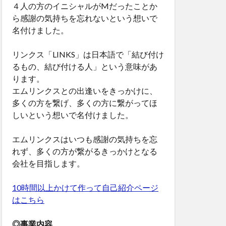
４人の方のイニシャルがMだったことか
ら感謝の気持ちを忘れないという想いで
名付けました。
リンクス「LINKS」は日本語で「結び付け
るもの、結び付ける人」という意味があ
ります。
エムリンクスとの出逢いをきっかけに、
多くの方を繋げ、多くの方に繋がってほ
しいという想いで名付けました。
エムリンクスはいつも感謝の気持ちを忘
れず、多くの方が繋がるきっかけとなる
会社を目指します。
10時間以上かけて作って自己紹介ページ
はこちら
◎事業内容