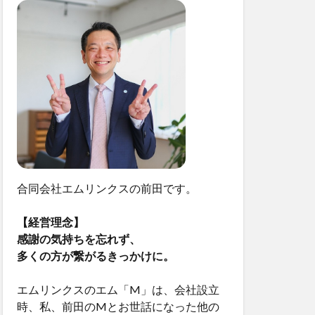
合同会社エムリンクスの前田です。
【経営理念】
感謝の気持ちを忘れず、
多くの方が繋がるきっかけに。
エムリンクスのエム「M」は、会社設立
時、私、前田のMとお世話になった他の