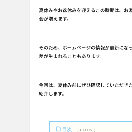
夏休みやお盆休みを迎えるこの時期は、お
会が増えます。
そのため、ホームページの情報が最新にな
差が生まれることもあります。
今回は、夏休み前にぜひ確認していただき
紹介します。
目次