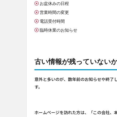
お盆休みの日程
営業時間の変更
電話受付時間
臨時休業のお知らせ
古い情報が残っていない
意外と多いのが、数年前のお知らせや終了
す。
ホームページを訪れた方は、「この会社、