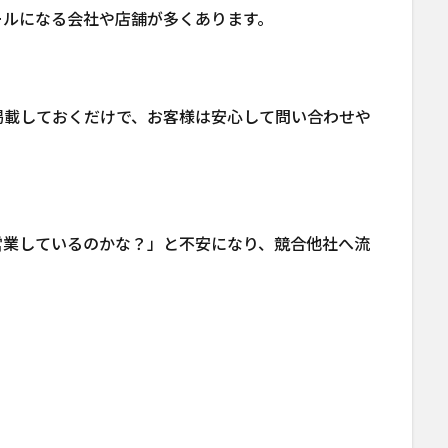
ールになる会社や店舗が多くあります。
掲載しておくだけで、お客様は安心して問い合わせや
営業しているのかな？」と不安になり、競合他社へ流