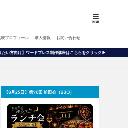
代表プロフィール
求人情報
お問い合わせ
プレス制作講座はこちらをクリック▶
【8月25日】第90回 前田会（BBQ）