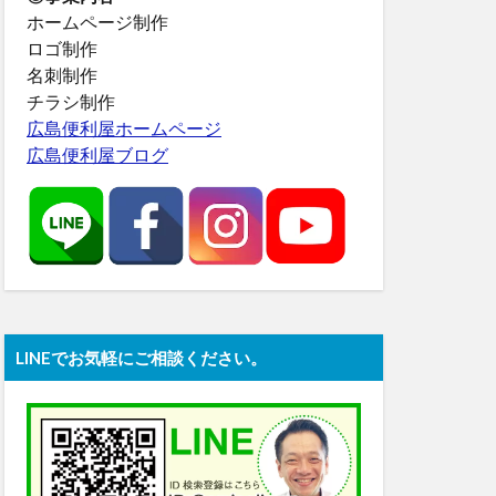
ホームページ制作
ロゴ制作
名刺制作
チラシ制作
広島便利屋ホームページ
広島便利屋ブログ
LINEでお気軽にご相談ください。