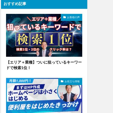
おすすめ記事
お客様の声
【エリア＋業種】ついに狙っているキーワー
ドで検索1位！
お役立ち情報