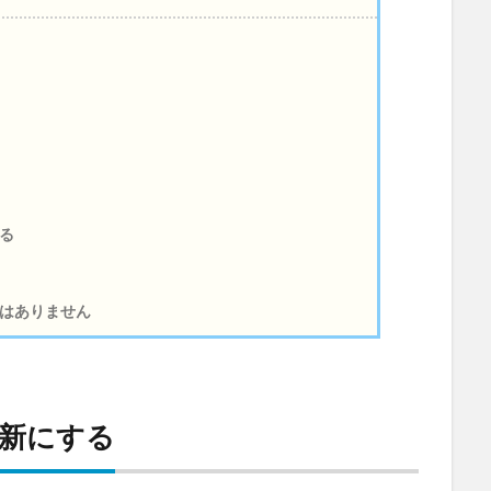
る
はありません
新にする