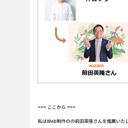
=== ここから ===
私はWeb制作のの前田英隆さんを推薦いた