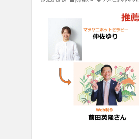
2025-06-09
お客様の声
マツヤニホットセラピ