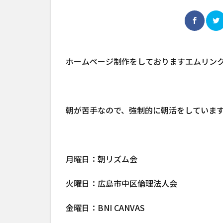
ホームページ制作をしておりますエムリン
朝が苦手なので、強制的に朝活をしていま
月曜日：朝リズム会
火曜日：広島市中区倫理法人会
金曜日：BNI CANVAS