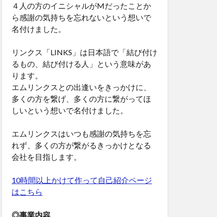
４人の方のイニシャルがMだったことか
ら感謝の気持ちを忘れないという想いで
名付けました。
リンクス「LINKS」は日本語で「結び付け
るもの、結び付ける人」という意味があ
ります。
エムリンクスとの出逢いをきっかけに、
多くの方を繋げ、多くの方に繋がってほ
しいという想いで名付けました。
エムリンクスはいつも感謝の気持ちを忘
れず、多くの方が繋がるきっかけとなる
会社を目指します。
10時間以上かけて作って自己紹介ページ
はこちら
◎事業内容