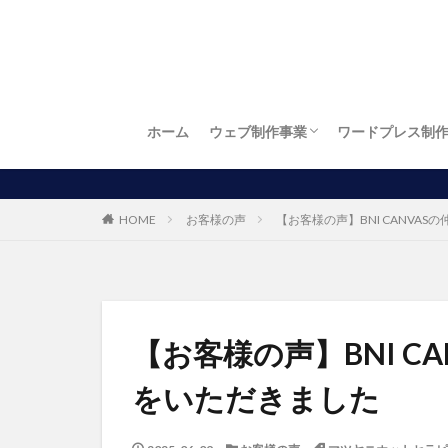
ホーム
ウェブ制作事業
ワードプレス制
お店自慢
繁盛店
ワードプレス制作
LP制作（ランディングページ制作）
ロゴ制作
名刺制作
チラシ制作
お得！開業パック
パソコン出張訪問設定サービス
HOME
お客様の声
【お客様の声】BNI CANVA
【お客様の声】BNI C
をいただきました