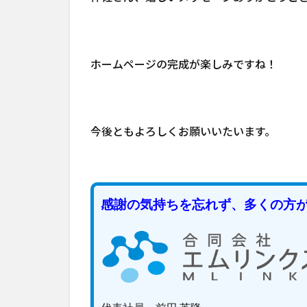
ホームページの完成が楽しみですね！
今後ともよろしくお願いいたいます。
感謝の気持ちを忘れず、多くの方