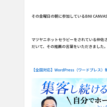
その金曜日の朝に参加しているBNI CAN
マツヤニホットセラピーをされている仲佐
だいて、その推薦の言葉をいただきました
【全国対応】WordPress（ワードプレス