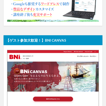
【ゲスト参加大歓迎！】BNI CANVAS