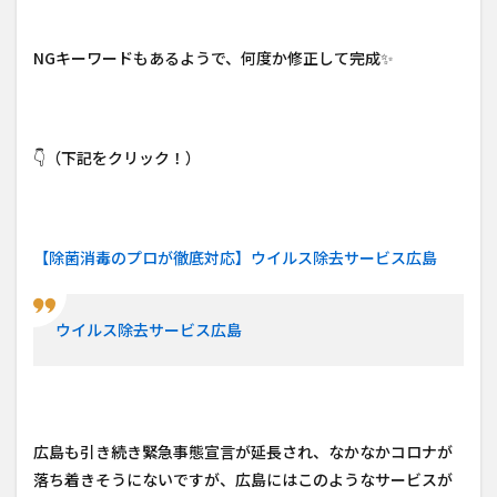
NGキーワードもあるようで、何度か修正して完成✨
👇（下記をクリック！）
【除菌消毒のプロが徹底対応】ウイルス除去サービス広島
ウイルス除去サービス広島
広島も引き続き緊急事態宣言が延長され、なかなかコロナが
落ち着きそうにないですが、広島にはこのようなサービスが