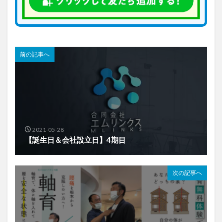
前の記事へ
2021-05-28
【誕生日＆会社設立日】4期目
次の記事へ