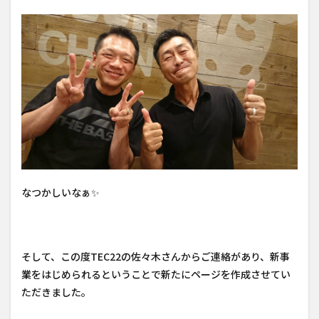
なつかしいなぁ✨
そして、この度TEC22の佐々木さんからご連絡があり、新事
業をはじめられるということで新たにページを作成させてい
ただきました。