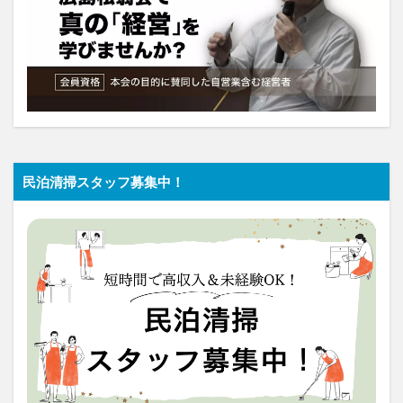
民泊清掃スタッフ募集中！