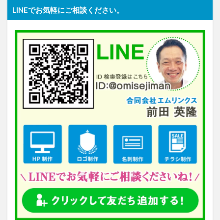
LINEでお気軽にご相談ください。