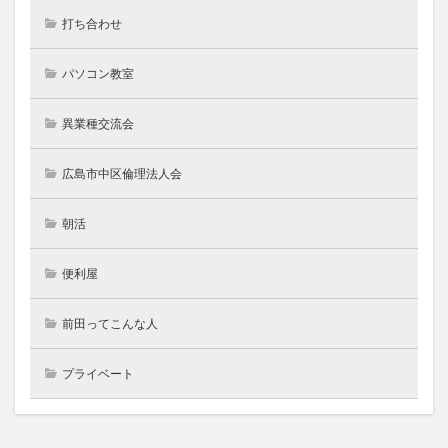
打ち合わせ
パソコン教室
異業種交流会
広島市中区倫理法人会
朝活
便利屋
前田ってこんな人
プライベート