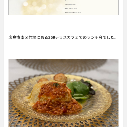
広島市南区的場にある369テラスカフェでのランチ会でした。