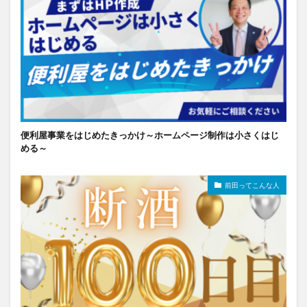
便利屋事業をはじめたきっかけ～ホームページ制作は小さくはじ
める～
前田ってこんな人