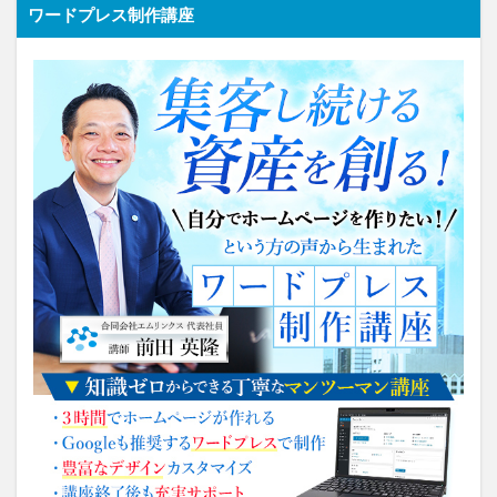
ワードプレス制作講座