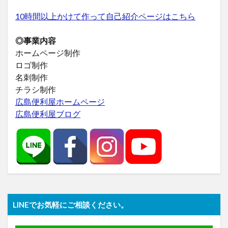
10時間以上かけて作って自己紹介ページはこちら
◎事業内容
ホームページ制作
ロゴ制作
名刺制作
チラシ制作
広島便利屋ホームページ
広島便利屋ブログ
LINEでお気軽にご相談ください。