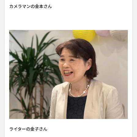
カメラマンの金本さん
ライターの金子さん