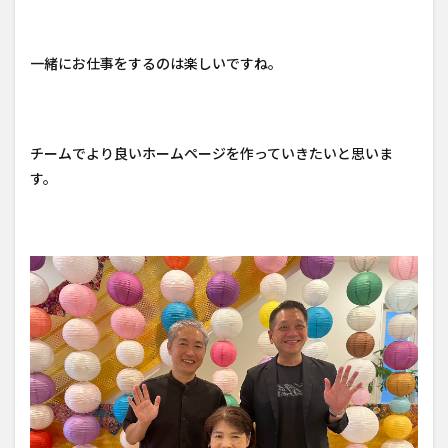
一緒にお仕事をするのは楽しいですね。
チームでより良いホームページを作っていきたいと思いま
す。