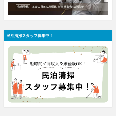
民泊清掃スタッフ募集中！