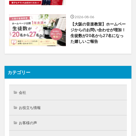
2026-08-06
【大阪の音楽教室】ホームペー
ジからのお問い合わせが増加！
生徒数が20名から27名になっ
た嬉しいご報告
カテゴリー
会社
お役立ち情報
お客様の声