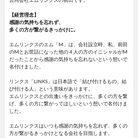
【経営理念】
感謝の気持ちを忘れず、
多くの方が繋がるきっかけに。
エムリンクスのエム「M」は、会社設立時、私、前田
のMとお世話になった他の４人の方のイニシャルがM
だったことから感謝の気持ちを忘れないという想いで
名付けました。
リンクス「LINKS」は日本語で「結び付けるもの、結
び付ける人」という意味があります。
エムリンクスとの出逢いをきっかけに、多くの方を繋
げ、多くの方に繋がってほしいという想いで名付けま
した。
エムリンクスはいつも感謝の気持ちを忘れず、多くの
方が繋がるきっかけとなる会社を目指します。