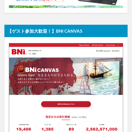
【ゲスト参加大歓迎！】BNI CANVAS