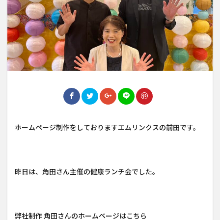
ホームページ制作をしておりますエムリンクスの前田です。
昨日は、角田さん主催の健康ランチ会でした。
弊社制作 角田さんのホームページはこちら