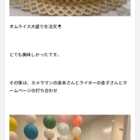
オムライス大盛りを注文🐣
とても美味しかったです。
その後は、カメラマンの金本さんとライターの金子さんとホ
ームページの打ち合わせ