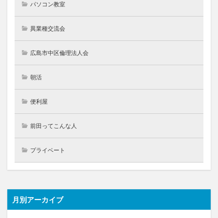
パソコン教室
異業種交流会
広島市中区倫理法人会
朝活
便利屋
前田ってこんな人
プライベート
月別アーカイブ