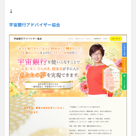
↓
宇宙銀行アドバイザー協会