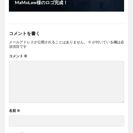
MaMoLaw様のロゴ完成！
コメントを書く
メールアドレスが公開されることはありません。
※
が付いている欄は必
須項目です
コメント
※
名前
※