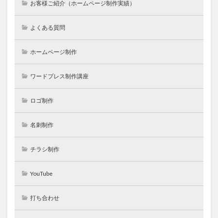
お客様ご紹介（ホームページ制作実績）
よくある質問
ホームページ制作
ワードプレス制作講座
ロゴ制作
名刺制作
チラシ制作
YouTube
打ち合わせ