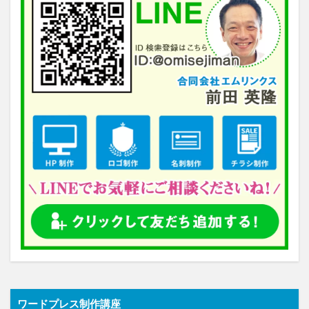
ワードプレス制作講座