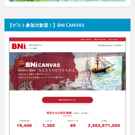
【ゲスト参加大歓迎！】BNI CANVAS