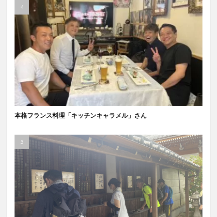
本格フランス料理「キッチンキャラメル」さん