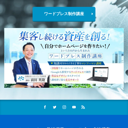
ワードプレス制作講座