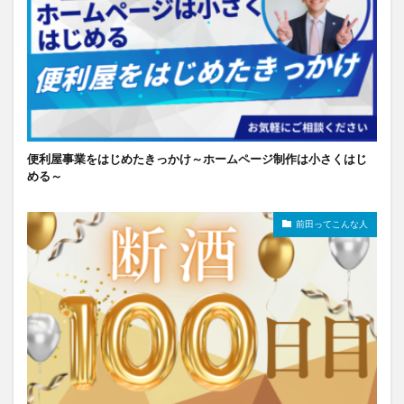
便利屋事業をはじめたきっかけ～ホームページ制作は小さくはじ
める～
前田ってこんな人