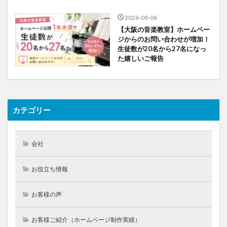
2026-08-06
【大阪の音楽教室】ホームペー
ジからのお問い合わせが増加！
生徒数が20名から27名になっ
た嬉しいご報告
カテゴリー
会社
お役立ち情報
お客様の声
お客様ご紹介（ホームページ制作実績）