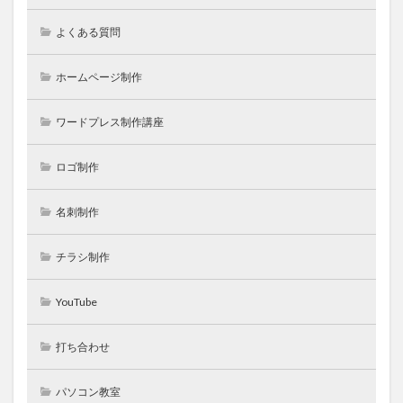
よくある質問
ホームページ制作
ワードプレス制作講座
ロゴ制作
名刺制作
チラシ制作
YouTube
打ち合わせ
パソコン教室