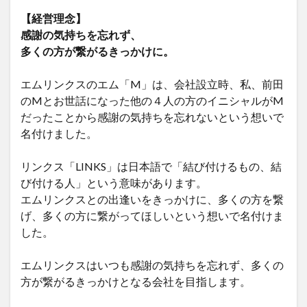
【経営理念】
感謝の気持ちを忘れず、
多くの方が繋がるきっかけに。
エムリンクスのエム「M」は、会社設立時、私、前田
のMとお世話になった他の４人の方のイニシャルがM
だったことから感謝の気持ちを忘れないという想いで
名付けました。
リンクス「LINKS」は日本語で「結び付けるもの、結
び付ける人」という意味があります。
エムリンクスとの出逢いをきっかけに、多くの方を繋
げ、多くの方に繋がってほしいという想いで名付けま
した。
エムリンクスはいつも感謝の気持ちを忘れず、多くの
方が繋がるきっかけとなる会社を目指します。