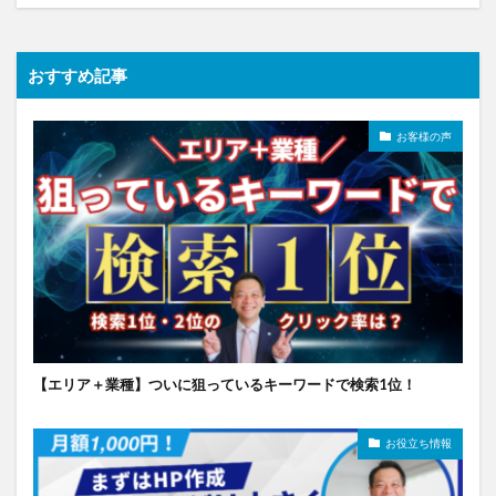
おすすめ記事
お客様の声
【エリア＋業種】ついに狙っているキーワードで検索1位！
お役立ち情報