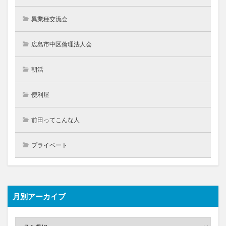
異業種交流会
広島市中区倫理法人会
朝活
便利屋
前田ってこんな人
プライベート
月別アーカイブ