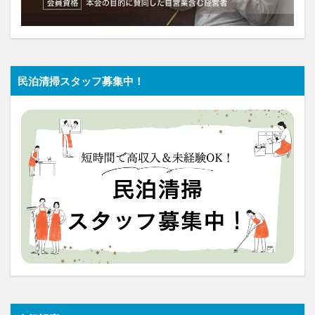
民泊清掃スタッフ募集中！