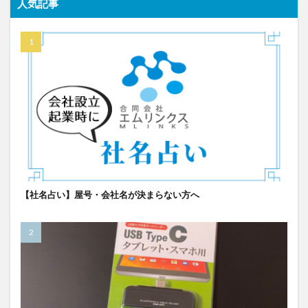
人気記事
【社名占い】屋号・会社名が決まらない方へ