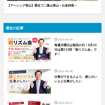
【アーシング登山】裸足で二葉山登山～仏舎利塔～
最近の記事
2026-08-09
毎週月曜日は朝活の日！8月10
日は第210回「朝リズム会」で
す！
2026-08-08
仕事ができる人より、感じのい
い人と仕事がしたい
2026-08-07