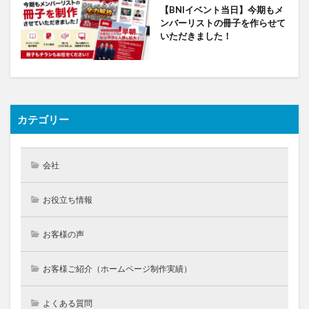
【BNIイベント当日】今期もメ
ンバーリストの冊子を作らせて
いただきました！
カテゴリー
会社
お役立ち情報
お客様の声
お客様ご紹介（ホームページ制作実績）
よくある質問