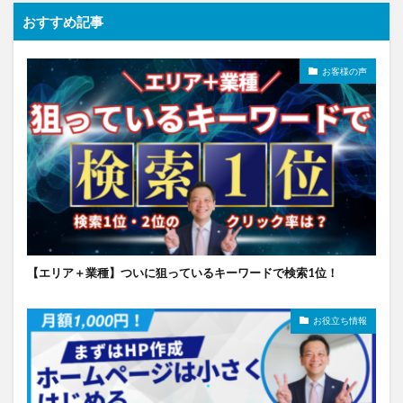
おすすめ記事
お客様の声
【エリア＋業種】ついに狙っているキーワードで検索1位！
お役立ち情報