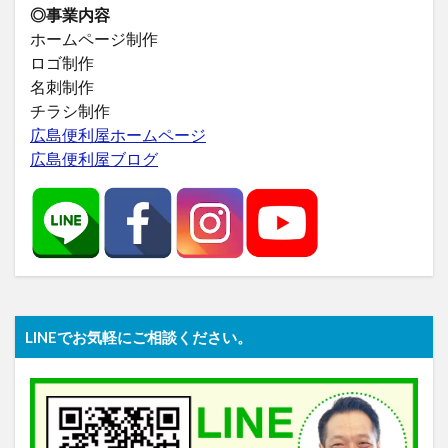
◎事業内容
ホームページ制作
ロゴ制作
名刺制作
チラシ制作
広島便利屋ホームページ
広島便利屋ブログ
LINEでお気軽にご相談ください。