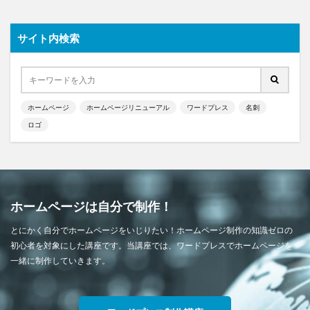
サイト内検索
ホームページ
ホームページリニューアル
ワードプレス
名刺
ロゴ
ホームページは自分で制作！
とにかく自分でホームページをいじりたい！ホームページ制作の知識ゼロの
初心者を対象にした講座です。当講座では、ワードプレスでホームページを
一緒に制作していきます。