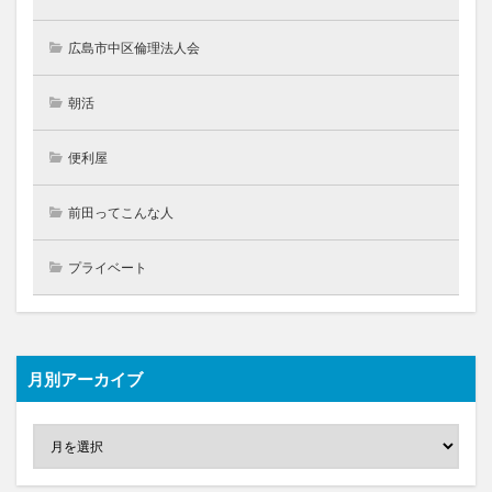
広島市中区倫理法人会
朝活
便利屋
前田ってこんな人
プライベート
月別アーカイブ