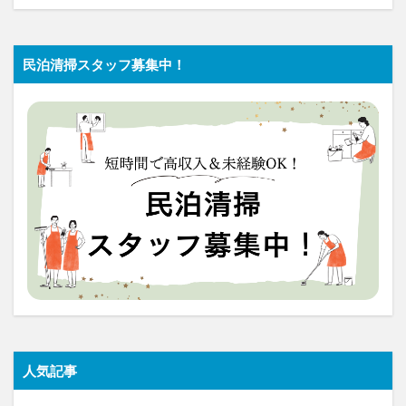
民泊清掃スタッフ募集中！
人気記事