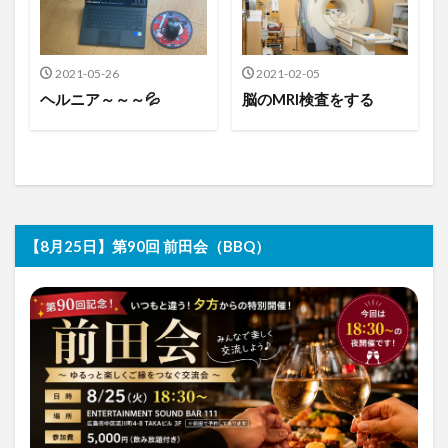
2021-05-26
2021-02-05
ヘルニア～～～💦
脳のMRI検査をする
【8月25日】第90回 前田会（BBQ）