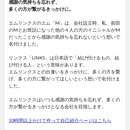
感謝の気持ちを忘れず、
多くの方が繋がるきっかけに。
エムリンクスのエム「M」は、会社設立時、私、前田
のMとお世話になった他の４人の方のイニシャルがM
だったことから感謝の気持ちを忘れないという想いで
名付けました。
リンクス「LINKS」は日本語で「結び付けるもの、結
び付ける人」という意味があります。
エムリンクスとの出逢いをきっかけに、多くの方を繋
げ、多くの方に繋がってほしいという想いで名付けま
した。
エムリンクスはいつも感謝の気持ちを忘れず、多くの
方が繋がるきっかけとなる会社を目指します。
10時間以上かけて作って自己紹介ページはこちら