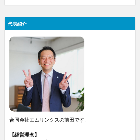
代表紹介
合同会社エムリンクスの前田です。
【経営理念】