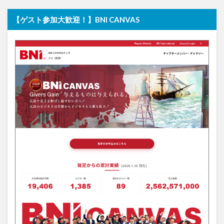
【ゲスト参加大歓迎！】BNI CANVAS