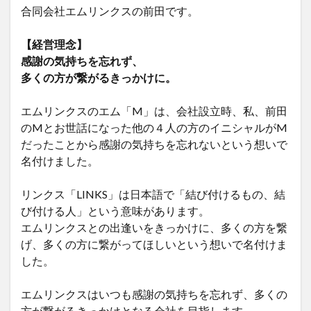
合同会社エムリンクスの前田です。
【経営理念】
感謝の気持ちを忘れず、
多くの方が繋がるきっかけに。
エムリンクスのエム「M」は、会社設立時、私、前田
のMとお世話になった他の４人の方のイニシャルがM
だったことから感謝の気持ちを忘れないという想いで
名付けました。
リンクス「LINKS」は日本語で「結び付けるもの、結
び付ける人」という意味があります。
エムリンクスとの出逢いをきっかけに、多くの方を繋
げ、多くの方に繋がってほしいという想いで名付けま
した。
エムリンクスはいつも感謝の気持ちを忘れず、多くの
方が繋がるきっかけとなる会社を目指します。