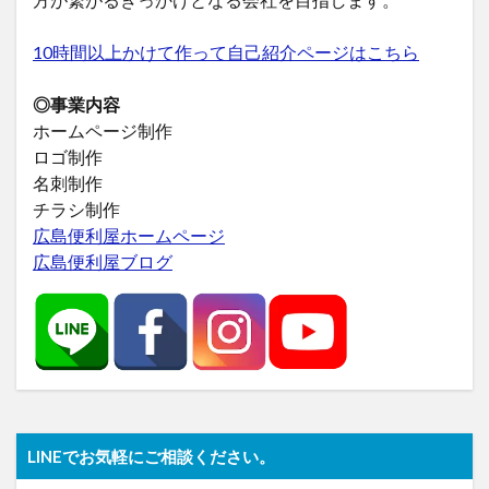
10時間以上かけて作って自己紹介ページはこちら
◎事業内容
ホームページ制作
ロゴ制作
名刺制作
チラシ制作
広島便利屋ホームページ
広島便利屋ブログ
LINEでお気軽にご相談ください。