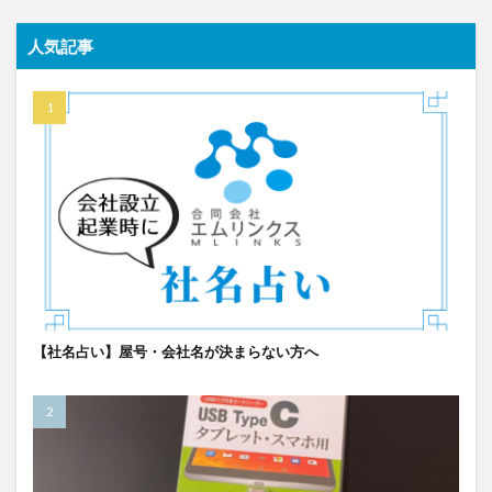
人気記事
【社名占い】屋号・会社名が決まらない方へ