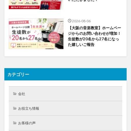
2026-08-06
【大阪の音楽教室】ホームペー
ジからのお問い合わせが増加！
生徒数が20名から27名になっ
た嬉しいご報告
カテゴリー
会社
お役立ち情報
お客様の声