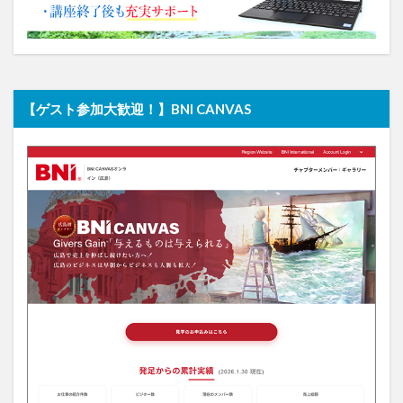
【ゲスト参加大歓迎！】BNI CANVAS