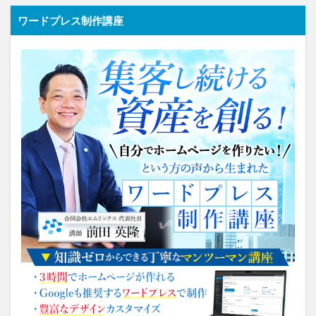
ワードプレス制作講座