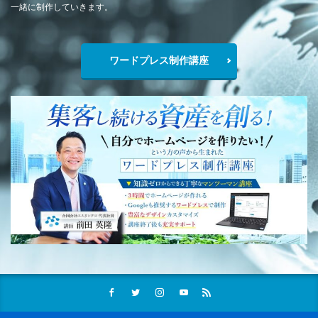
一緒に制作していきます。
ワードプレス制作講座