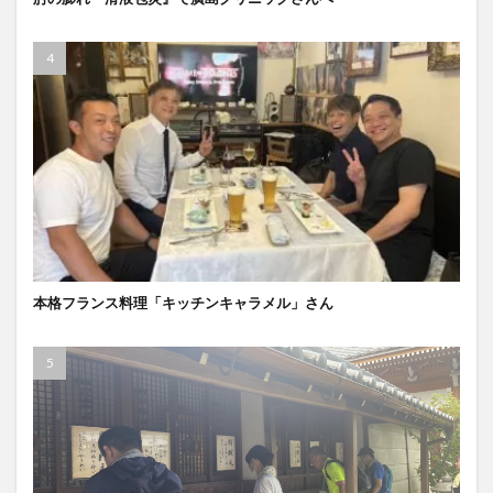
本格フランス料理「キッチンキャラメル」さん