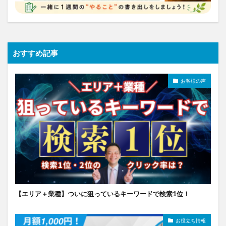
おすすめ記事
お客様の声
【エリア＋業種】ついに狙っているキーワードで検索1位！
お役立ち情報