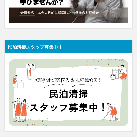
民泊清掃スタッフ募集中！