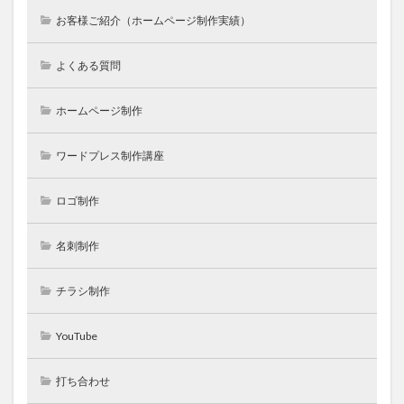
お客様ご紹介（ホームページ制作実績）
よくある質問
ホームページ制作
ワードプレス制作講座
ロゴ制作
名刺制作
チラシ制作
YouTube
打ち合わせ