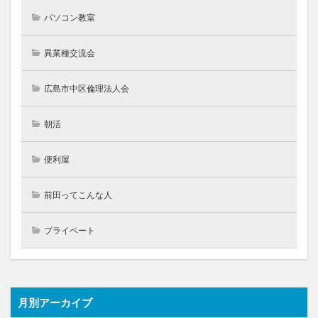
パソコン教室
異業種交流会
広島市中区倫理法人会
朝活
便利屋
前田ってこんな人
プライベート
月別アーカイブ