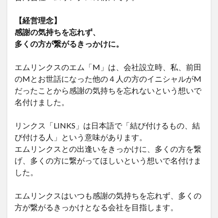
【経営理念】
感謝の気持ちを忘れず、
多くの方が繋がるきっかけに。
エムリンクスのエム「M」は、会社設立時、私、前田
のMとお世話になった他の４人の方のイニシャルがM
だったことから感謝の気持ちを忘れないという想いで
名付けました。
リンクス「LINKS」は日本語で「結び付けるもの、結
び付ける人」という意味があります。
エムリンクスとの出逢いをきっかけに、多くの方を繋
げ、多くの方に繋がってほしいという想いで名付けま
した。
エムリンクスはいつも感謝の気持ちを忘れず、多くの
方が繋がるきっかけとなる会社を目指します。