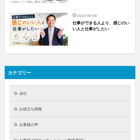
2026-08-08
仕事ができる人より、感じのい
い人と仕事がしたい
カテゴリー
会社
お役立ち情報
お客様の声