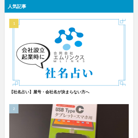
人気記事
【社名占い】屋号・会社名が決まらない方へ