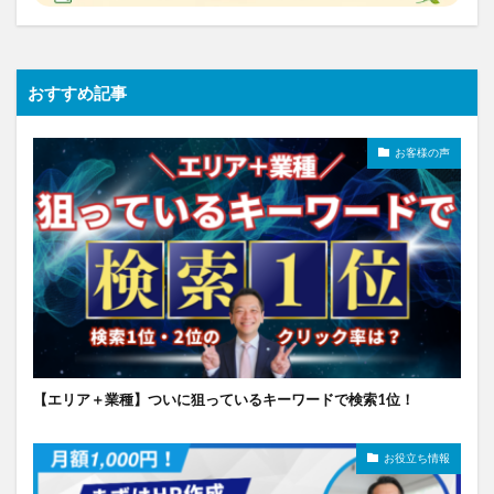
おすすめ記事
お客様の声
【エリア＋業種】ついに狙っているキーワードで検索1位！
お役立ち情報