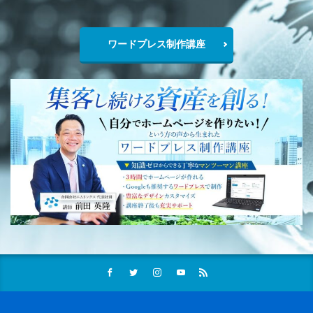
ワードプレス制作講座