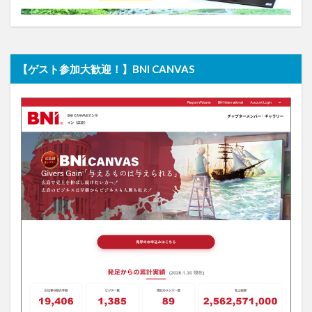
【ゲスト参加大歓迎！】BNI CANVAS