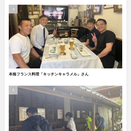
本格フランス料理「キッチンキャラメル」さん