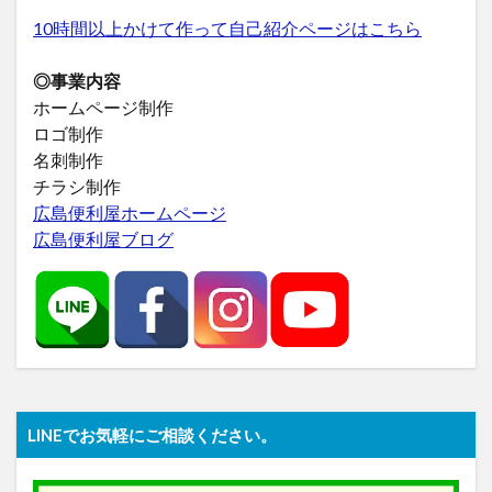
10時間以上かけて作って自己紹介ページはこちら
◎事業内容
ホームページ制作
ロゴ制作
名刺制作
チラシ制作
広島便利屋ホームページ
広島便利屋ブログ
LINEでお気軽にご相談ください。