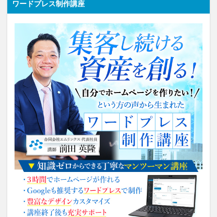
ワードプレス制作講座