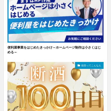
便利屋事業をはじめたきっかけ～ホームページ制作は小さくはじ
める～
前田ってこんな人