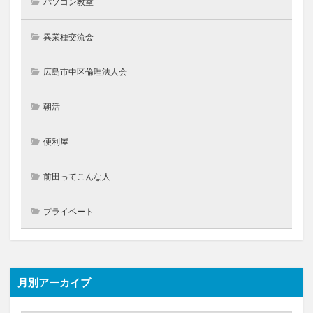
パソコン教室
異業種交流会
広島市中区倫理法人会
朝活
便利屋
前田ってこんな人
プライベート
月別アーカイブ