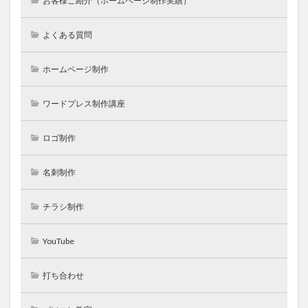
お客様ご紹介（ホームページ制作実績）
よくある質問
ホームページ制作
ワードプレス制作講座
ロゴ制作
名刺制作
チラシ制作
YouTube
打ち合わせ