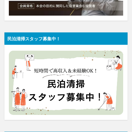
民泊清掃スタッフ募集中！