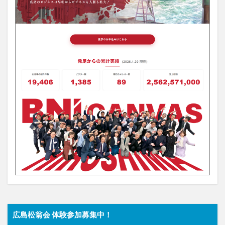
広島松翁会 体験参加募集中！