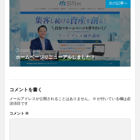
次の記事へ
2020-11-13
ホームページリニューアルしました！
コメントを書く
メールアドレスが公開されることはありません。
※
が付いている欄は必
須項目です
コメント
※