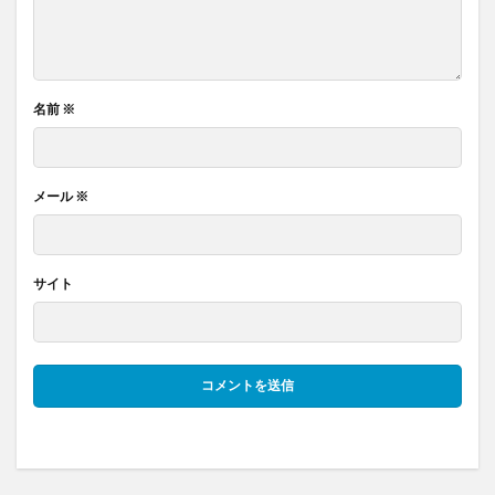
名前
※
メール
※
サイト