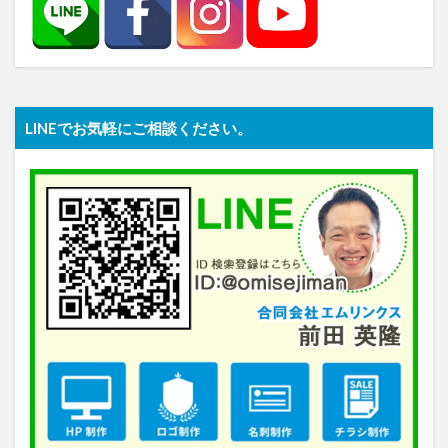
LINEでお気軽にご相談ください。