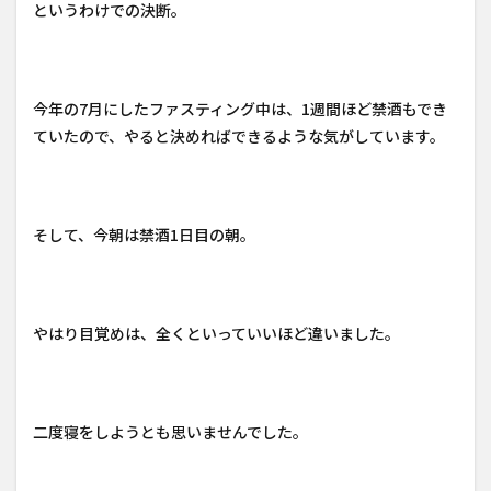
というわけでの決断。
今年の7月にしたファスティング中は、1週間ほど禁酒もでき
ていたので、やると決めればできるような気がしています。
そして、今朝は禁酒1日目の朝。
やはり目覚めは、全くといっていいほど違いました。
二度寝をしようとも思いませんでした。