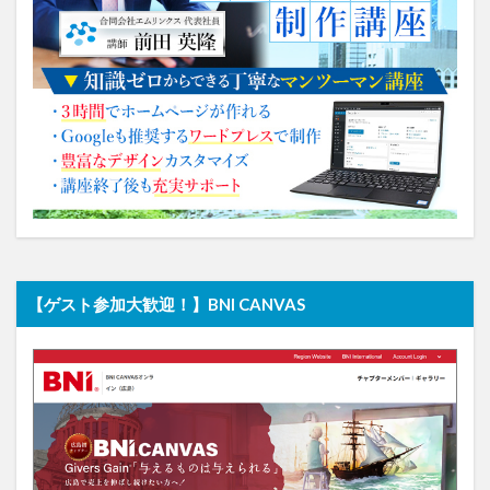
【ゲスト参加大歓迎！】BNI CANVAS