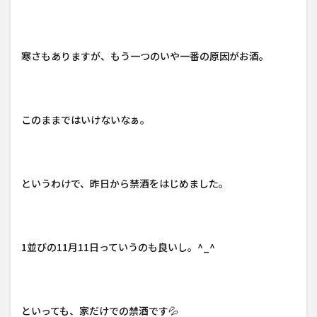
寒さもありますが、もう一つのいや一番の原因がお酒。
このままではいけないなぁ。
というわけで、昨日から禁酒をはじめました。
1並びの11月11日っていうのも良いし。^_^
といっても、家だけでの禁酒です💦