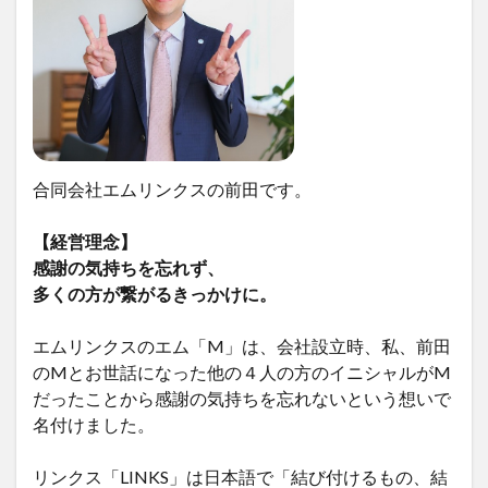
合同会社エムリンクスの前田です。
【経営理念】
感謝の気持ちを忘れず、
多くの方が繋がるきっかけに。
エムリンクスのエム「M」は、会社設立時、私、前田
のMとお世話になった他の４人の方のイニシャルがM
だったことから感謝の気持ちを忘れないという想いで
名付けました。
リンクス「LINKS」は日本語で「結び付けるもの、結