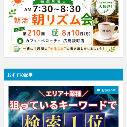
おすすめ記事
お客様の声