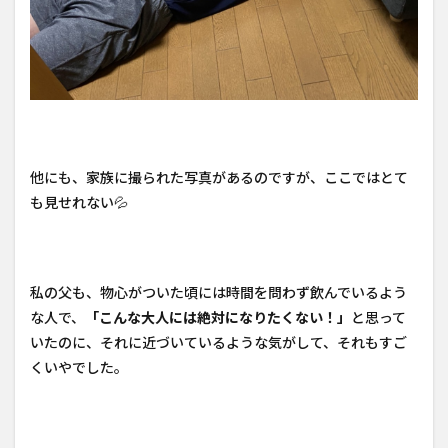
他にも、家族に撮られた写真があるのですが、ここではとて
も見せれない💦
私の父も、物心がついた頃には時間を問わず飲んでいるよう
な人で、
「こんな大人には絶対になりたくない！」
と思って
いたのに、それに近づいているような気がして、それもすご
くいやでした。