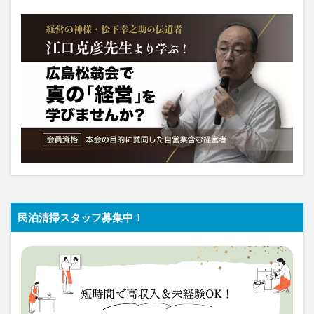
民泊清掃スタッフ募集中！