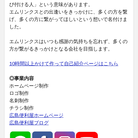
び付ける人」という意味があります。
エムリンクスとの出逢いをきっかけに、多くの方を繋
げ、多くの方に繋がってほしいという想いで名付けま
した。
エムリンクスはいつも感謝の気持ちを忘れず、多くの
方が繋がるきっかけとなる会社を目指します。
10時間以上かけて作って自己紹介ページはこちら
◎事業内容
ホームページ制作
ロゴ制作
名刺制作
チラシ制作
広島便利屋ホームページ
広島便利屋ブログ