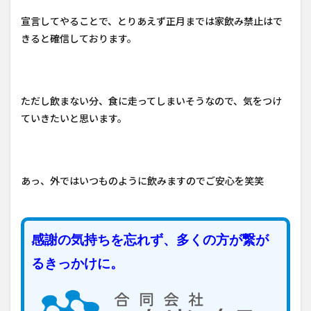
宣言してやることで、とりあえず正月までは家飲み禁止はで
きると確信しております。
ただし飲まない分、食に走ってしまいそうなので、気をつけ
ていきたいと思います。
あっ、外ではいつものように飲みますのでご安心を笑笑
感謝の気持ちを忘れず、多くの方が繋が
るきっかけに。