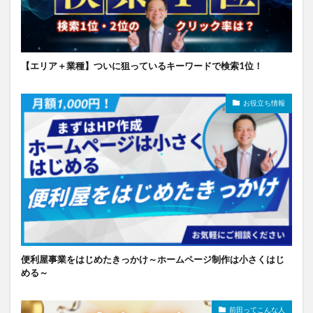
【エリア＋業種】ついに狙っているキーワードで検索1位！
お役立ち情報
便利屋事業をはじめたきっかけ～ホームページ制作は小さくはじ
める～
前田ってこんな人