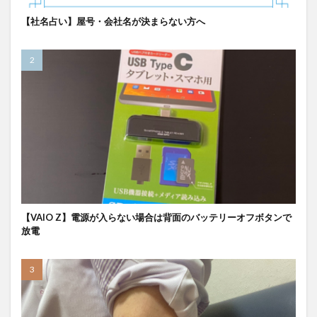
【社名占い】屋号・会社名が決まらない方へ
【VAIO Z】電源が入らない場合は背面のバッテリーオフボタンで
放電