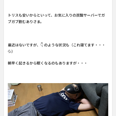
トリスも安いからといって、お気に入りの炭酸サーバーでガ
ブガブ飲むありさま。
最近はないですが、👇 のような状況も（これ寝てます・・・
💦）
朝早く起きるから眠くなるのもありますが・・・