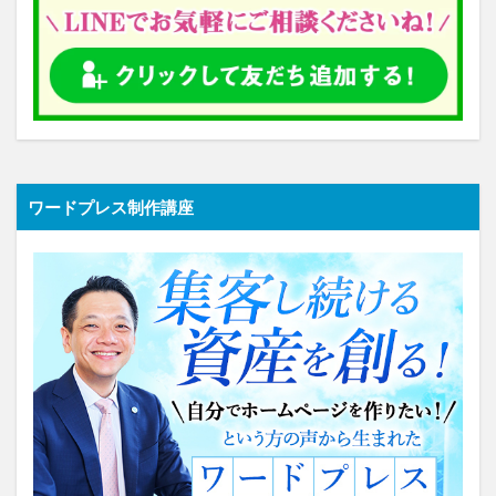
ワードプレス制作講座