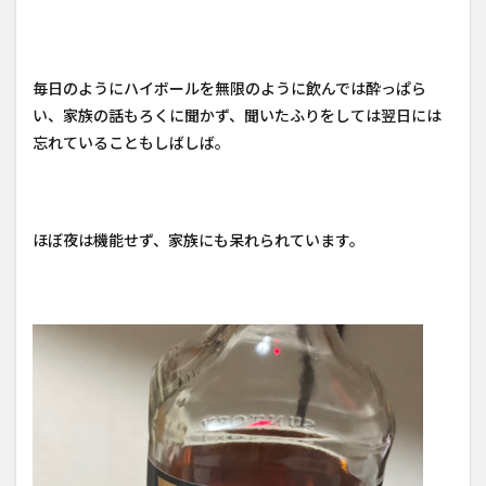
毎日のようにハイボールを無限のように飲んでは酔っぱら
い、家族の話もろくに聞かず、聞いたふりをしては翌日には
忘れていることもしばしば。
ほぼ夜は機能せず、家族にも呆れられています。