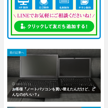
前の記事へ
2020-11-11
お客様『ノートパソコンを買い替えたんだけど、ど
んなのがいい？』