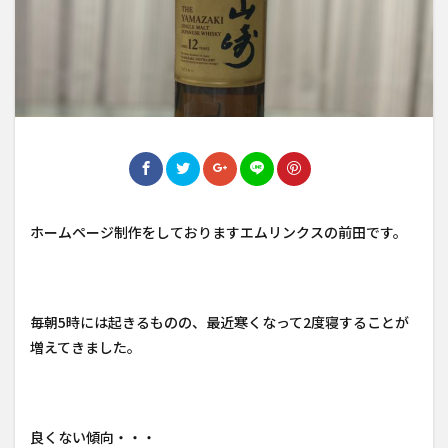
ホームページ制作をしておりますエムリンクスの前田です。
毎朝5時には起きるものの、最近寒くなって2度寝することが
増えてきました。
良くない傾向・・・