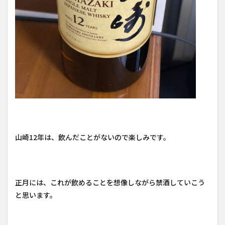
山崎12年は、飲んだことがないので楽しみです。
正月には、これが飲めることを想像しながら禁酒していこう
と思います。