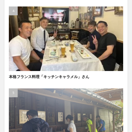
本格フランス料理「キッチンキャラメル」さん