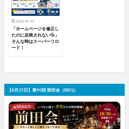
2026-05-19
「ホームページを修正し
たのに反映されない💦」
そんな時はスーパーリロ
ード！
【8月25日】第90回 前田会（BBQ）