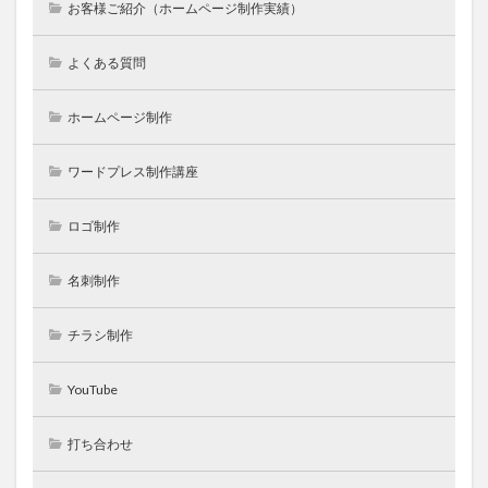
お客様ご紹介（ホームページ制作実績）
よくある質問
ホームページ制作
ワードプレス制作講座
ロゴ制作
名刺制作
チラシ制作
YouTube
打ち合わせ