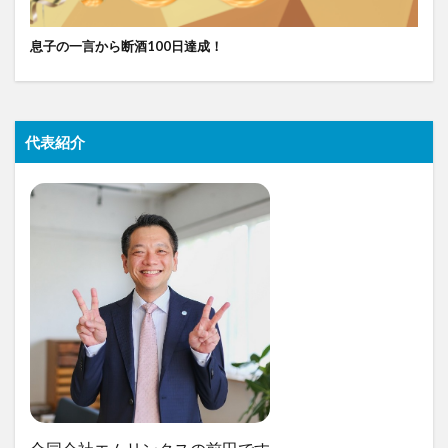
息子の一言から断酒100日達成！
代表紹介