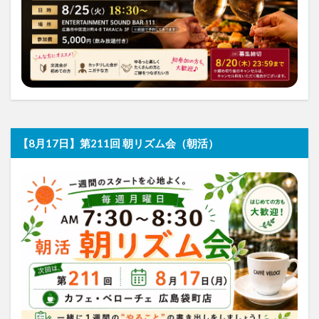
【8月17日】第211回 朝リズム会（朝活）