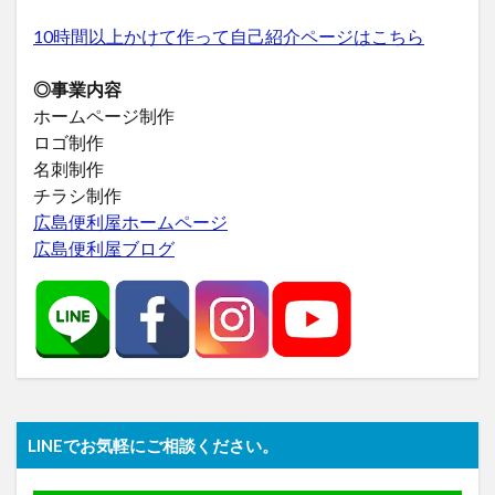
10時間以上かけて作って自己紹介ページはこちら
◎事業内容
ホームページ制作
ロゴ制作
名刺制作
チラシ制作
広島便利屋ホームページ
広島便利屋ブログ
LINEでお気軽にご相談ください。