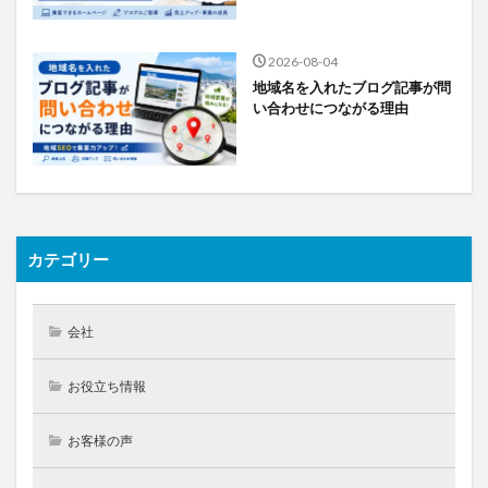
2026-08-04
地域名を入れたブログ記事が問
い合わせにつながる理由
カテゴリー
会社
お役立ち情報
お客様の声