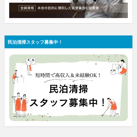
民泊清掃スタッフ募集中！