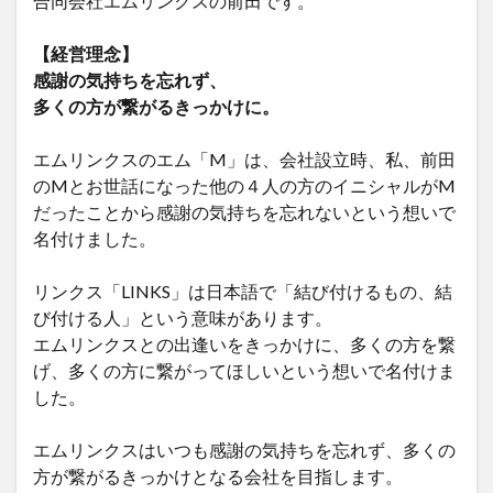
合同会社エムリンクスの前田です。
【経営理念】
感謝の気持ちを忘れず、
多くの方が繋がるきっかけに。
エムリンクスのエム「M」は、会社設立時、私、前田
のMとお世話になった他の４人の方のイニシャルがM
だったことから感謝の気持ちを忘れないという想いで
名付けました。
リンクス「LINKS」は日本語で「結び付けるもの、結
び付ける人」という意味があります。
エムリンクスとの出逢いをきっかけに、多くの方を繋
げ、多くの方に繋がってほしいという想いで名付けま
した。
エムリンクスはいつも感謝の気持ちを忘れず、多くの
方が繋がるきっかけとなる会社を目指します。