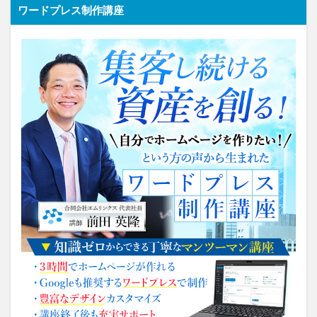
ワードプレス制作講座