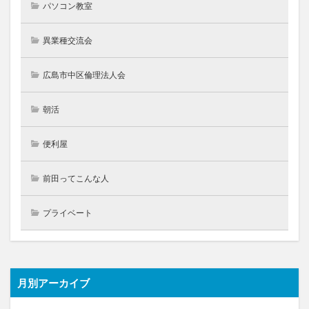
パソコン教室
異業種交流会
広島市中区倫理法人会
朝活
便利屋
前田ってこんな人
プライベート
月別アーカイブ