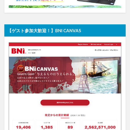
【ゲスト参加大歓迎！】BNI CANVAS