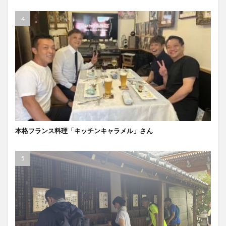
本格フランス料理「キッチンキャラメル」さん