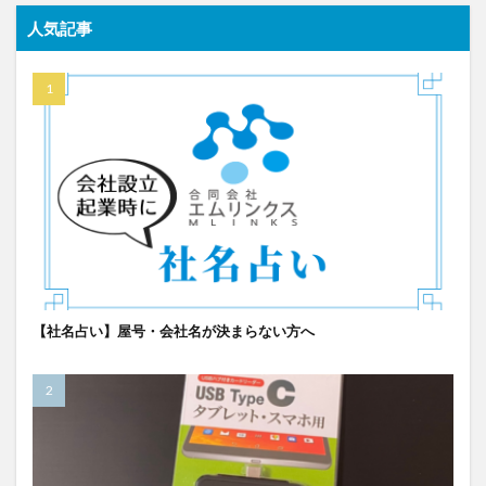
人気記事
【社名占い】屋号・会社名が決まらない方へ