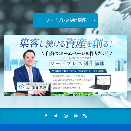
ワードプレス制作講座