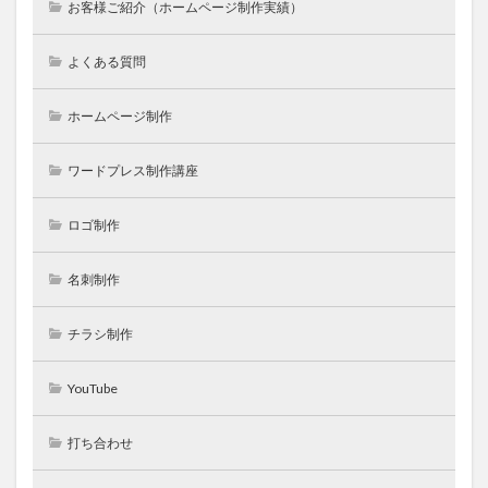
お客様ご紹介（ホームページ制作実績）
よくある質問
ホームページ制作
ワードプレス制作講座
ロゴ制作
名刺制作
チラシ制作
YouTube
打ち合わせ