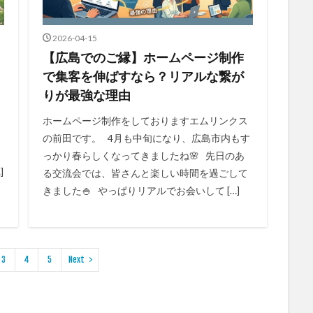
2026-04-15
【広島でのご縁】ホームページ制作
で集客を伸ばすなら？リアルな繋が
りが最強な理由
ホームページ制作をしておりますエムリンクス
の前田です。 4月も中旬になり、広島市内もす
っかり春らしくなってきましたね🌸 先日のあ
]
る交流会では、皆さんと楽しい時間を過ごして
きました🍚 やっぱりリアルでお会いして […]
3
4
5
Next