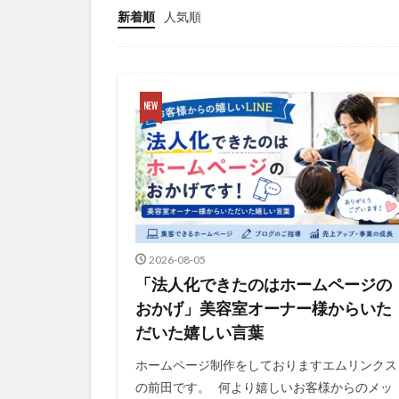
新着順
人気順
2026-08-05
「法人化できたのはホームページの
おかげ」美容室オーナー様からいた
だいた嬉しい言葉
ホームページ制作をしておりますエムリンクス
の前田です。 何より嬉しいお客様からのメッ