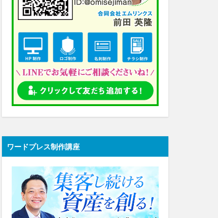
ワードプレス制作講座