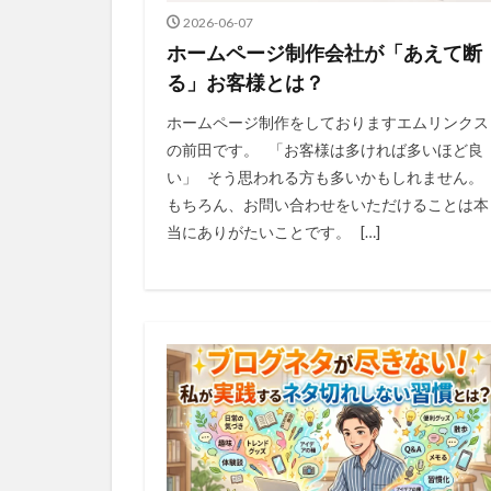
2026-06-07
ホームページ制作会社が「あえて断
る」お客様とは？
ホームページ制作をしておりますエムリンクス
の前田です。 「お客様は多ければ多いほど良
い」 そう思われる方も多いかもしれません。
もちろん、お問い合わせをいただけることは本
当にありがたいことです。 […]