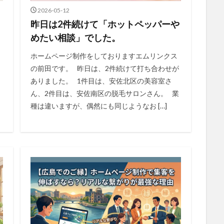
2026-05-12
昨日は2件続けて「ホットペッパーや
めたい相談」でした。
ホームページ制作をしておりますエムリンクス
の前田です。 昨日は、2件続けて打ち合わせが
ありました。 1件目は、安佐北区の美容室さ
ん、2件目は、安佐南区の脱毛サロンさん。 業
種は違いますが、偶然にも同じようなお […]