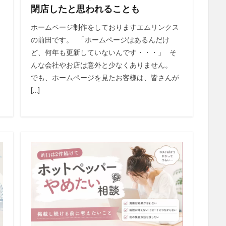
閉店したと思われることも
ホームページ制作をしておりますエムリンクス
の前田です。 「ホームページはあるんだけ
ど、何年も更新していないんです・・・」 そ
んな会社やお店は意外と少なくありません。
でも、ホームページを見たお客様は、皆さんが
[…]