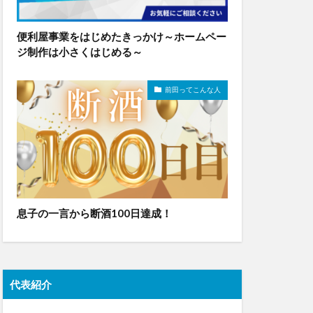
便利屋事業をはじめたきっかけ～ホームペー
ジ制作は小さくはじめる～
前田ってこんな人
息子の一言から断酒100日達成！
代表紹介