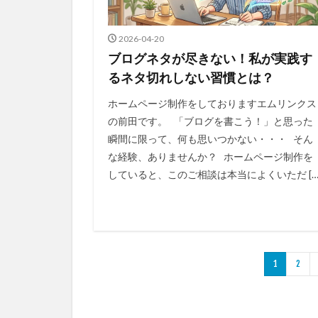
2026-04-20
ブログネタが尽きない！私が実践す
るネタ切れしない習慣とは？
ホームページ制作をしておりますエムリンクス
の前田です。 「ブログを書こう！」と思った
瞬間に限って、何も思いつかない・・・ そん
な経験、ありませんか？ ホームページ制作を
していると、このご相談は本当によくいただ […
1
2