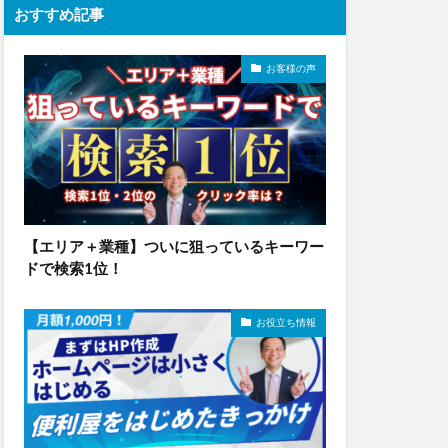
おすすめ記事
お客様の声
【エリア＋業種】ついに狙っているキーワー
ドで検索1位！
お役立ち情報