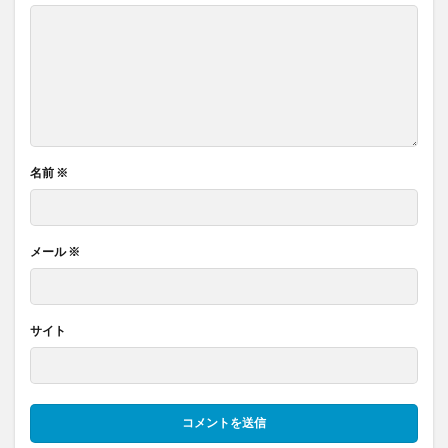
名前
※
メール
※
サイト