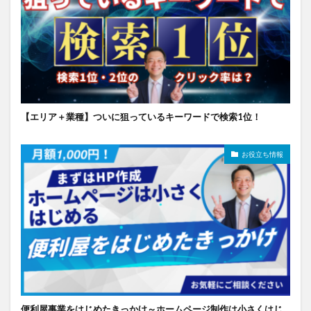
【エリア＋業種】ついに狙っているキーワードで検索1位！
お役立ち情報
便利屋事業をはじめたきっかけ～ホームページ制作は小さくはじ