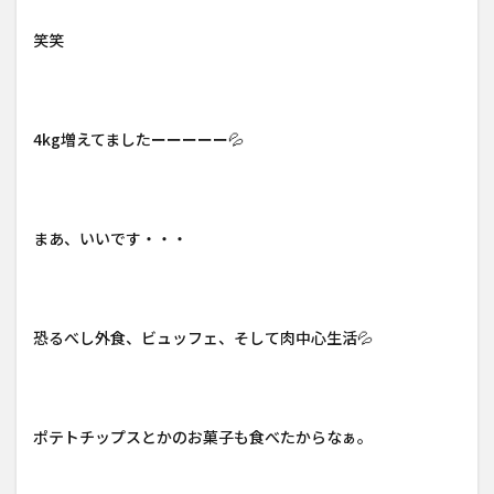
笑笑
4kg増えてましたーーーーー💦
まあ、いいです・・・
恐るべし外食、ビュッフェ、そして肉中心生活💦
ポテトチップスとかのお菓子も食べたからなぁ。