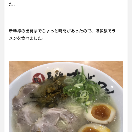
た。
新幹線の出発までちょっと時間があったので、博多駅でラー
メンを食べました。