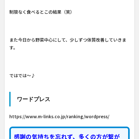
制限なく食べるとこの結果（笑）
また今日から野菜中心にして、少しずつ体質改善していきま
す。
ではでは～♪
ワードプレス
https://www.m-links.co.jp/ranking/wordpress/
感謝の気持ちを忘れず、多くの方が繋が