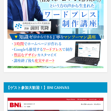
【ゲスト参加大歓迎！】BNI CANVAS