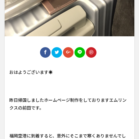
おはようございます☀
昨日帰国しましたホームページ制作をしておりますエムリン
クスの前田です。
福岡空港に到着すると、意外にそこまで寒くありませんでし