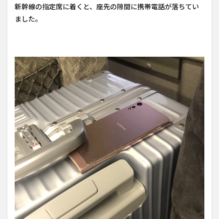
新幹線の指定席に着くと、座先の隙間に携帯電話が落ちてい
ました。