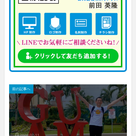
前の記事へ
2020-02-11