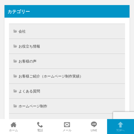
カテゴリー
会社
お役立ち情報
お客様の声
お客様ご紹介（ホームページ制作実績）
よくある質問
ホームページ制作
ワードプレス制作講座
ホーム
電話
メール
LINE
TOPへ