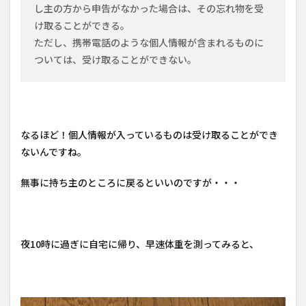
し主の方から申告がなかった場合は、その忘れ物を受
け取ることができる。
ただし、携帯電話のような個人情報が含まれるものに
ついては、受け取ることができない。
なるほど！個人情報が入っているものは受け取ることができ
ないんですね。
無事に持ち主のところに戻るといいのですが・・・
夜10時に過ぎに自宅に帰り、早速体重を測ってみると、