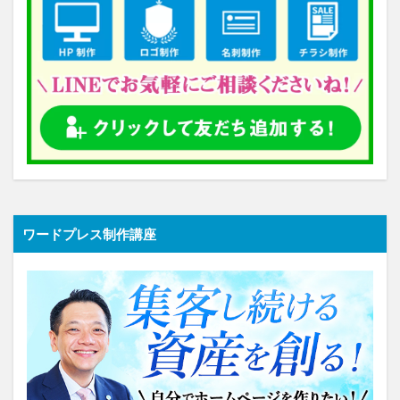
ワードプレス制作講座