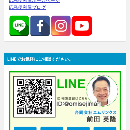
広島便利屋ホームページ
広島便利屋ブログ
LINEでお気軽にご相談ください。