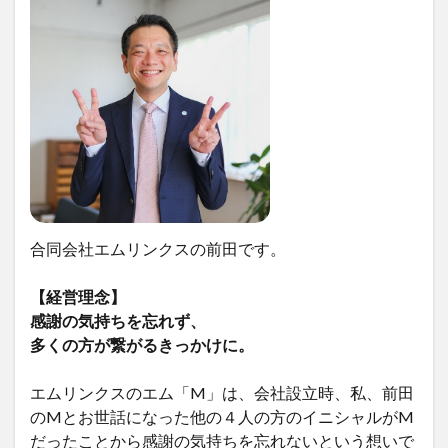
合同会社エムリンクスの前田です。
【経営理念】
感謝の気持ちを忘れず、
多くの方が繋がるきっかけに。
エムリンクスのエム「M」は、会社設立時、私、前田
のMとお世話になった他の４人の方のイニシャルがM
だったことから感謝の気持ちを忘れないという想いで