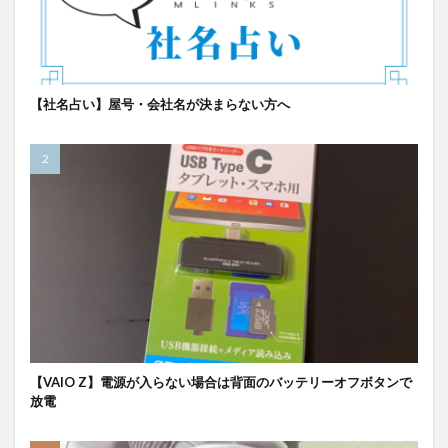
【社名占い】屋号・会社名が決まらない方へ
【VAIO Z】電源が入らない場合は背面のバッテリーオフボタンで
放電