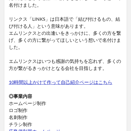
名付けました。
リンクス「LINKS」は日本語で「結び付けるもの、結
び付ける人」という意味があります。
エムリンクスとの出逢いをきっかけに、多くの方を繋
げ、多くの方に繋がってほしいという想いで名付けま
した。
エムリンクスはいつも感謝の気持ちを忘れず、多くの
方が繋がるきっかけとなる会社を目指します。
10時間以上かけて作って自己紹介ページはこちら
◎事業内容
ホームページ制作
ロゴ制作
名刺制作
チラシ制作