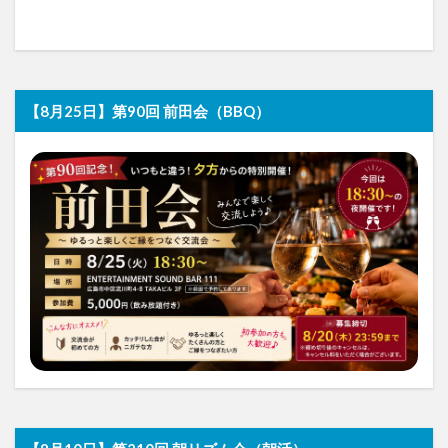
【8月25日】第90回 前田会（BBQ）