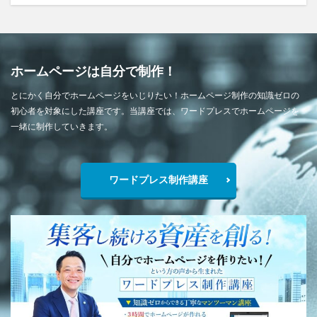
ホームページは自分で制作！
とにかく自分でホームページをいじりたい！ホームページ制作の知識ゼロの
初心者を対象にした講座です。当講座では、ワードプレスでホームページを
一緒に制作していきます。
ワードプレス制作講座