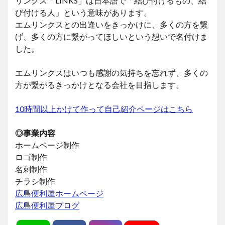
リンクス「LINKS」は日本語で「結び付けるもの、結
び付ける人」という意味があります。
エムリンクスとの出逢いをきっかけに、多くの方を繋
げ、多くの方に繋がってほしいという想いで名付けま
した。
エムリンクスはいつも感謝の気持ちを忘れず、多くの
方が繋がるきっかけとなる会社を目指します。
10時間以上かけて作って自己紹介ページはこちら
◎事業内容
ホームページ制作
ロゴ制作
名刺制作
チラシ制作
広島便利屋ホームページ
広島便利屋ブログ