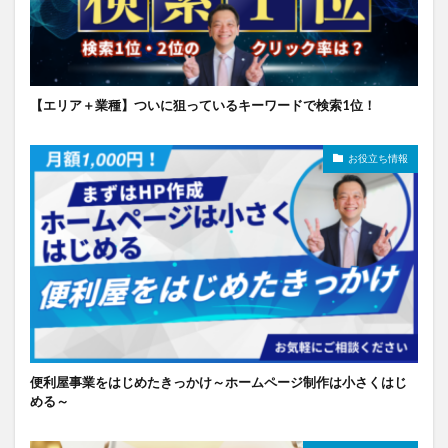
【エリア＋業種】ついに狙っているキーワードで検索1位！
お役立ち情報
便利屋事業をはじめたきっかけ～ホームページ制作は小さくはじ
める～