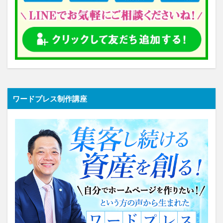
ワードプレス制作講座