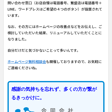
問い合わせ窓口（お店自慢は電話番号、繁盛店は電話番号＋
LINE、ワードプレスはご希望の４つのボタン）が設置されて
います。
なお、その方にはホームページの改善点などをお伝えし、ご
検討していただいた結果、リニューアルしていただくことに
なりました。
自分だけだと気づかないことって多いんです。
ホームページ無料相談会
も開催しておりますので、お気軽に
ご連絡くださいね。
感謝の気持ちを忘れず、多くの方が繋が
るきっかけに。