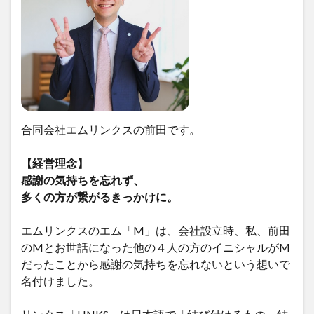
合同会社エムリンクスの前田です。
【経営理念】
感謝の気持ちを忘れず、
多くの方が繋がるきっかけに。
エムリンクスのエム「M」は、会社設立時、私、前田
のMとお世話になった他の４人の方のイニシャルがM
だったことから感謝の気持ちを忘れないという想いで
名付けました。