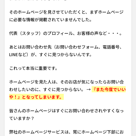
そのホームページを見させていただくと、まずホームページ
に必要な情報が掲載されていませんでした。
代表（スタッフ）のプロフィール、お客様の声など・・・。
あとはお問い合わせ先（お問い合わせフォーム、電話番号、
LINEなど）が、すぐに見つからないんです。
これって本当に重要です。
ホームページを見た人は、そのお店が気になったらお問い合
わせしたいのに、すぐに見つからない。 →
『また今度でいい
や！』となってしまいます。
皆さんのホームページはすぐにお問い合わせされやすくなっ
ていますか？
弊社のホームページサービスは、常にホームページ下部にお