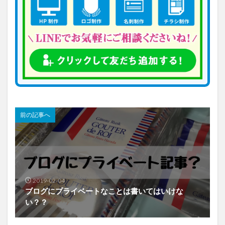
前の記事へ
2019-02-04
ブログにプライベートなことは書いてはいけな
い？？