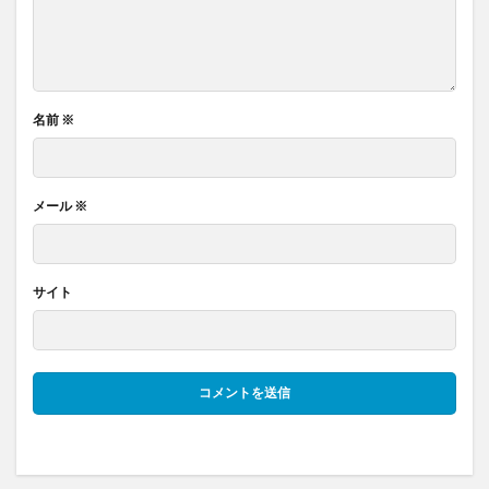
名前
※
メール
※
サイト