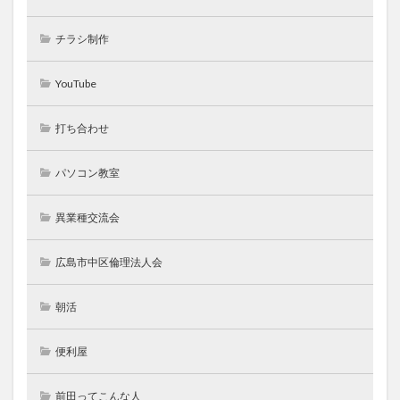
チラシ制作
YouTube
打ち合わせ
パソコン教室
異業種交流会
広島市中区倫理法人会
朝活
便利屋
前田ってこんな人