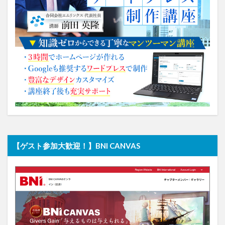
【ゲスト参加大歓迎！】BNI CANVAS