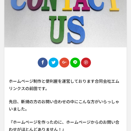
ホームページ制作と便利屋を運営しております合同会社エム
リンクスの前田です。
先日、新規の方のお問い合わせの中にこんな方がいらっしゃ
いました。
『ホームページを作ったのに、ホームページからのお問い合
わせがほとんどありません！』