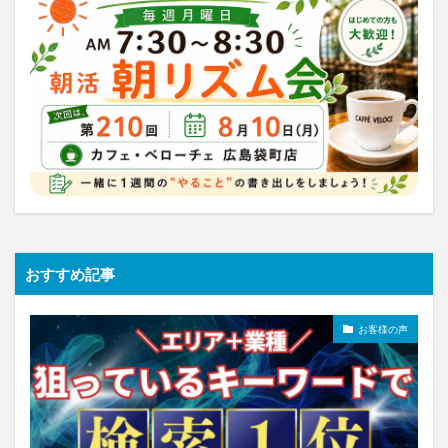
おすすめ記事
お客様の声