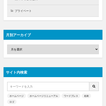
プライベート
月別アーカイブ
サイト内検索
ホームページ
ホームページリニューアル
ワードプレス
名刺
ロゴ