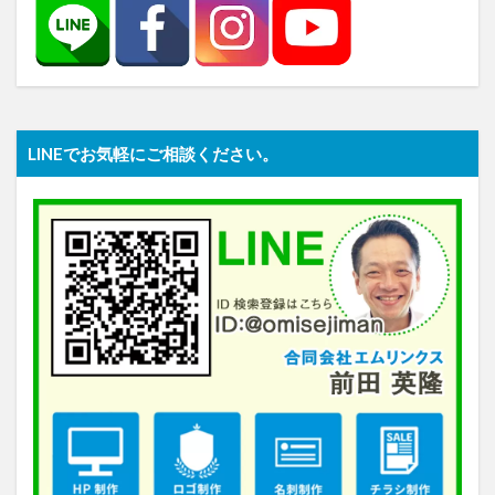
LINEでお気軽にご相談ください。