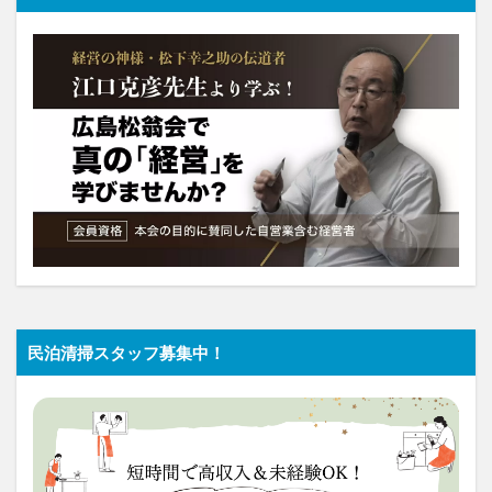
民泊清掃スタッフ募集中！