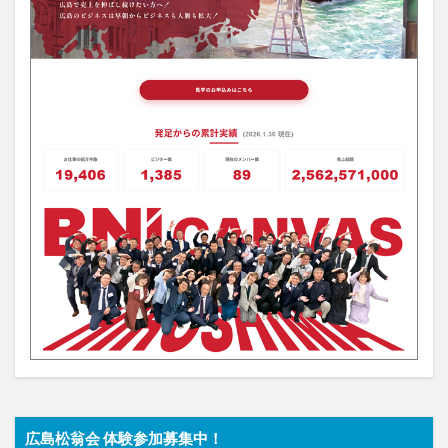
広島松翁会 体験参加募集中！