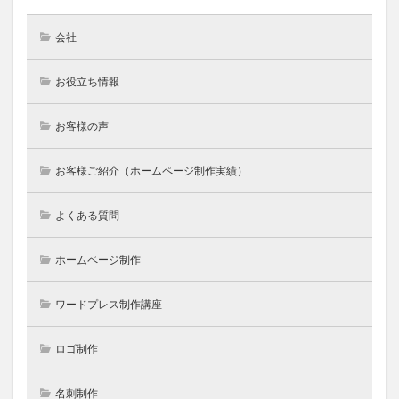
会社
お役立ち情報
お客様の声
お客様ご紹介（ホームページ制作実績）
よくある質問
ホームページ制作
ワードプレス制作講座
ロゴ制作
名刺制作