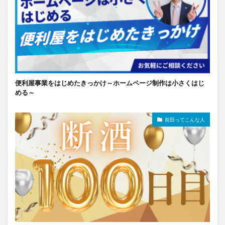
便利屋事業をはじめたきっかけ～ホームページ制作は小さくはじ
める～
前田ってこんな人