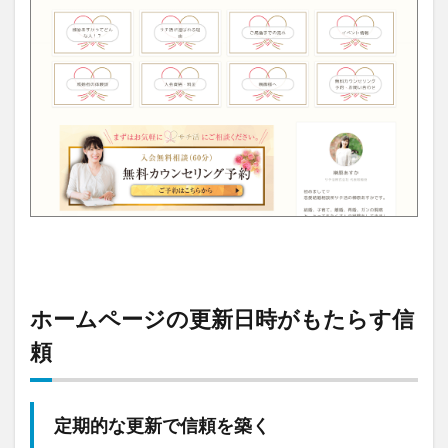
ホームページの更新日時がもたらす信
頼
定期的な更新で信頼を築く