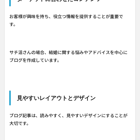
お客様が興味を持ち、役立つ情報を提供することが重要で
す。
サチ活さんの場合、結婚に関する悩みやアドバイスを中心に
ブログを作成しています。
見やすいレイアウトとデザイン
ブログ記事は、読みやすく、見やすいデザインにすることが
大切です。