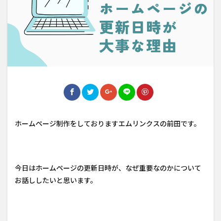
ホームページ制作をしておりますエムリンクスの前田です。
今日はホームページの更新日時が、なぜ重要なのかについて
お話ししたいと思います。