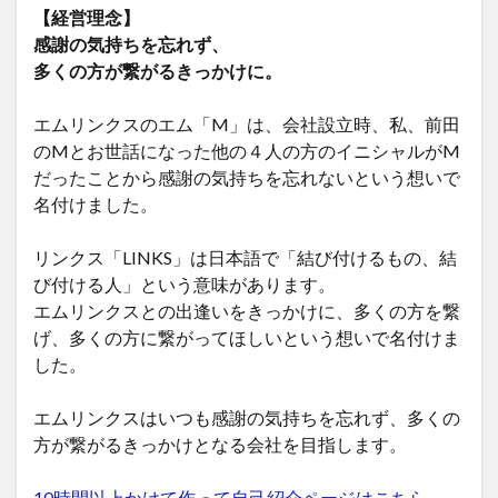
【経営理念】
感謝の気持ちを忘れず、
多くの方が繋がるきっかけに。
エムリンクスのエム「M」は、会社設立時、私、前田
のMとお世話になった他の４人の方のイニシャルがM
だったことから感謝の気持ちを忘れないという想いで
名付けました。
リンクス「LINKS」は日本語で「結び付けるもの、結
び付ける人」という意味があります。
エムリンクスとの出逢いをきっかけに、多くの方を繋
げ、多くの方に繋がってほしいという想いで名付けま
した。
エムリンクスはいつも感謝の気持ちを忘れず、多くの
方が繋がるきっかけとなる会社を目指します。
10時間以上かけて作って自己紹介ページはこちら