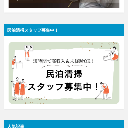
民泊清掃スタッフ募集中！
人気記事