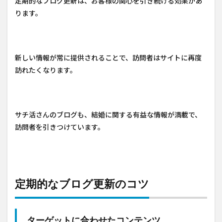
定期的なブログ更新は、お客様の関心を引き続ける効果があ
ります。
新しい情報が常に提供されることで、訪問者はサイトに再度
訪れたくなります。
サチ活さんのブログも、結婚に関する有益な情報が満載で、
訪問者を引きつけています。
定期的なブログ更新のコツ
ターゲットに合わせたコンテンツ