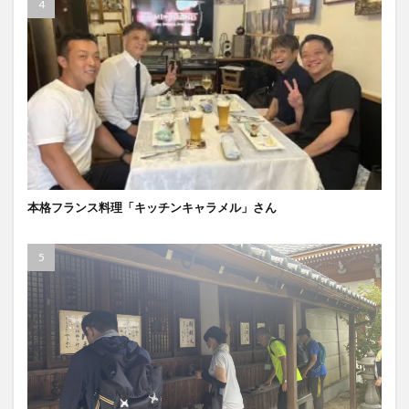
本格フランス料理「キッチンキャラメル」さん