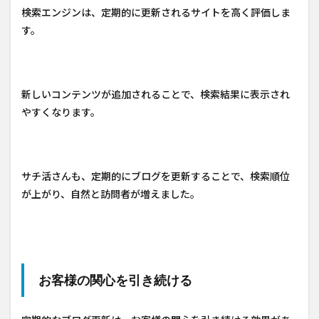
検索エンジンは、定期的に更新されるサイトを高く評価しま
す。
新しいコンテンツが追加されることで、検索結果に表示され
やすくなります。
サチ活さんも、定期的にブログを更新することで、検索順位
が上がり、自然と訪問者が増えました。
お客様の関心を引き続ける