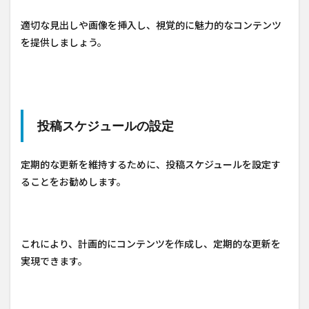
適切な見出しや画像を挿入し、視覚的に魅力的なコンテンツ
を提供しましょう。
投稿スケジュールの設定
定期的な更新を維持するために、投稿スケジュールを設定す
ることをお勧めします。
これにより、計画的にコンテンツを作成し、定期的な更新を
実現できます。