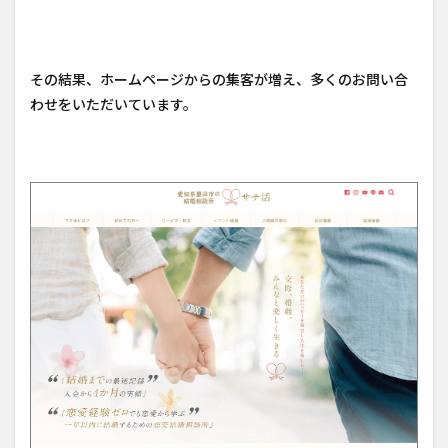
その結果、ホームページからの集客が増え、多くのお問い合
わせをいただいています。