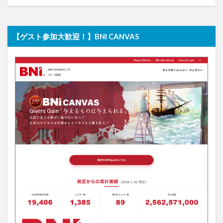
【ゲスト参加大歓迎！】BNI CANVAS