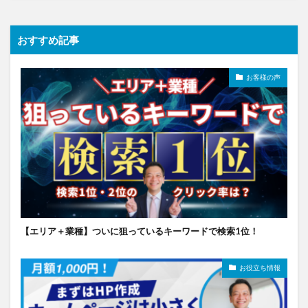
おすすめ記事
お客様の声
【エリア＋業種】ついに狙っているキーワードで検索1位！
お役立ち情報