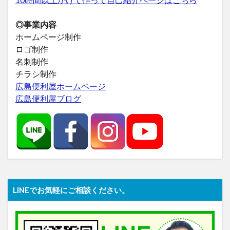
◎事業内容
ホームページ制作
ロゴ制作
名刺制作
チラシ制作
広島便利屋ホームページ
広島便利屋ブログ
LINEでお気軽にご相談ください。