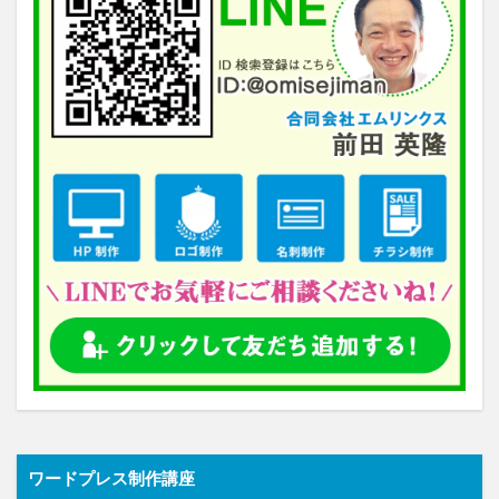
ワードプレス制作講座