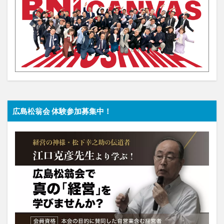
広島松翁会 体験参加募集中！