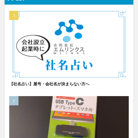
【社名占い】屋号・会社名が決まらない方へ