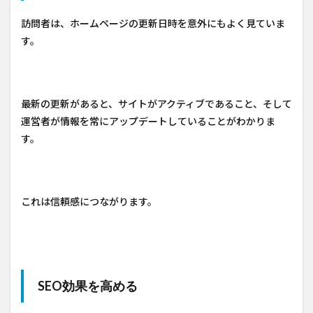
訪問者は、ホームページの更新日時を意外にもよく見ていま
す。
最新の更新があると、サイトがアクティブであること、そして
運営者が情報を常にアップデートしていることがわかりま
す。
これは信頼感につながります。
SEO効果を高める