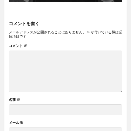
コメントを書く
メールアドレスが公開されることはありません。
※
が付いている欄は必
須項目です
コメント
※
名前
※
メール
※