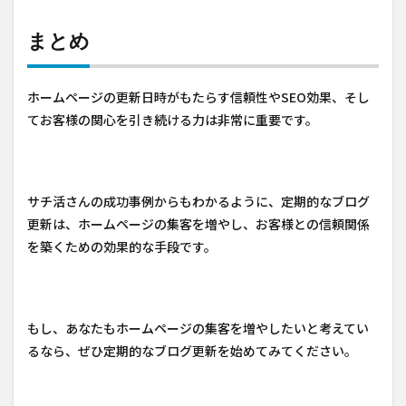
まとめ
ホームページの更新日時がもたらす信頼性やSEO効果、そし
てお客様の関心を引き続ける力は非常に重要です。
サチ活さんの成功事例からもわかるように、定期的なブログ
更新は、ホームページの集客を増やし、お客様との信頼関係
を築くための効果的な手段です。
もし、あなたもホームページの集客を増やしたいと考えてい
るなら、ぜひ定期的なブログ更新を始めてみてください。