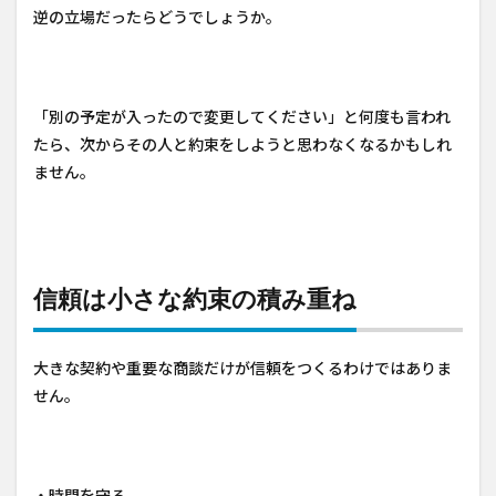
逆の立場だったらどうでしょうか。
「別の予定が入ったので変更してください」と何度も言われ
たら、次からその人と約束をしようと思わなくなるかもしれ
ません。
信頼は小さな約束の積み重ね
大きな契約や重要な商談だけが信頼をつくるわけではありま
せん。
・時間を守る。