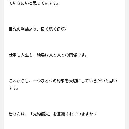
ていきたいと思っています。
目先の利益より、長く続く信頼。
仕事も人生も、結局は人と人との関係です。
これからも、一つひとつの約束を大切にしていきたいと思い
ます。
皆さんは、「先約優先」を意識されていますか？