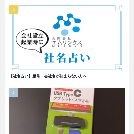
【社名占い】屋号・会社名が決まらない方へ