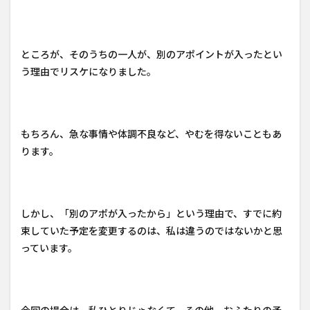
ところが、そのうちの一人が、別のアポイントが入ったとい
う理由でリスケになりました。
もちろん、急な事情や体調不良など、やむを得ないこともあ
ります。
しかし、「別のアポが入ったから」という理由で、すでに約
束していた予定を変更するのは、私は違うのではないかと思
っています。
今回の場合は、私ひとりじゃなくて、その他、おふたりの予