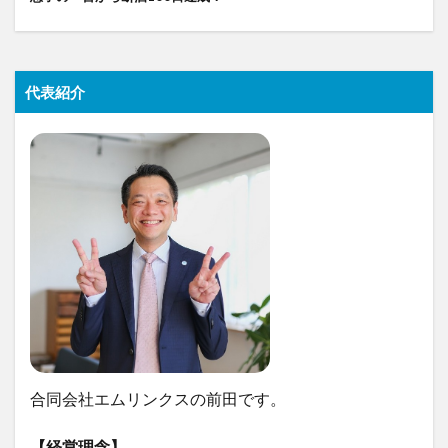
代表紹介
合同会社エムリンクスの前田です。
【経営理念】