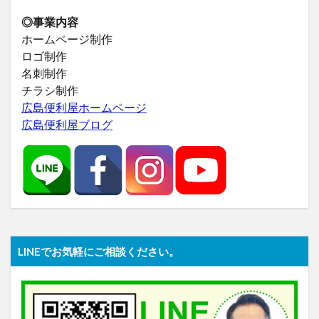
◎事業内容
ホームページ制作
ロゴ制作
名刺制作
チラシ制作
広島便利屋ホームページ
広島便利屋ブログ
LINEでお気軽にご相談ください。