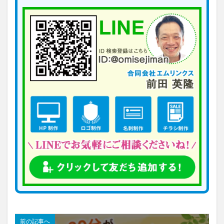
前の記事へ