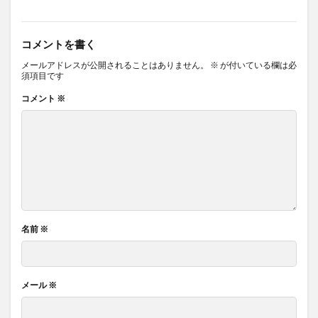
コメントを書く
メールアドレスが公開されることはありません。
※
が付いている欄は必
須項目です
コメント
※
名前
※
メール
※