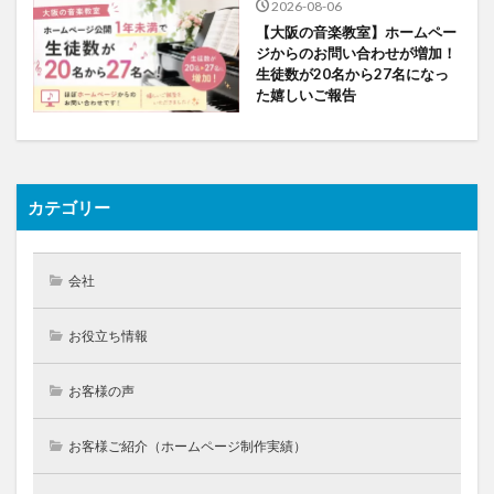
2026-08-06
【大阪の音楽教室】ホームペー
ジからのお問い合わせが増加！
生徒数が20名から27名になっ
た嬉しいご報告
カテゴリー
会社
お役立ち情報
お客様の声
お客様ご紹介（ホームページ制作実績）