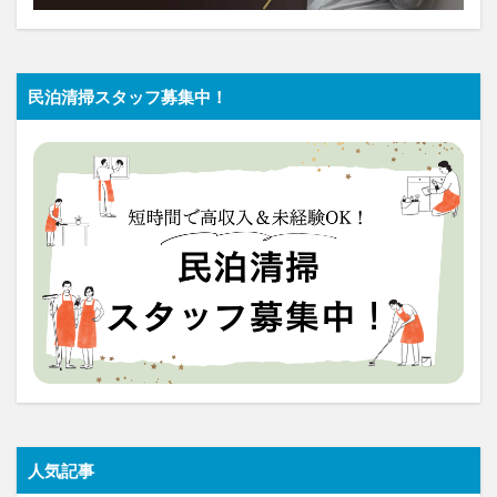
民泊清掃スタッフ募集中！
人気記事