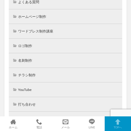
よくある質問
ホームページ制作
ワードプレス制作講座
ロゴ制作
名刺制作
チラシ制作
YouTube
打ち合わせ
パソコン教室
ホーム
電話
メール
LINE
TOPへ