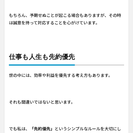
もちろん、予期せぬことが起こる場合もありますが、その時
は誠意を持って対応することを心がけています。
仕事も人生も先約優先
世の中には、効率や利益を優先する考え方もあります。
それも間違いではないと思います。
でも私は、
「先約優先」
というシンプルなルールを大切にし