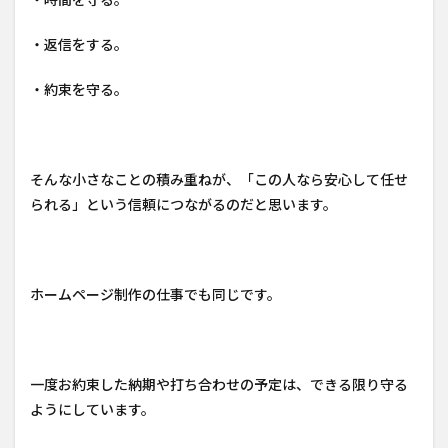
・返信をする。
・約束を守る。
そんな小さなことの積み重ねが、「この人なら安心して任せ
られる」という信頼につながるのだと思います。
ホームページ制作の仕事でも同じです。
一度お約束した納期や打ち合わせの予定は、できる限り守る
ようにしています。