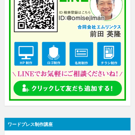
ワードプレス制作講座