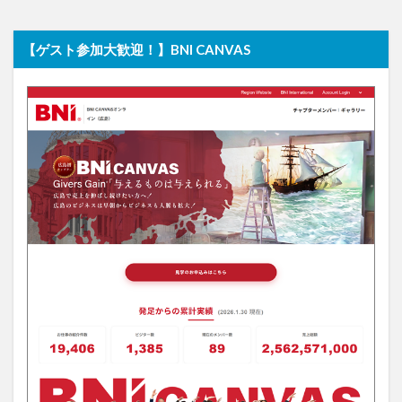
【ゲスト参加大歓迎！】BNI CANVAS