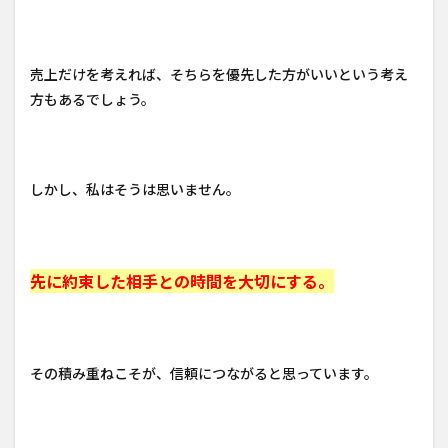
売上だけを考えれば、そちらを優先した方がいいという考え
方もあるでしょう。
しかし、私はそうは思いません。
先に約束した相手との時間を大切にする。
その積み重ねこそが、信頼につながると思っています。