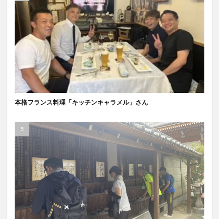
本格フランス料理「キッチンキャラメル」さん