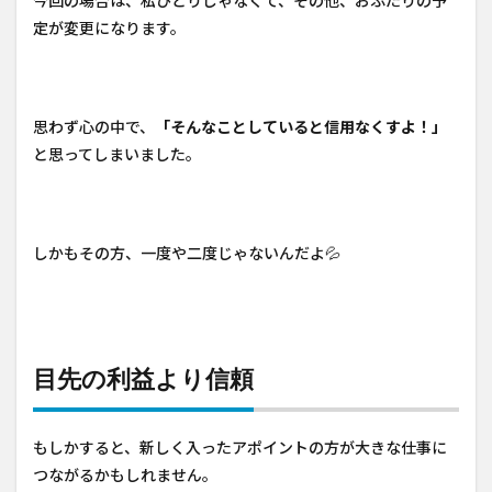
定が変更になります。
思わず心の中で、
「そんなことしていると信用なくすよ！」
と思ってしまいました。
しかもその方、一度や二度じゃないんだよ💦
目先の利益より信頼
もしかすると、新しく入ったアポイントの方が大きな仕事に
つながるかもしれません。