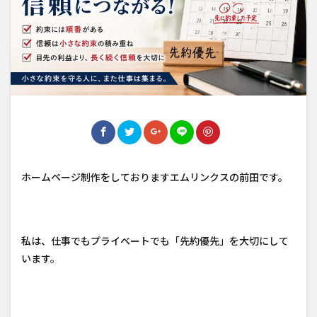
ホームページ制作をしておりますエムリンクスの前田です。
私は、仕事でもプライベートでも「先約優先」を大切にして
います。