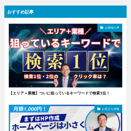
おすすめ記事
お客様の声
【エリア＋業種】ついに狙っているキーワードで検索1位！
お役立ち情報