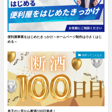
便利屋事業をはじめたきっかけ～ホームページ制作は小さくはじ
める～
前田ってこんな人
息子の一言から断酒100日達成！