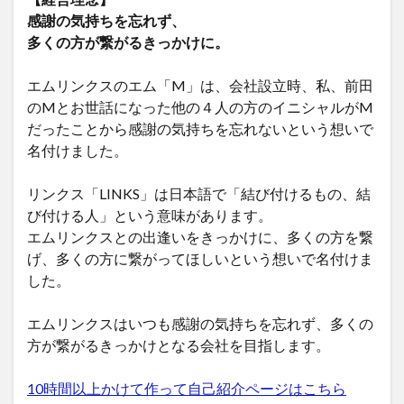
感謝の気持ちを忘れず、
多くの方が繋がるきっかけに。
エムリンクスのエム「M」は、会社設立時、私、前田
のMとお世話になった他の４人の方のイニシャルがM
だったことから感謝の気持ちを忘れないという想いで
名付けました。
リンクス「LINKS」は日本語で「結び付けるもの、結
び付ける人」という意味があります。
エムリンクスとの出逢いをきっかけに、多くの方を繋
げ、多くの方に繋がってほしいという想いで名付けま
した。
エムリンクスはいつも感謝の気持ちを忘れず、多くの
方が繋がるきっかけとなる会社を目指します。
10時間以上かけて作って自己紹介ページはこちら