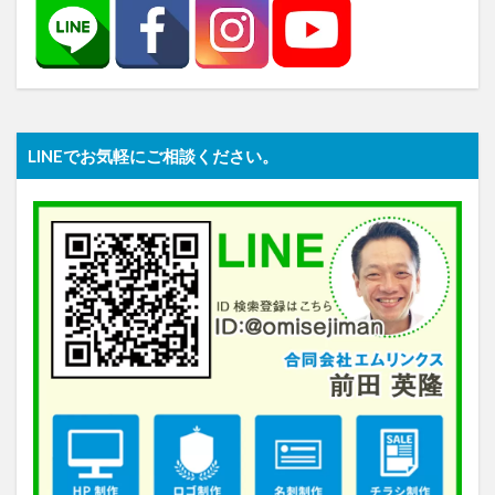
LINEでお気軽にご相談ください。