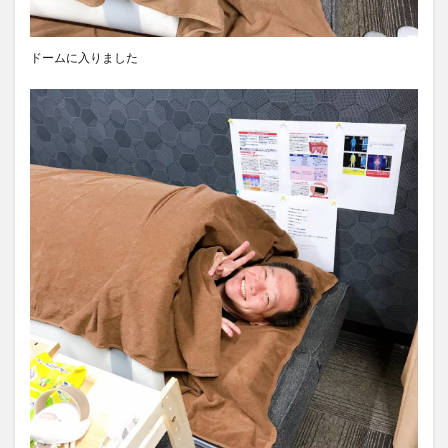
ドームに入りました