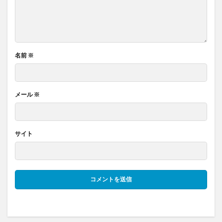
名前
※
メール
※
サイト