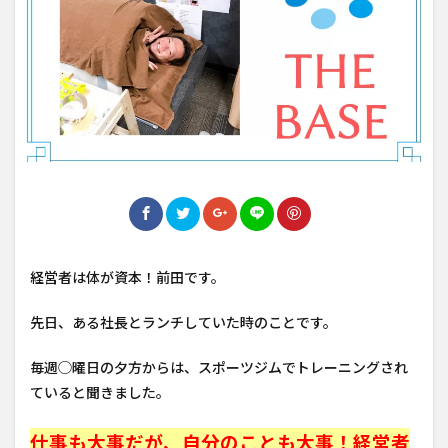
経営者は体が資本！前田です。
先日、ある社長とランチしていた時のことです。
毎週◯曜日の夕方からは、スポーツジムでトレーニングされ
ていると聞きました。
仕事も大事だが、自分のことも大事！経営者