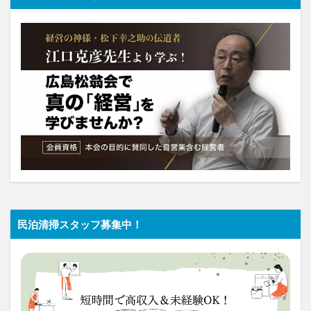
民泊清掃スタッフ募集中！