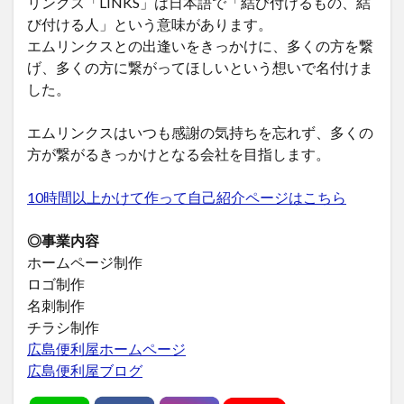
リンクス「LINKS」は日本語で「結び付けるもの、結
び付ける人」という意味があります。
エムリンクスとの出逢いをきっかけに、多くの方を繋
げ、多くの方に繋がってほしいという想いで名付けま
した。
エムリンクスはいつも感謝の気持ちを忘れず、多くの
方が繋がるきっかけとなる会社を目指します。
10時間以上かけて作って自己紹介ページはこちら
◎事業内容
ホームページ制作
ロゴ制作
名刺制作
チラシ制作
広島便利屋ホームページ
広島便利屋ブログ