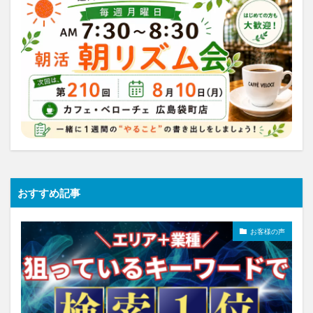
おすすめ記事
お客様の声