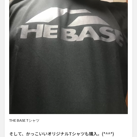
THE BASE Tシャツ
そして、かっこいいオリジナルTシャツも購入。(*^^*)