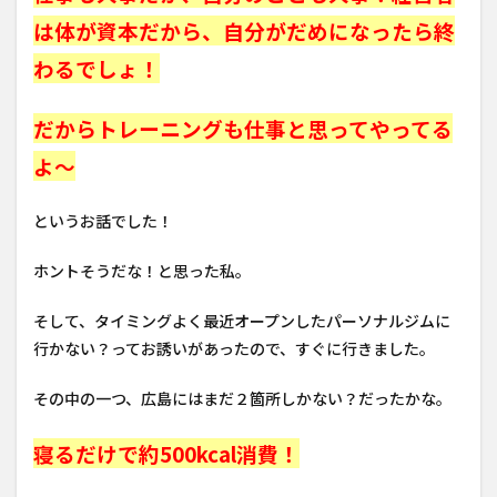
は体が資本だから、自分がだめになったら終
わるでしょ！
だからトレーニングも仕事と思ってやってる
よ～
というお話でした！
ホントそうだな！と思った私。
そして、タイミングよく最近オープンしたパーソナルジムに
行かない？ってお誘いがあったので、すぐに行きました。
その中の一つ、広島にはまだ２箇所しかない？だったかな。
寝るだけで約500kcal消費！