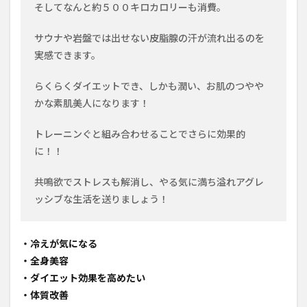
そしてなんと約５００キロカロリーも消費。
サウナや岩盤では出せない皮脂腺の汗が流れ出るのを
実感できます。
らくらくダイエットでき、しかも潤い、お肌のつやや
かな素肌美人になります！
トレーニンぐと組み合わせることでさらに効果的
に！！
共鳴欲でストレスも解消し、やる気に満ち溢れアグレ
ッシブな生活を送りましょう！
・冷えが気になる
・全身美容
・ダイエット効果を高めたい
・体質改善