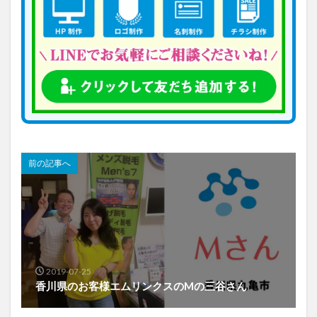
前の記事へ
2019-07-25
香川県のお客様エムリンクスのMの三谷さん