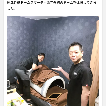
遠赤外線ドームスマーティ遠赤外線のドームを体験してきま
した。