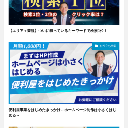
【エリア＋業種】ついに狙っているキーワードで検索1位！
お役立ち情報
便利屋事業をはじめたきっかけ～ホームページ制作は小さくはじ
める～