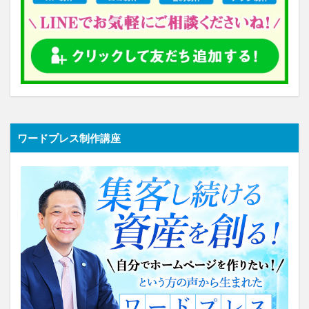
ワードプレス制作講座