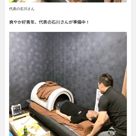
代表の石川さん
爽やか好青年、代表の石川さんが準備中！