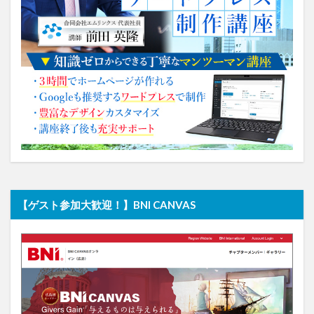
【ゲスト参加大歓迎！】BNI CANVAS