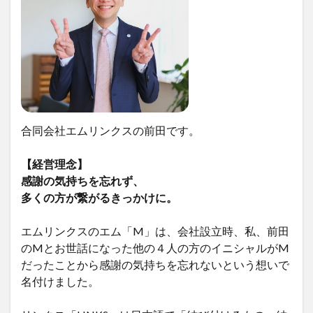
合同会社エムリンクスの前田です。
【経営理念】
感謝の気持ちを忘れず、
多くの方が繋がるきっかけに。
エムリンクスのエム「M」は、会社設立時、私、前田
のMとお世話になった他の４人の方のイニシャルがM
だったことから感謝の気持ちを忘れないという想いで
名付けました。