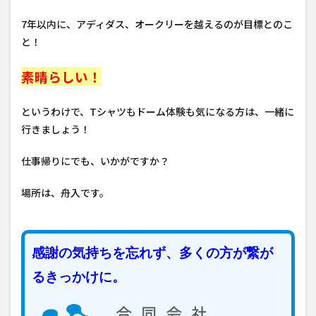
7年以内に、アディダス、オークリーを越えるのが目標とのこ
と！
素晴らしい！
というわけで、Tシャツもドーム体験も気になる方は、一緒に
行きましょう！
仕事帰りにでも、いかがですか？
場所は、舟入です。
感謝の気持ちを忘れず、多くの方が繋が
るきっかけに。