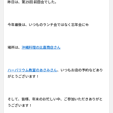
昨日は、第25回 前田会でした。
今年最後は、いつものランチ会ではなく忘年会に🍻
場所は、
沖縄料理の比嘉商店さん
ハーバリウム教室のあさみさん
、いつもお店の予約などあり
がとうございます！
そして、皆様、年末のお忙しい中、ご参加いただきありがと
うございます！