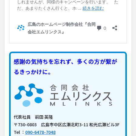
感謝の気持ちを忘れず、多くの方が繋が
るきっかけに。
代表社員 前田 英隆
〒730-0803 広島市中区広瀬北町3-11 和光広瀬ビル3F
Tel ：
090-6478-7048