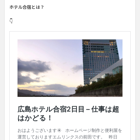
ホテル合宿とは？
👇