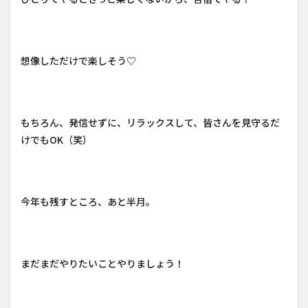
想像しただけで楽しそう♡
もちろん、発信せずに、リラックスして、皆さんを見守るだ
けでもOK（笑）
今年も残すところ、あと半月。
まだまだやりたいことやりましょう！