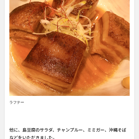
ラフテー
他に、島豆腐のサラダ、チャンプルー、ミミガー、沖縄そば
などをいただきました。