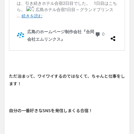
ただ泊まって、ワイワイするのではなくて、ちゃんと仕事をし
ます！
自分の一番好きなSNSを発信しまくる合宿！