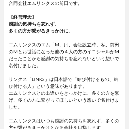
合同会社エムリンクスの前田です。
【経営理念】
感謝の気持ちを忘れず、
多くの方が繋がるきっかけに。
エムリンクスのエム「M」は、会社設立時、私、前田
のMとお世話になった他の４人の方のイニシャルがM
だったことから感謝の気持ちを忘れないという想いで
名付けました。
リンクス「LINKS」は日本語で「結び付けるもの、結
び付ける人」という意味があります。
エムリンクスとの出逢いをきっかけに、多くの方を繋
げ、多くの方に繋がってほしいという想いで名付けま
した。
エムリンクスはいつも感謝の気持ちを忘れず、多くの
方が繋がるきっかけとなる会社を目指します。