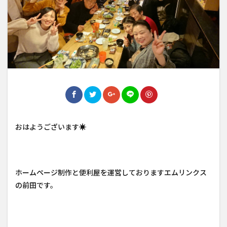
おはようございます☀
ホームページ制作と便利屋を運営しておりますエムリンクス
の前田です。