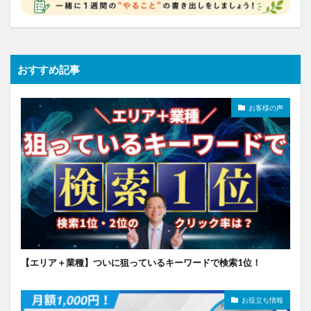
おすすめ記事
お客様の声
【エリア＋業種】ついに狙っているキーワードで検索1位！
お役立ち情報