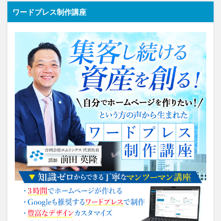
ワードプレス制作講座