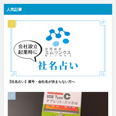
人気記事
【社名占い】屋号・会社名が決まらない方へ