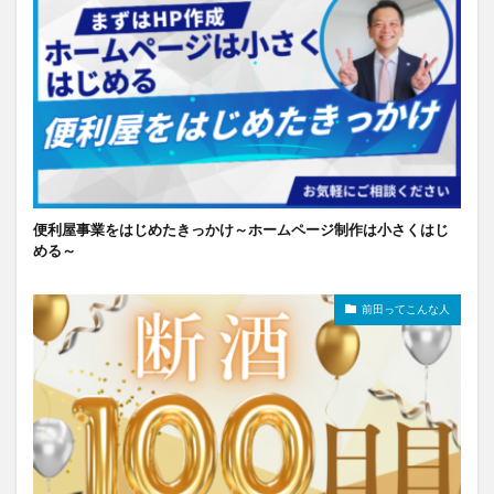
便利屋事業をはじめたきっかけ～ホームページ制作は小さくはじ
める～
前田ってこんな人