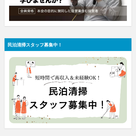
民泊清掃スタッフ募集中！