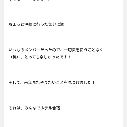
ちょっと沖縄に行った気分に🌺
いつものメンバーだったので、一切気を使うことなく
（笑）、とっても楽しかったです！
そして、来年またやりたいことを見つけました！
それは、みんなでホテル合宿！