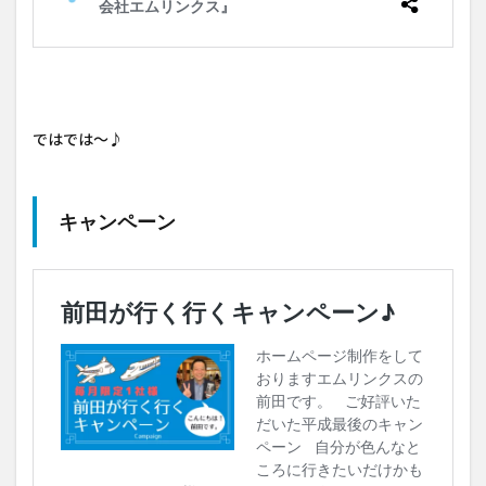
ではでは～♪
キャンペーン