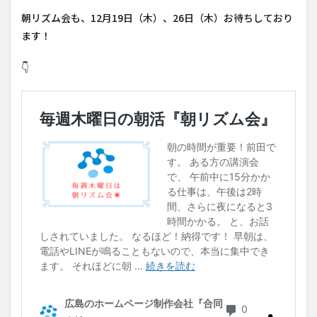
朝リズム会も、12月19日（木）、26日（木）お待ちしており
ます！
👇