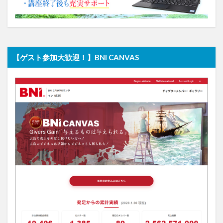
【ゲスト参加大歓迎！】BNI CANVAS