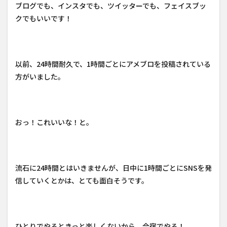
ブログでも、インスタでも、ツイッターでも、フェイスブッ
クでもいいです！
以前、24時間耐久で、1時間ごとにアメブロを投稿されている
方がいました。
おっ！これいいな！と。
流石に24時間とはいきませんが、日中に1時間ごとにSNSを発
信していくとかは、とても面白そうです。
ひとりでやるときっと楽しくないから、合宿でやる！