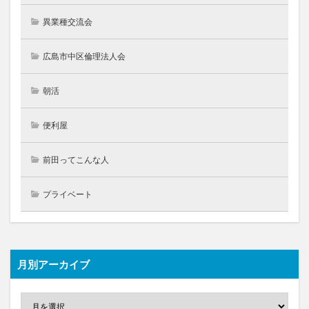
異業種交流会
広島市中区倫理法人会
朝活
便利屋
前田ってこんな人
プライベート
月別アーカイブ