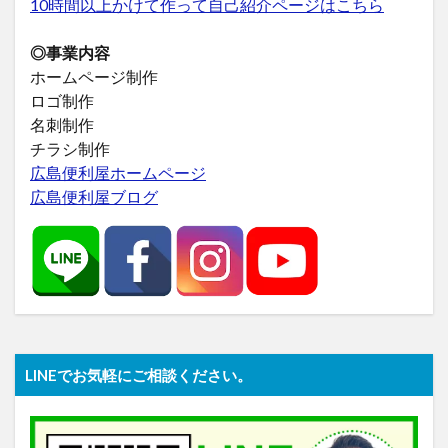
10時間以上かけて作って自己紹介ページはこちら
◎事業内容
ホームページ制作
ロゴ制作
名刺制作
チラシ制作
広島便利屋ホームページ
広島便利屋ブログ
LINEでお気軽にご相談ください。