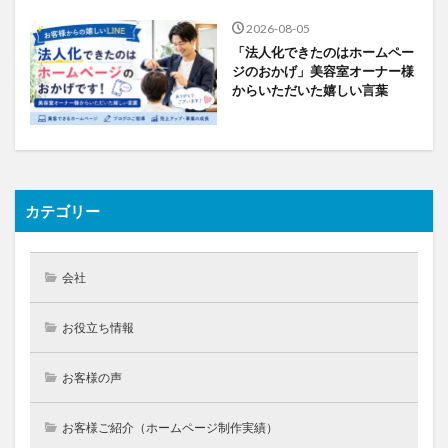
2026-08-05
「法人化できたのはホームペー
ジのおかげ」美容室オーナー様
からいただいた嬉しい言葉
カテゴリー
会社
お役立ち情報
お客様の声
お客様ご紹介（ホームページ制作実績）