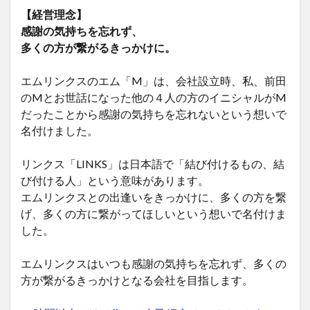
【経営理念】
感謝の気持ちを忘れず、
多くの方が繋がるきっかけに。
エムリンクスのエム「M」は、会社設立時、私、前田
のMとお世話になった他の４人の方のイニシャルがM
だったことから感謝の気持ちを忘れないという想いで
名付けました。
リンクス「LINKS」は日本語で「結び付けるもの、結
び付ける人」という意味があります。
エムリンクスとの出逢いをきっかけに、多くの方を繋
げ、多くの方に繋がってほしいという想いで名付けま
した。
エムリンクスはいつも感謝の気持ちを忘れず、多くの
方が繋がるきっかけとなる会社を目指します。