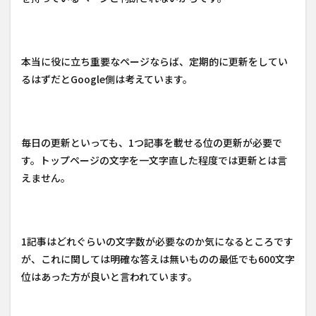
本当に役に立ち重要なページならば、定期的に更新をしてい
るはずだとGoogle側は考えています。
毎日の更新といっても、1つ記事を載せる位の更新が必要で
す。トップページの文字を一文字直した程度では更新とは言
えません。
1記事はどれぐらいの文字数が必要なのか気になるところです
が、これに関しては明確な答えは無いものの最低でも600文字
位はあった方が良いと言われています。