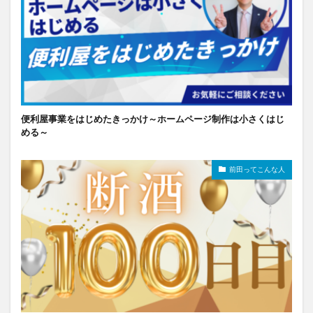
便利屋事業をはじめたきっかけ～ホームページ制作は小さくはじ
める～
前田ってこんな人