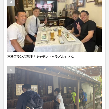
本格フランス料理「キッチンキャラメル」さん