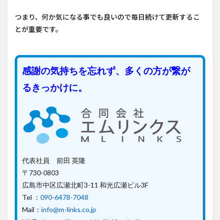
つまり、何か気になる事でも良いので毎日続けて更新するこ
とが重要です。
感謝の気持ちを忘れず、多くの方が繋が
るきっかけに。
代表社員 前田 英隆
〒730-0803
広島市中区広瀬北町3-11 和光広瀬ビル3F
Tel ：
090-6478-7048
Mail：
info@m-links.co.jp