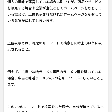
個人の趣味で運営している場合は別ですが、商品やサービス
を販売する場合や企業が宣伝としてホームページを所有して
いる場合は、上位表示されなければホームページを所有して
いる意味が薄れてしまいます。
上位表示とは、特定のキーワードで検索した時上のほうに表
示されること。
例えば、広島で味噌ラーメン専門のラーメン屋を開いている
場合、広島と味噌ラーメンの2つをキーワードにしているとし
ます。
この2つのキーワードで検索をした場合、自分が持っているペ