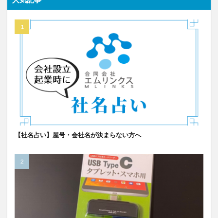
【社名占い】屋号・会社名が決まらない方へ