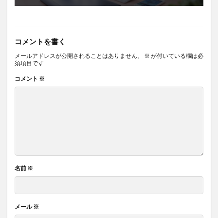
コメントを書く
メールアドレスが公開されることはありません。
※
が付いている欄は必
須項目です
コメント
※
名前
※
メール
※