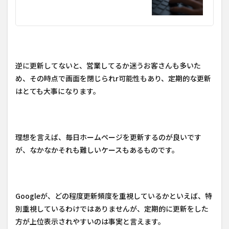
逆に更新してないと、営業してるか迷うお客さんも多いた
め、その時点で画面を閉じられr可能性もあり、定期的な更新
はとても大事になります。
理想を言えば、毎日ホームページを更新するのが良いです
が、なかなかそれも難しいケースもあるものです。
Googleが、どの程度更新頻度を重視しているかといえば、特
別重視しているわけではありませんが、定期的に更新をした
方が上位表示されやすいのは事実と言えます。