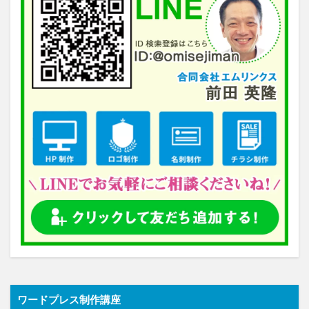
ワードプレス制作講座