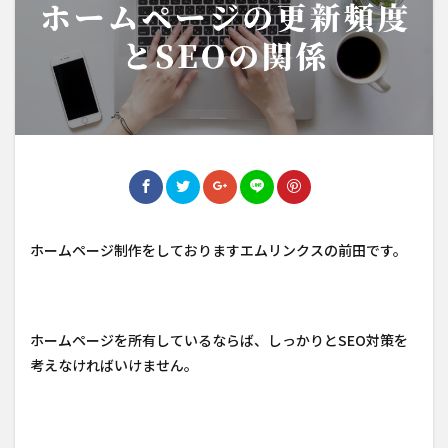
ホームページ制作をしておりますエムリンクスの前田です。
ホームページを所有しているならば、しっかりとSEO対策を
考えなければいけません。