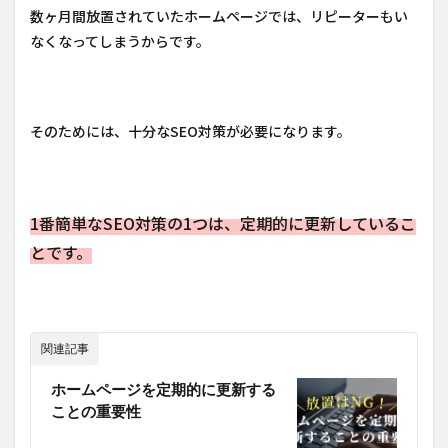
数ヶ月間放置されていたホームページでは、リピーターもい
なくなってしまうからです。
そのためには、十分なSEO対策が必要になります。
1番簡単なSEO対策の1つは、定期的に更新しているこ
とです。
関連記事
ホームページを定期的に更新する
ことの重要性