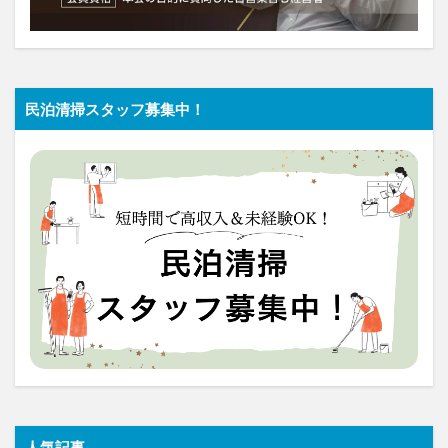
民泊清掃スタッフ募集中！
人気記事