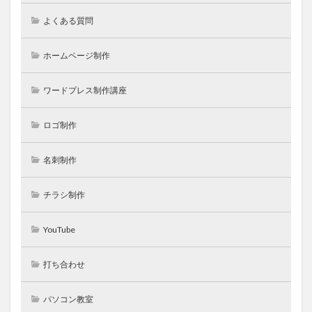
よくある質問
ホームページ制作
ワードプレス制作講座
ロゴ制作
名刺制作
チラシ制作
YouTube
打ち合わせ
パソコン教室