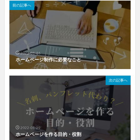
前の記事へ
2022-01-16
ホームページ制作に必要なこと
次の記事へ
2022-01-29
ホームページを作る目的・役割