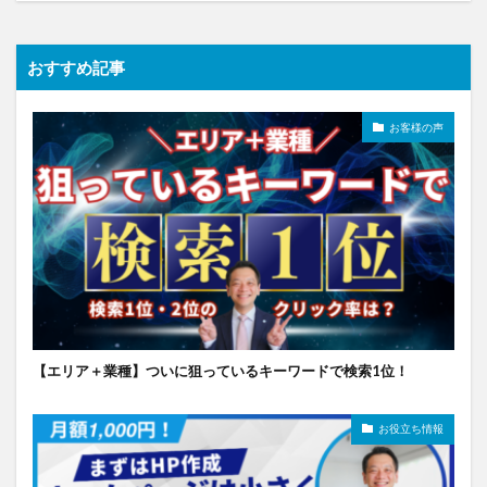
おすすめ記事
お客様の声
【エリア＋業種】ついに狙っているキーワードで検索1位！
お役立ち情報