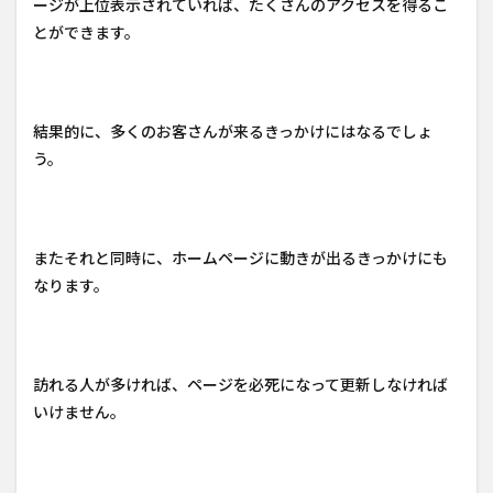
ージが上位表示されていれば、たくさんのアクセスを得るこ
とができます。
結果的に、多くのお客さんが来るきっかけにはなるでしょ
う。
またそれと同時に、ホームページに動きが出るきっかけにも
なります。
訪れる人が多ければ、ページを必死になって更新しなければ
いけません。