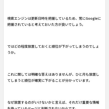
検索エンジンは更新日時を把握しているため、常にGoogleに
把握されていると考えておいた方が良いでしょう。
ではどの程度放置しておくと順位が下がってしまうのでしょ
うか。
これに関しては明確な答えはありませんが、ひと月も放置し
てしまうと順位が確実に下がることが分かっています。
なぜ放置するのがいけないかと言えば、それだけ重要な情報
を持っているページと判断されないからです。