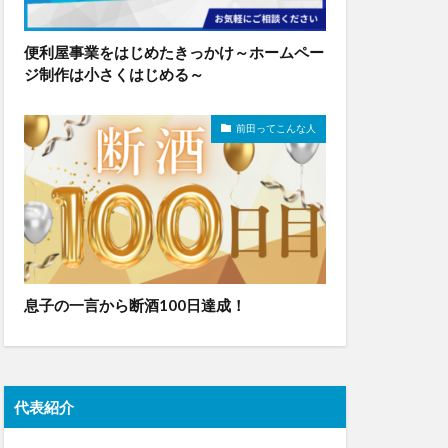
便利屋事業をはじめたきっかけ～ホームペー
ジ制作は小さくはじめる～
前田ってこんな人
息子の一言から断酒100日達成！
代表紹介