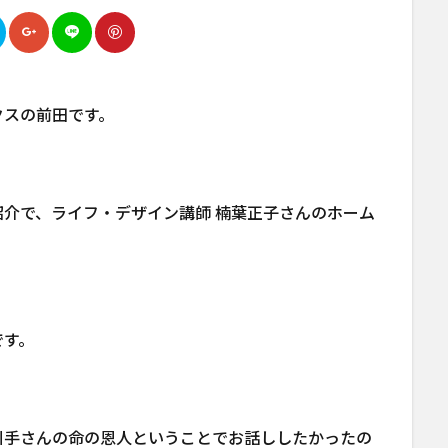
クスの前田です。
介で、ライフ・デザイン講師 楠葉正子さんのホーム
です。
川手さんの命の恩人ということでお話ししたかったの