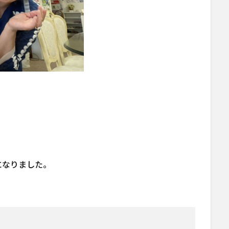
になりました。