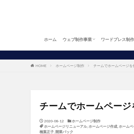
ホーム
ウェブ制作事業
ワードプレス制
お店自慢
繁盛店
ワードプレス制作
LP制作（ランディングページ制作）
ロゴ制作
名刺制作
チラシ制作
お得！開業パック
パソコン出張訪問設定サービス
HOME
ホームページ制作
チームでホームページを
チームでホームページ
2020-08-12
ホームページ制作
ホームページリニューアル
,
ホームページ作成
,
ホームペ
楠葉正子
,
開業パック