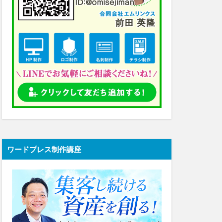
ワードプレス制作講座