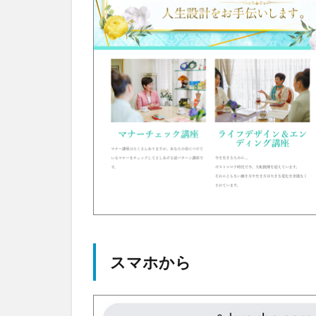
スマホから