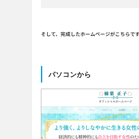
そして、完成したホームページがこちらで
パソコンから