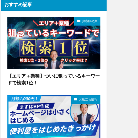
おすすめ記事
お客様の声
【エリア＋業種】ついに狙っているキーワー
ドで検索1位！
お役立ち情報