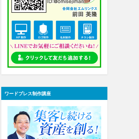
ワードプレス制作講座