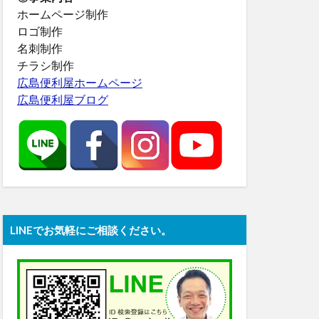
ホームページ制作
ロゴ制作
名刺制作
チラシ制作
広島便利屋ホームページ
広島便利屋ブログ
LINEでお気軽にご相談ください。