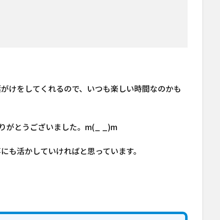
葉がけをしてくれるので、いつも楽しい時間なのかも
がとうございました。m(_ _)m
事にも活かしていければと思っています。