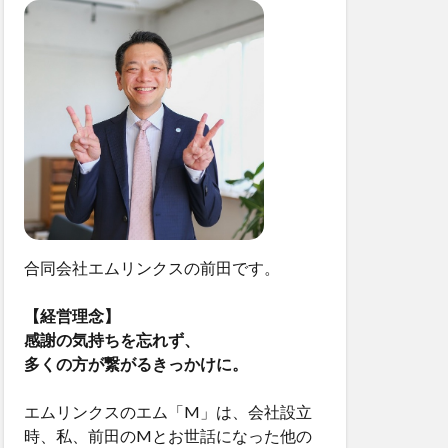
合同会社エムリンクスの前田です。
【経営理念】
感謝の気持ちを忘れず、
多くの方が繋がるきっかけに。
エムリンクスのエム「M」は、会社設立
時、私、前田のMとお世話になった他の