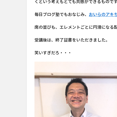
くという考えもとても共感ができるもので
毎日ブログ塾でもおなじみ、
おいらのアキ
席の並びも、エレメントごとに円滑になる
受講後は、終了証書をいただきました。
笑いすぎだろ・・・