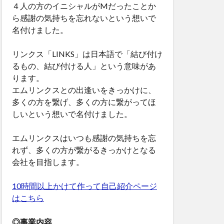
４人の方のイニシャルがMだったことか
ら感謝の気持ちを忘れないという想いで
名付けました。
リンクス「LINKS」は日本語で「結び付け
るもの、結び付ける人」という意味があ
ります。
エムリンクスとの出逢いをきっかけに、
多くの方を繋げ、多くの方に繋がってほ
しいという想いで名付けました。
エムリンクスはいつも感謝の気持ちを忘
れず、多くの方が繋がるきっかけとなる
会社を目指します。
10時間以上かけて作って自己紹介ページ
はこちら
◎事業内容