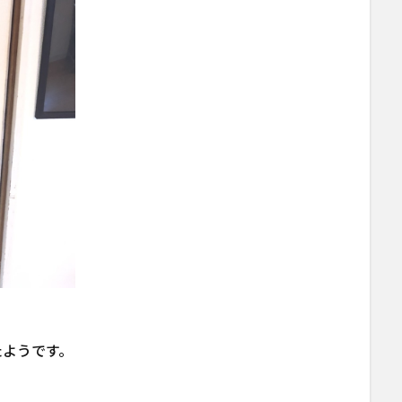
たようです。