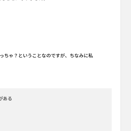
なんのこっちゃ？ということなのですが、ちなみに私
がある