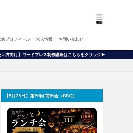
代表プロフィール
求人情報
お問い合わせ
ス制作講座はこちらをクリック▶
【8月25日】第90回 前田会（BBQ）