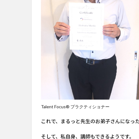
Talent Focus® プラクティショナー
これで、まるっと先生のお弟子さんになっ
そして、私自身、講師もできるようです。