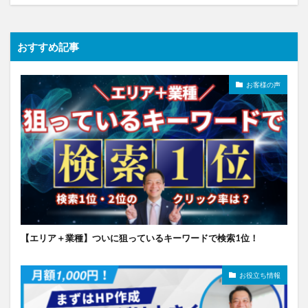
おすすめ記事
お客様の声
【エリア＋業種】ついに狙っているキーワードで検索1位！
お役立ち情報