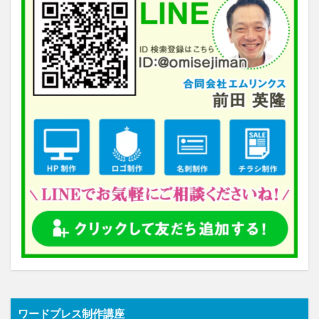
ワードプレス制作講座