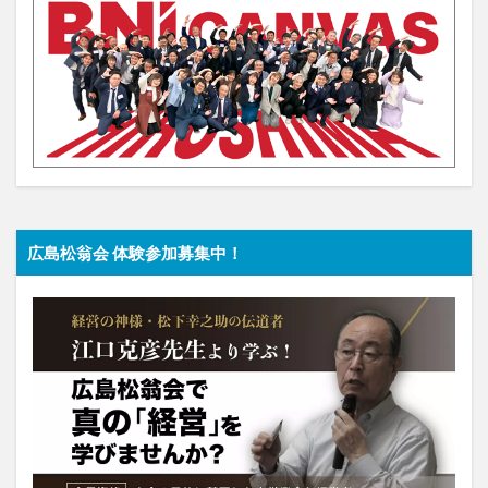
広島松翁会 体験参加募集中！