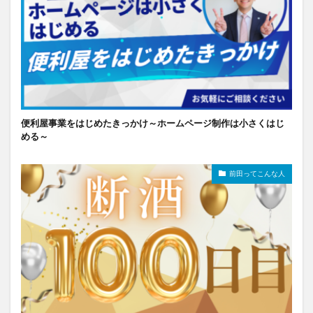
便利屋事業をはじめたきっかけ～ホームページ制作は小さくはじ
める～
前田ってこんな人