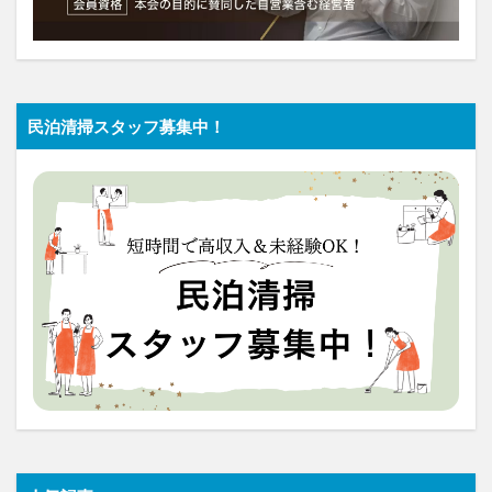
民泊清掃スタッフ募集中！