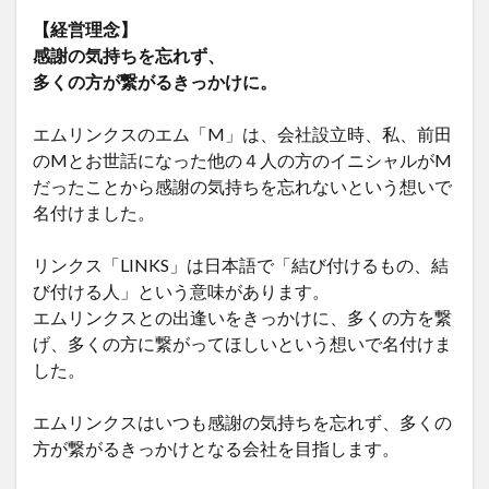
【経営理念】
感謝の気持ちを忘れず、
多くの方が繋がるきっかけに。
エムリンクスのエム「M」は、会社設立時、私、前田
のMとお世話になった他の４人の方のイニシャルがM
だったことから感謝の気持ちを忘れないという想いで
名付けました。
リンクス「LINKS」は日本語で「結び付けるもの、結
び付ける人」という意味があります。
エムリンクスとの出逢いをきっかけに、多くの方を繋
げ、多くの方に繋がってほしいという想いで名付けま
した。
エムリンクスはいつも感謝の気持ちを忘れず、多くの
方が繋がるきっかけとなる会社を目指します。