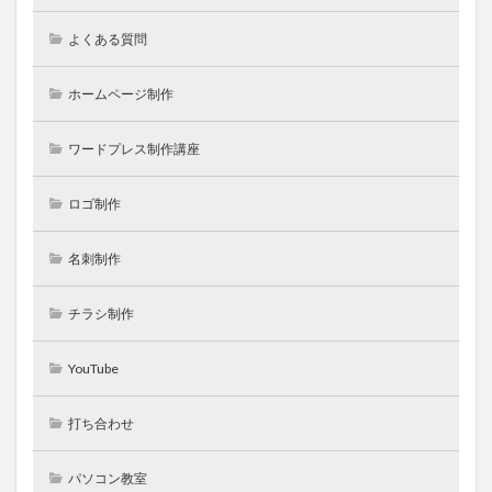
よくある質問
ホームページ制作
ワードプレス制作講座
ロゴ制作
名刺制作
チラシ制作
YouTube
打ち合わせ
パソコン教室