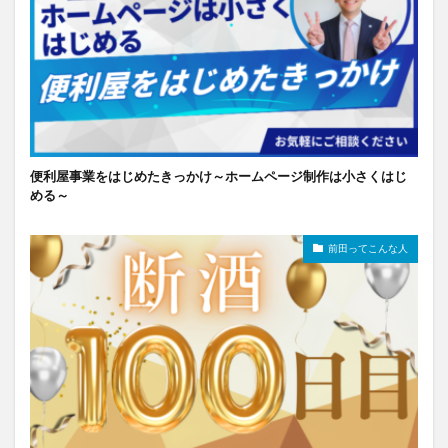
便利屋事業をはじめたきっかけ～ホームページ制作は小さくはじ
める～
前田ってこんな人