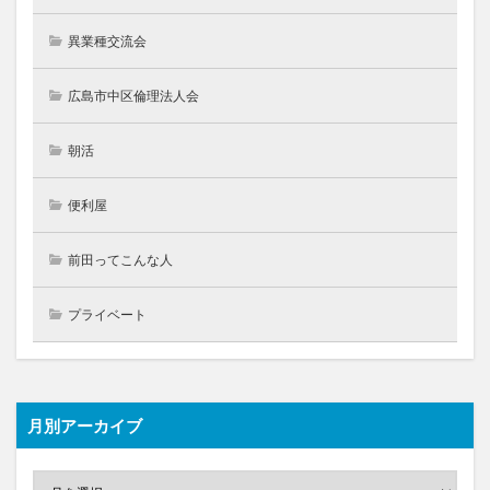
異業種交流会
広島市中区倫理法人会
朝活
便利屋
前田ってこんな人
プライベート
月別アーカイブ