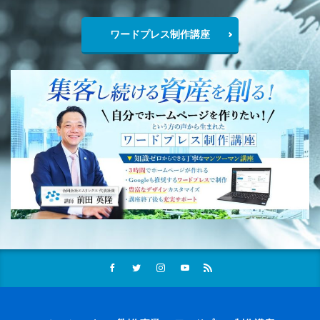
ワードプレス制作講座