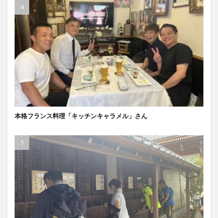
本格フランス料理「キッチンキャラメル」さん