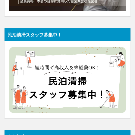
民泊清掃スタッフ募集中！