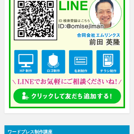
ワードプレス制作講座