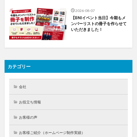
2026-08-07
【BNIイベント当日】今期もメ
ンバーリストの冊子を作らせて
いただきました！
カテゴリー
会社
お役立ち情報
お客様の声
お客様ご紹介（ホームページ制作実績）