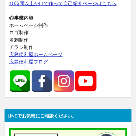
10時間以上かけて作って自己紹介ページはこちら
◎事業内容
ホームページ制作
ロゴ制作
名刺制作
チラシ制作
広島便利屋ホームページ
広島便利屋ブログ
LINEでお気軽にご相談ください。