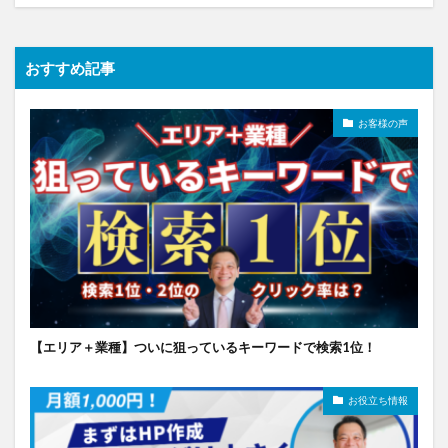
おすすめ記事
お客様の声
【エリア＋業種】ついに狙っているキーワードで検索1位！
お役立ち情報