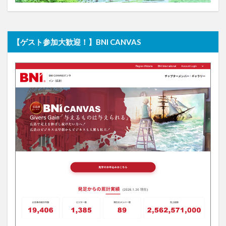
【ゲスト参加大歓迎！】BNI CANVAS