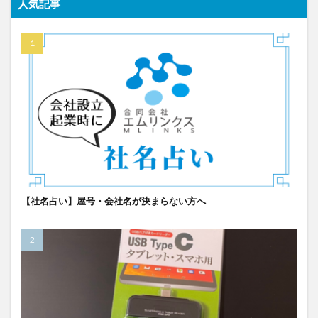
人気記事
【社名占い】屋号・会社名が決まらない方へ