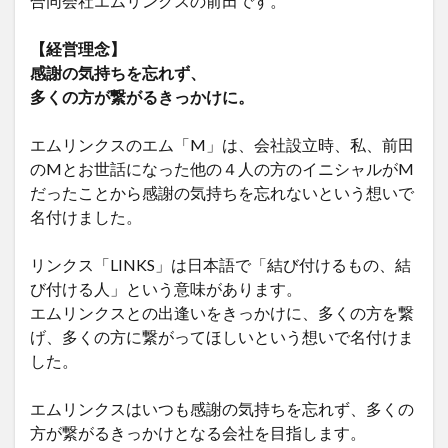
合同会社エムリンクスの前田です。
【経営理念】
感謝の気持ちを忘れず、
多くの方が繋がるきっかけに。
エムリンクスのエム「M」は、会社設立時、私、前田
のMとお世話になった他の４人の方のイニシャルがM
だったことから感謝の気持ちを忘れないという想いで
名付けました。
リンクス「LINKS」は日本語で「結び付けるもの、結
び付ける人」という意味があります。
エムリンクスとの出逢いをきっかけに、多くの方を繋
げ、多くの方に繋がってほしいという想いで名付けま
した。
エムリンクスはいつも感謝の気持ちを忘れず、多くの
方が繋がるきっかけとなる会社を目指します。