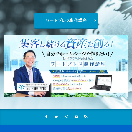
ワードプレス制作講座