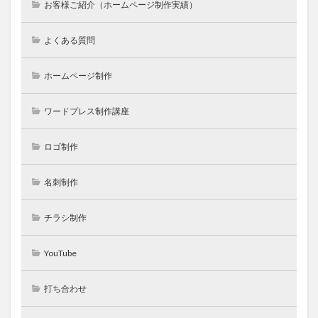
お客様ご紹介（ホームページ制作実績）
よくある質問
ホームページ制作
ワードプレス制作講座
ロゴ制作
名刺制作
チラシ制作
YouTube
打ち合わせ