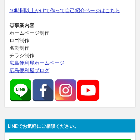
10時間以上かけて作って自己紹介ページはこちら
◎事業内容
ホームページ制作
ロゴ制作
名刺制作
チラシ制作
広島便利屋ホームページ
広島便利屋ブログ
LINEでお気軽にご相談ください。