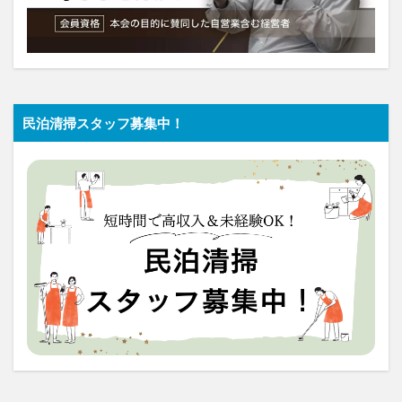
民泊清掃スタッフ募集中！