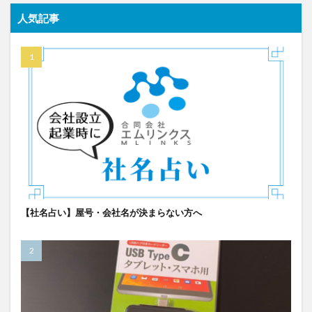
人気記事
【社名占い】屋号・会社名が決まらない方へ