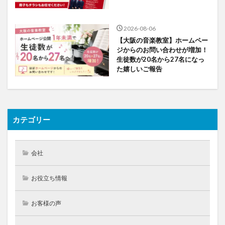
2026-08-06
【大阪の音楽教室】ホームペー
ジからのお問い合わせが増加！
生徒数が20名から27名になっ
た嬉しいご報告
カテゴリー
会社
お役立ち情報
お客様の声