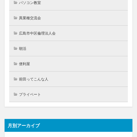
パソコン教室
異業種交流会
広島市中区倫理法人会
朝活
便利屋
前田ってこんな人
プライベート
月別アーカイブ