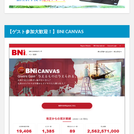
【ゲスト参加大歓迎！】BNI CANVAS