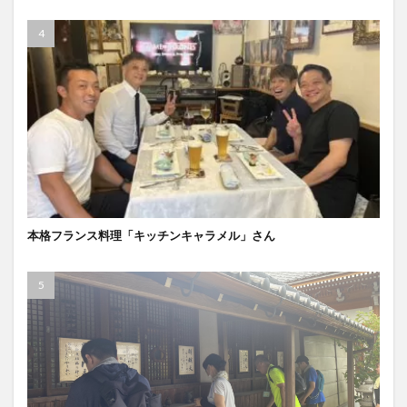
本格フランス料理「キッチンキャラメル」さん