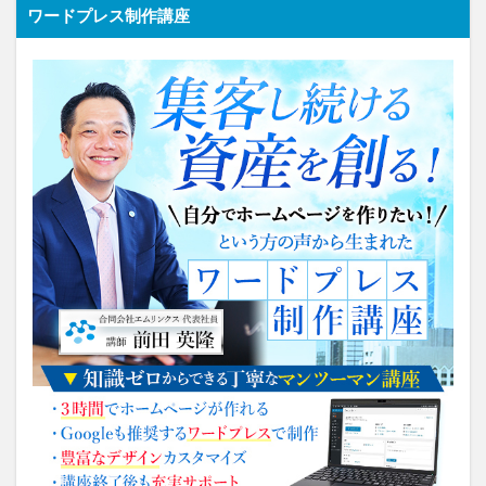
ワードプレス制作講座