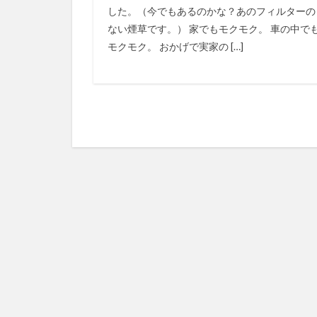
した。（今でもあるのかな？あのフィルターの
ない煙草です。） 家でもモクモク。 車の中で
モクモク。 おかげで実家の […]