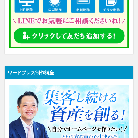
ワードプレス制作講座