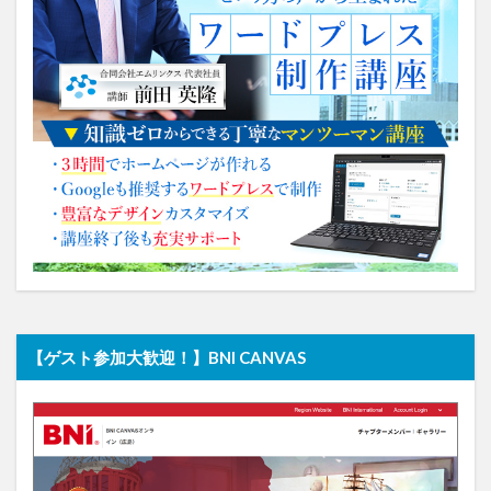
【ゲスト参加大歓迎！】BNI CANVAS