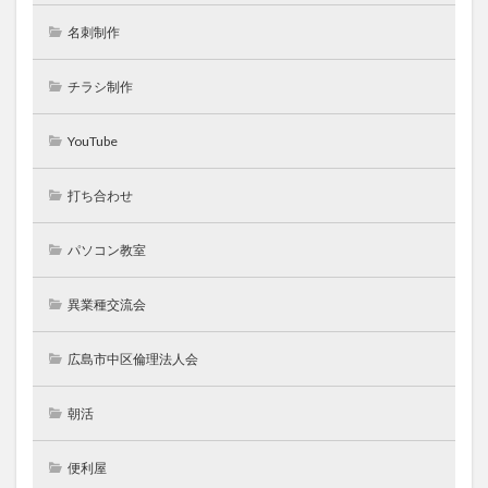
名刺制作
チラシ制作
YouTube
打ち合わせ
パソコン教室
異業種交流会
広島市中区倫理法人会
朝活
便利屋