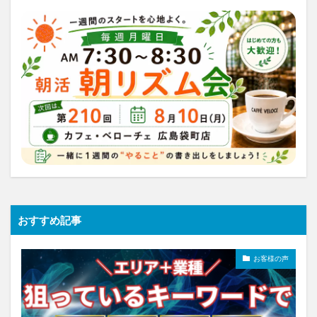
おすすめ記事
お客様の声