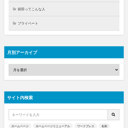
前田ってこんな人
プライベート
月別アーカイブ
サイト内検索
ホームページ
ホームページリニューアル
ワードプレス
名刺