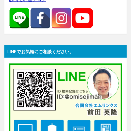
LINEでお気軽にご相談ください。