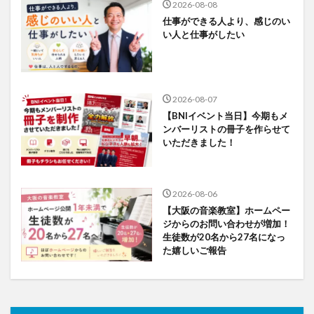
2026-08-08
仕事ができる人より、感じのい
い人と仕事がしたい
2026-08-07
【BNIイベント当日】今期もメ
ンバーリストの冊子を作らせて
いただきました！
2026-08-06
【大阪の音楽教室】ホームペー
ジからのお問い合わせが増加！
生徒数が20名から27名になっ
た嬉しいご報告