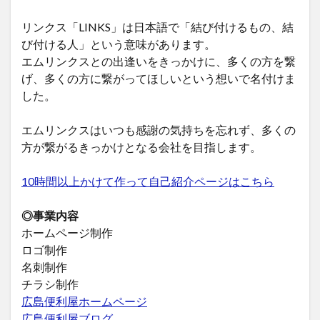
リンクス「LINKS」は日本語で「結び付けるもの、結
び付ける人」という意味があります。
エムリンクスとの出逢いをきっかけに、多くの方を繋
げ、多くの方に繋がってほしいという想いで名付けま
した。
エムリンクスはいつも感謝の気持ちを忘れず、多くの
方が繋がるきっかけとなる会社を目指します。
10時間以上かけて作って自己紹介ページはこちら
◎事業内容
ホームページ制作
ロゴ制作
名刺制作
チラシ制作
広島便利屋ホームページ
広島便利屋ブログ