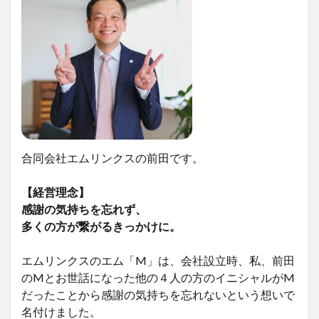
合同会社エムリンクスの前田です。
【経営理念】
感謝の気持ちを忘れず、
多くの方が繋がるきっかけに。
エムリンクスのエム「M」は、会社設立時、私、前田
のMとお世話になった他の４人の方のイニシャルがM
だったことから感謝の気持ちを忘れないという想いで
名付けました。