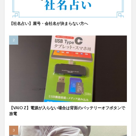
【社名占い】屋号・会社名が決まらない方へ
【VAIO Z】電源が入らない場合は背面のバッテリーオフボタンで
放電