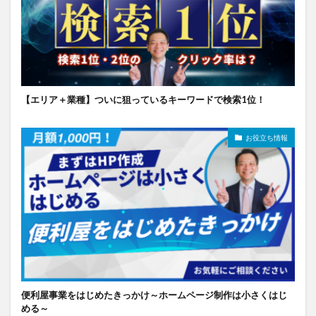
【エリア＋業種】ついに狙っているキーワードで検索1位！
お役立ち情報
便利屋事業をはじめたきっかけ～ホームページ制作は小さくはじ
める～