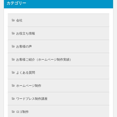
カテゴリー
会社
お役立ち情報
お客様の声
お客様ご紹介（ホームページ制作実績）
よくある質問
ホームページ制作
ワードプレス制作講座
ロゴ制作