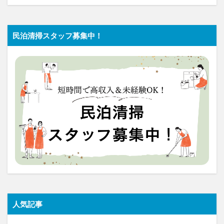
民泊清掃スタッフ募集中！
人気記事