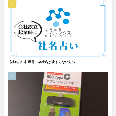
【社名占い】屋号・会社名が決まらない方へ