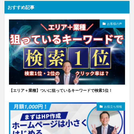
おすすめ記事
お客様の声
【エリア＋業種】ついに狙っているキーワードで検索1位！
お役立ち情報