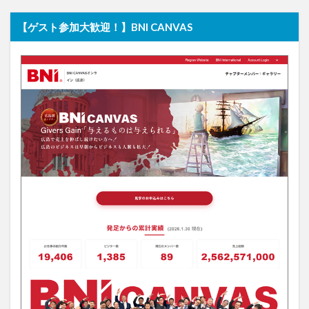
【ゲスト参加大歓迎！】BNI CANVAS