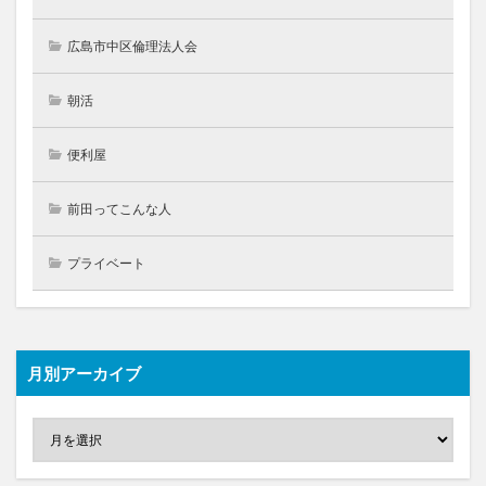
広島市中区倫理法人会
朝活
便利屋
前田ってこんな人
プライベート
月別アーカイブ