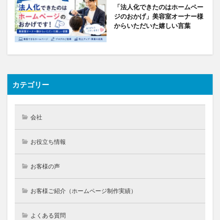
「法人化できたのはホームペー
ジのおかげ」美容室オーナー様
からいただいた嬉しい言葉
カテゴリー
会社
お役立ち情報
お客様の声
お客様ご紹介（ホームページ制作実績）
よくある質問