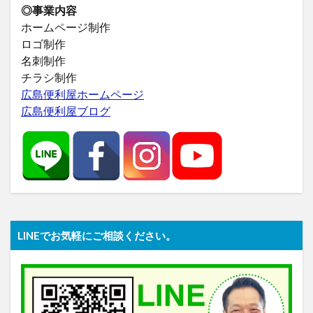
◎事業内容
ホームページ制作
ロゴ制作
名刺制作
チラシ制作
広島便利屋ホームページ
広島便利屋ブログ
LINEでお気軽にご相談ください。