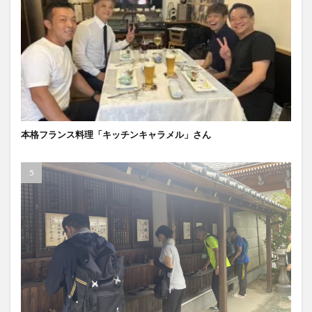
本格フランス料理「キッチンキャラメル」さん