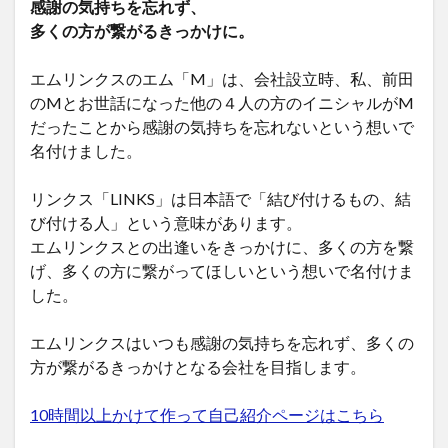
感謝の気持ちを忘れず、
多くの方が繋がるきっかけに。
エムリンクスのエム「M」は、会社設立時、私、前田
のMとお世話になった他の４人の方のイニシャルがM
だったことから感謝の気持ちを忘れないという想いで
名付けました。
リンクス「LINKS」は日本語で「結び付けるもの、結
び付ける人」という意味があります。
エムリンクスとの出逢いをきっかけに、多くの方を繋
げ、多くの方に繋がってほしいという想いで名付けま
した。
エムリンクスはいつも感謝の気持ちを忘れず、多くの
方が繋がるきっかけとなる会社を目指します。
10時間以上かけて作って自己紹介ページはこちら