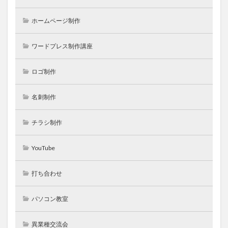
ホームページ制作
ワードプレス制作講座
ロゴ制作
名刺制作
チラシ制作
YouTube
打ち合わせ
パソコン教室
異業種交流会