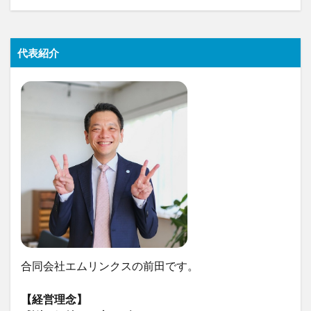
代表紹介
合同会社エムリンクスの前田です。
【経営理念】