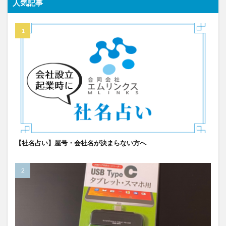
人気記事
【社名占い】屋号・会社名が決まらない方へ