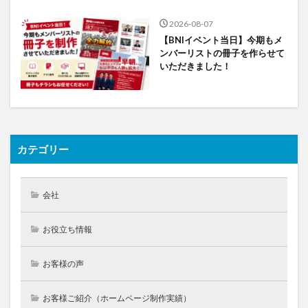
2026-08-07
【BNIイベント当日】今期もメ
ンバーリストの冊子を作らせて
いただきました！
カテゴリー
会社
お役立ち情報
お客様の声
お客様ご紹介（ホームページ制作実績）