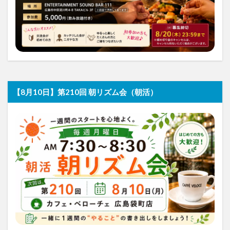
【8月10日】第210回 朝リズム会（朝活）