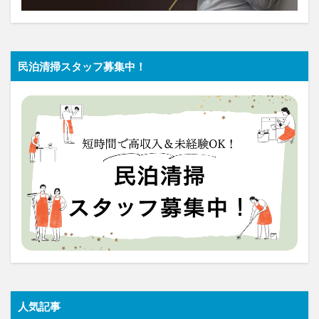
民泊清掃スタッフ募集中！
人気記事