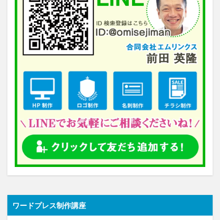
ワードプレス制作講座