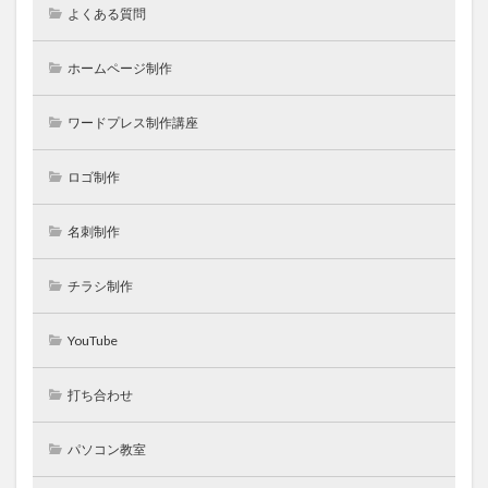
よくある質問
ホームページ制作
ワードプレス制作講座
ロゴ制作
名刺制作
チラシ制作
YouTube
打ち合わせ
パソコン教室