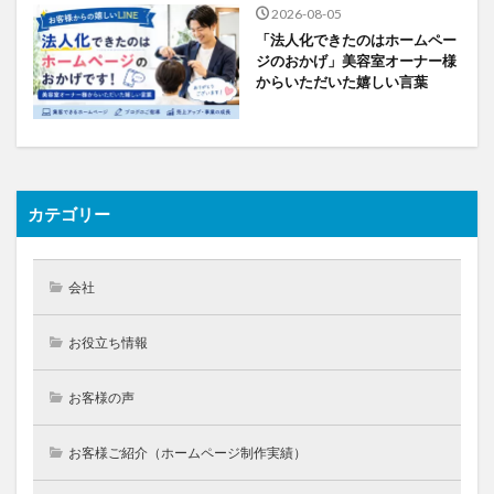
2026-08-05
「法人化できたのはホームペー
ジのおかげ」美容室オーナー様
からいただいた嬉しい言葉
カテゴリー
会社
お役立ち情報
お客様の声
お客様ご紹介（ホームページ制作実績）