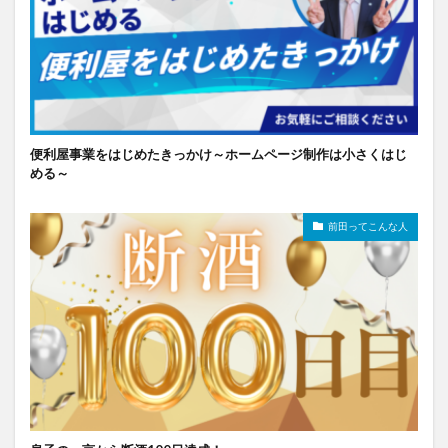
便利屋事業をはじめたきっかけ～ホームページ制作は小さくはじ
める～
前田ってこんな人