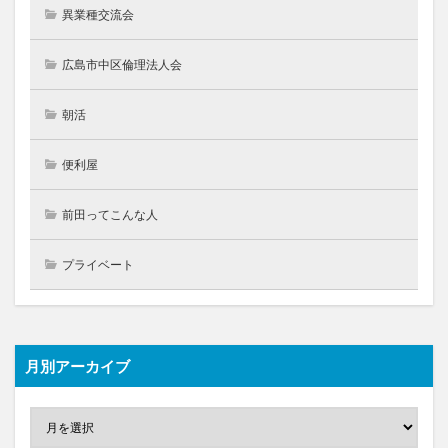
異業種交流会
広島市中区倫理法人会
朝活
便利屋
前田ってこんな人
プライベート
月別アーカイブ