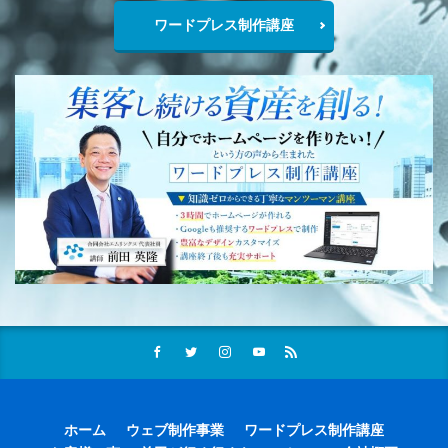
ワードプレス制作講座
ホーム
ウェブ制作事業
ワードプレス制作講座