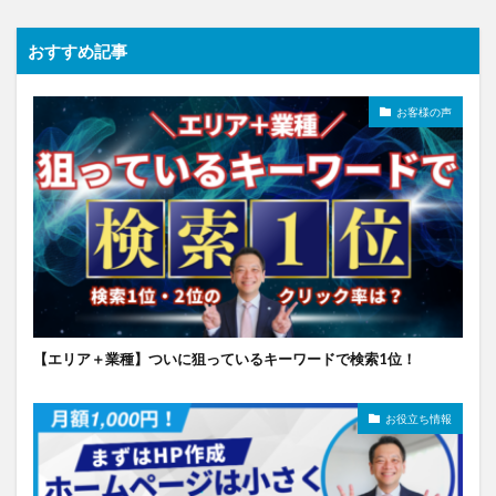
おすすめ記事
お客様の声
【エリア＋業種】ついに狙っているキーワードで検索1位！
お役立ち情報