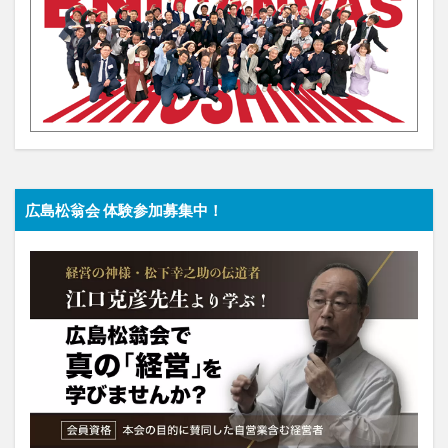
広島松翁会 体験参加募集中！