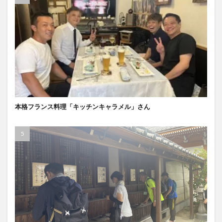
本格フランス料理「キッチンキャラメル」さん