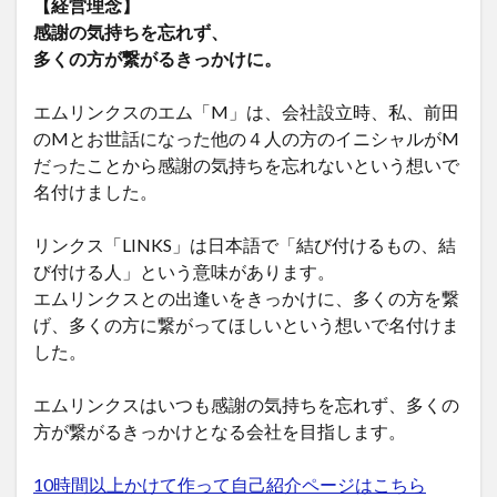
【経営理念】
感謝の気持ちを忘れず、
多くの方が繋がるきっかけに。
エムリンクスのエム「M」は、会社設立時、私、前田
のMとお世話になった他の４人の方のイニシャルがM
だったことから感謝の気持ちを忘れないという想いで
名付けました。
リンクス「LINKS」は日本語で「結び付けるもの、結
び付ける人」という意味があります。
エムリンクスとの出逢いをきっかけに、多くの方を繋
げ、多くの方に繋がってほしいという想いで名付けま
した。
エムリンクスはいつも感謝の気持ちを忘れず、多くの
方が繋がるきっかけとなる会社を目指します。
10時間以上かけて作って自己紹介ページはこちら