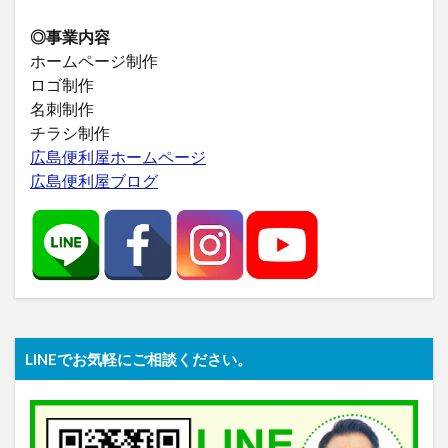
◎事業内容
ホームページ制作
ロゴ制作
名刺制作
チラシ制作
広島便利屋ホームページ
広島便利屋ブログ
LINEでお気軽にご相談ください。