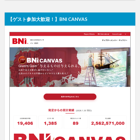
【ゲスト参加大歓迎！】BNI CANVAS