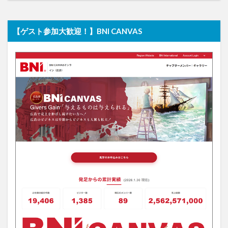
【ゲスト参加大歓迎！】BNI CANVAS