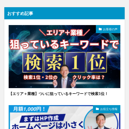
おすすめ記事
お客様の声
【エリア＋業種】ついに狙っているキーワードで検索1位！
お役立ち情報