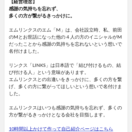
【経営理念】
感謝の気持ちを忘れず、
多くの方が繋がるきっかけに。
エムリンクスのエム「M」は、会社設立時、私、前田
のMとお世話になった他の４人の方のイニシャルがM
だったことから感謝の気持ちを忘れないという想いで
名付けました。
リンクス「LINKS」は日本語で「結び付けるもの、結
び付ける人」という意味があります。
エムリンクスとの出逢いをきっかけに、多くの方を繋
げ、多くの方に繋がってほしいという想いで名付けま
した。
エムリンクスはいつも感謝の気持ちを忘れず、多くの
方が繋がるきっかけとなる会社を目指します。
10時間以上かけて作って自己紹介ページはこちら