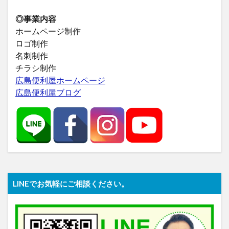
◎事業内容
ホームページ制作
ロゴ制作
名刺制作
チラシ制作
広島便利屋ホームページ
広島便利屋ブログ
LINEでお気軽にご相談ください。