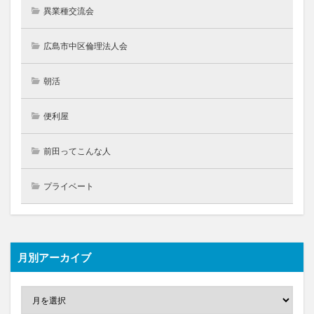
異業種交流会
広島市中区倫理法人会
朝活
便利屋
前田ってこんな人
プライベート
月別アーカイブ