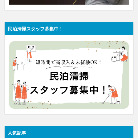
民泊清掃スタッフ募集中！
人気記事