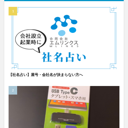
【社名占い】屋号・会社名が決まらない方へ