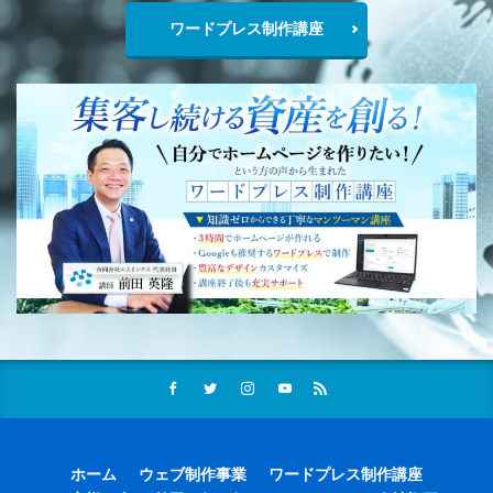
ワードプレス制作講座
ホーム
ウェブ制作事業
ワードプレス制作講座