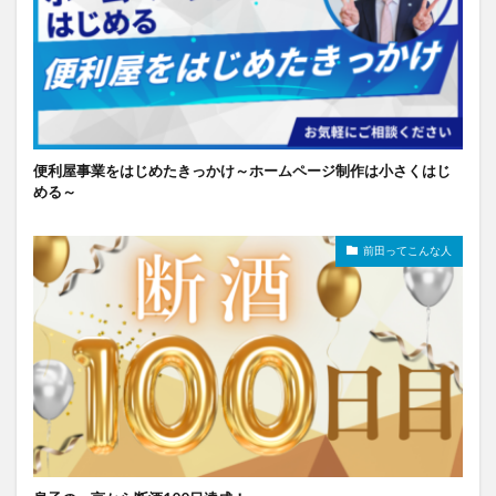
便利屋事業をはじめたきっかけ～ホームページ制作は小さくはじ
める～
前田ってこんな人