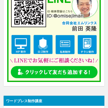
ワードプレス制作講座