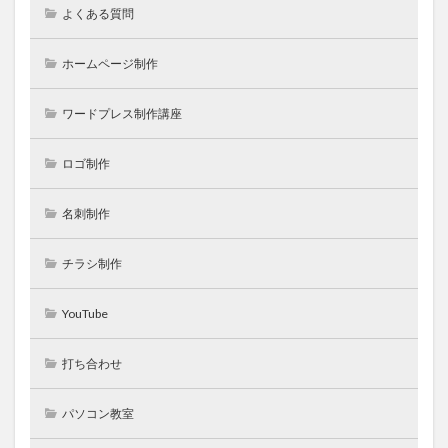
よくある質問
ホームページ制作
ワードプレス制作講座
ロゴ制作
名刺制作
チラシ制作
YouTube
打ち合わせ
パソコン教室