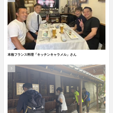
本格フランス料理「キッチンキャラメル」さん