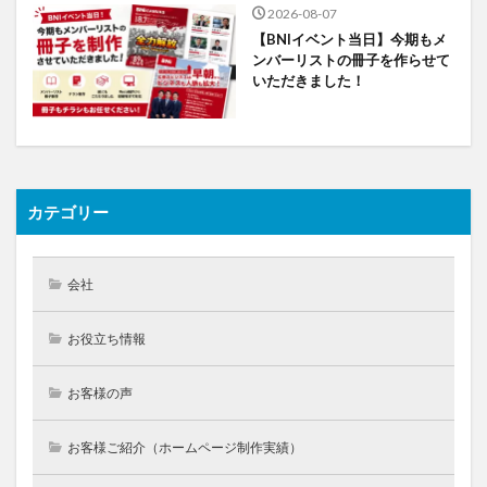
2026-08-07
【BNIイベント当日】今期もメ
ンバーリストの冊子を作らせて
いただきました！
カテゴリー
会社
お役立ち情報
お客様の声
お客様ご紹介（ホームページ制作実績）