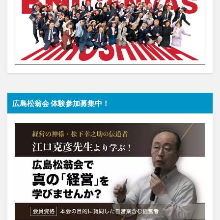
広島松翁会 体験参加募集中！