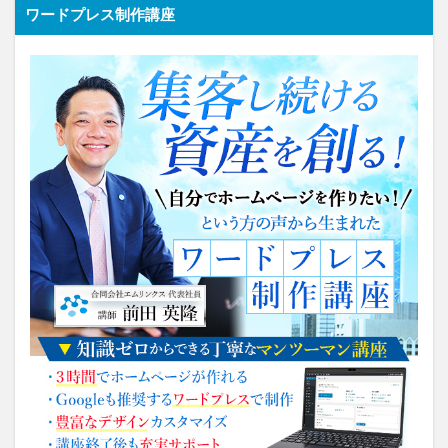
ワードプレス制作講座