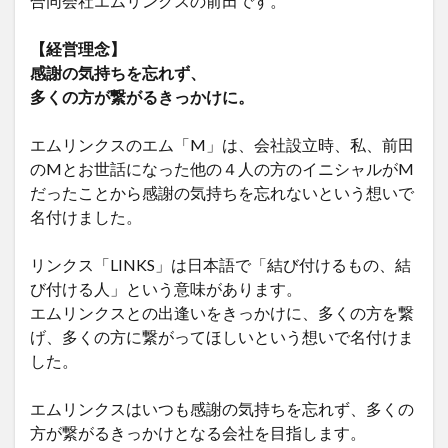
合同会社エムリンクスの前田です。
【経営理念】
感謝の気持ちを忘れず、
多くの方が繋がるきっかけに。
エムリンクスのエム「M」は、会社設立時、私、前田
のMとお世話になった他の４人の方のイニシャルがM
だったことから感謝の気持ちを忘れないという想いで
名付けました。
リンクス「LINKS」は日本語で「結び付けるもの、結
び付ける人」という意味があります。
エムリンクスとの出逢いをきっかけに、多くの方を繋
げ、多くの方に繋がってほしいという想いで名付けま
した。
エムリンクスはいつも感謝の気持ちを忘れず、多くの
方が繋がるきっかけとなる会社を目指します。