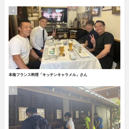
本格フランス料理「キッチンキャラメル」さん