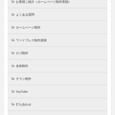
お客様ご紹介（ホームページ制作実績）
よくある質問
ホームページ制作
ワードプレス制作講座
ロゴ制作
名刺制作
チラシ制作
YouTube
打ち合わせ