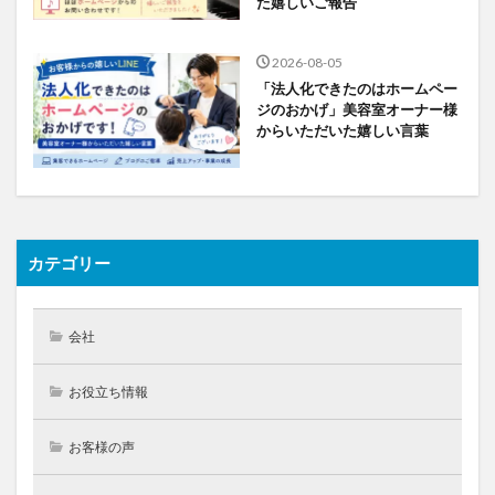
た嬉しいご報告
2026-08-05
「法人化できたのはホームペー
ジのおかげ」美容室オーナー様
からいただいた嬉しい言葉
カテゴリー
会社
お役立ち情報
お客様の声