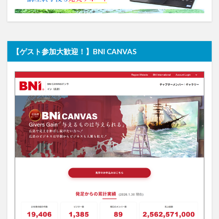
【ゲスト参加大歓迎！】BNI CANVAS