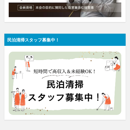
民泊清掃スタッフ募集中！