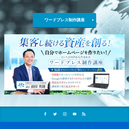
ワードプレス制作講座