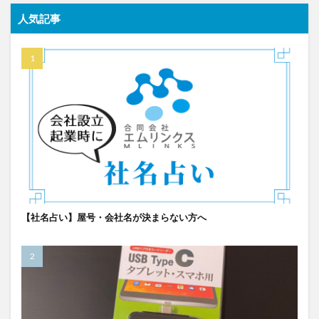
人気記事
【社名占い】屋号・会社名が決まらない方へ