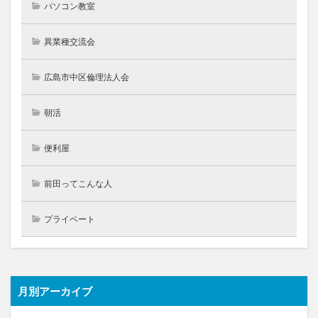
パソコン教室
異業種交流会
広島市中区倫理法人会
朝活
便利屋
前田ってこんな人
プライベート
月別アーカイブ