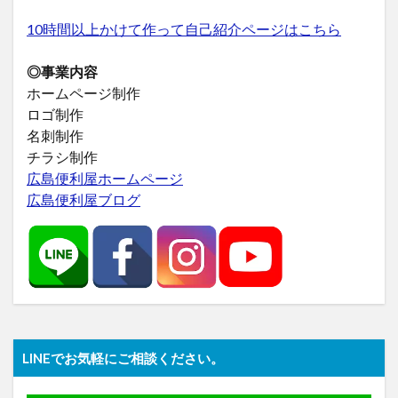
10時間以上かけて作って自己紹介ページはこちら
◎事業内容
ホームページ制作
ロゴ制作
名刺制作
チラシ制作
広島便利屋ホームページ
広島便利屋ブログ
LINEでお気軽にご相談ください。