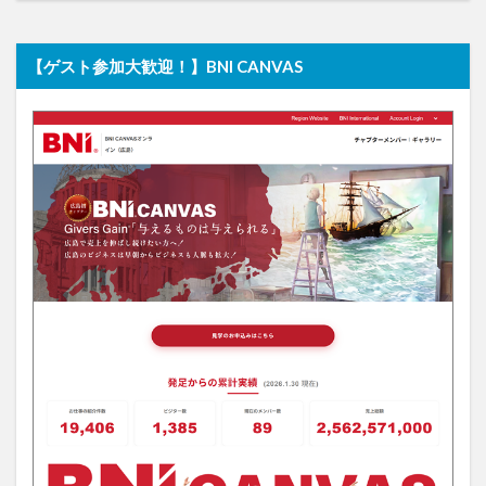
【ゲスト参加大歓迎！】BNI CANVAS