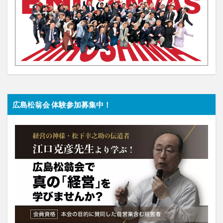
広島松翁会 体験参加募集中！