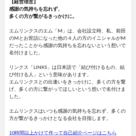
【経営理念】
感謝の気持ちを忘れず、
多くの方が繋がるきっかけに。
エムリンクスのエム「M」は、会社設立時、私、前田
のMとお世話になった他の４人の方のイニシャルがM
だったことから感謝の気持ちを忘れないという想いで
名付けました。
リンクス「LINKS」は日本語で「結び付けるもの、結
び付ける人」という意味があります。
エムリンクスとの出逢いをきっかけに、多くの方を繋
げ、多くの方に繋がってほしいという想いで名付けま
した。
エムリンクスはいつも感謝の気持ちを忘れず、多くの
方が繋がるきっかけとなる会社を目指します。
10時間以上かけて作って自己紹介ページはこちら