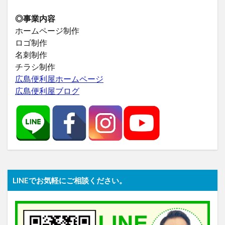
◎事業内容
ホームページ制作
ロゴ制作
名刺制作
チラシ制作
広島便利屋ホームページ
広島便利屋ブログ
LINEでお気軽にご相談ください。