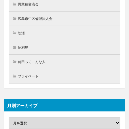
異業種交流会
広島市中区倫理法人会
朝活
便利屋
前田ってこんな人
プライベート
月別アーカイブ