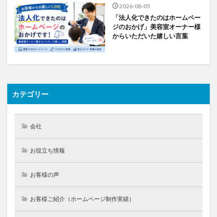
2026-08-05
「法人化できたのはホームペー
ジのおかげ」美容室オーナー様
からいただいた嬉しい言葉
カテゴリー
会社
お役立ち情報
お客様の声
お客様ご紹介（ホームページ制作実績）