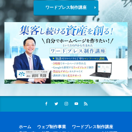
ワードプレス制作講座
ホーム
ウェブ制作事業
ワードプレス制作講座