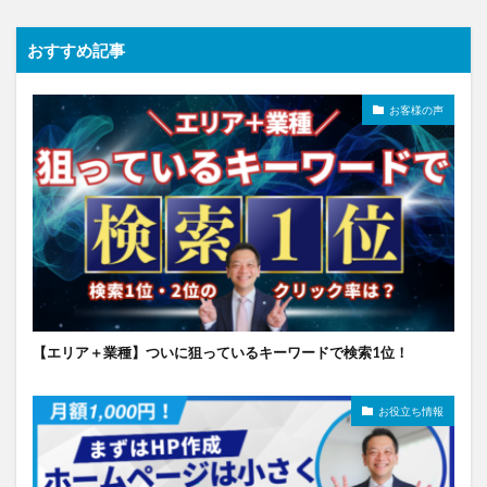
おすすめ記事
お客様の声
【エリア＋業種】ついに狙っているキーワードで検索1位！
お役立ち情報