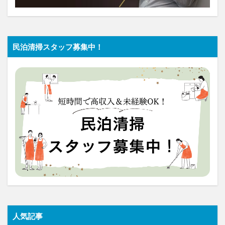
民泊清掃スタッフ募集中！
人気記事