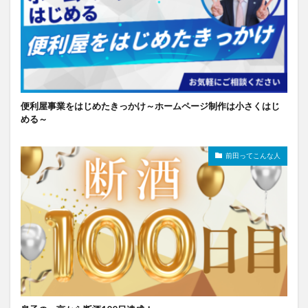
便利屋事業をはじめたきっかけ～ホームページ制作は小さくはじ
める～
前田ってこんな人