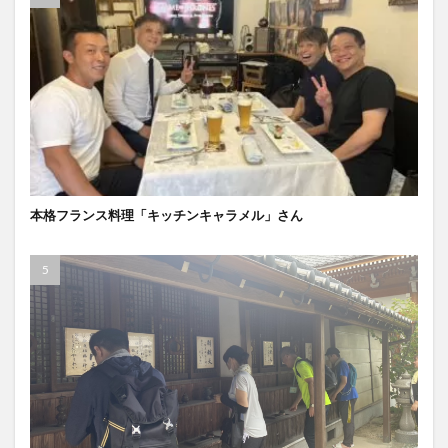
本格フランス料理「キッチンキャラメル」さん