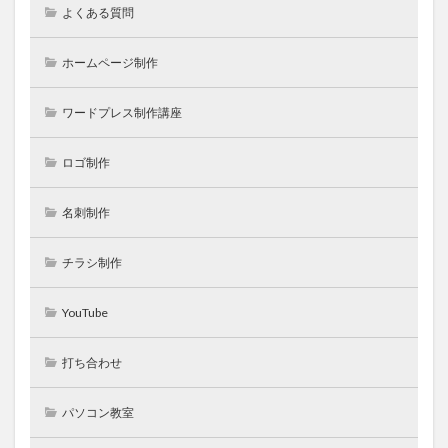
よくある質問
ホームページ制作
ワードプレス制作講座
ロゴ制作
名刺制作
チラシ制作
YouTube
打ち合わせ
パソコン教室