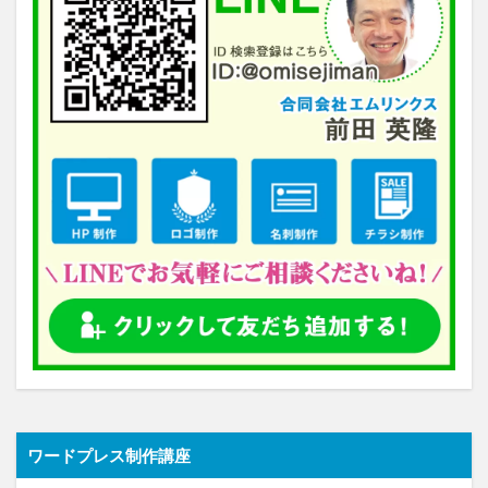
ワードプレス制作講座