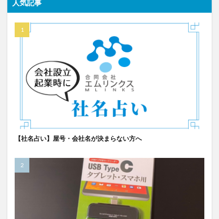
人気記事
【社名占い】屋号・会社名が決まらない方へ