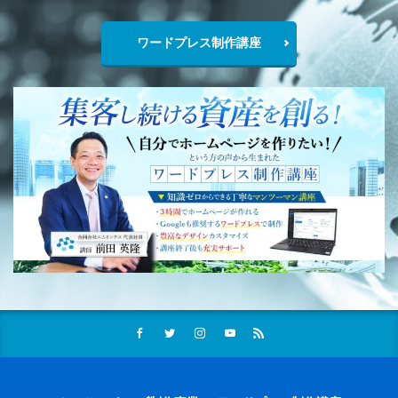
ワードプレス制作講座