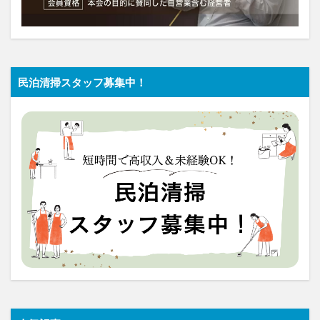
民泊清掃スタッフ募集中！