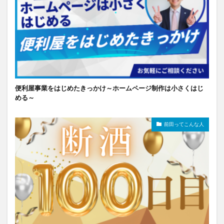
便利屋事業をはじめたきっかけ～ホームページ制作は小さくはじ
める～
前田ってこんな人