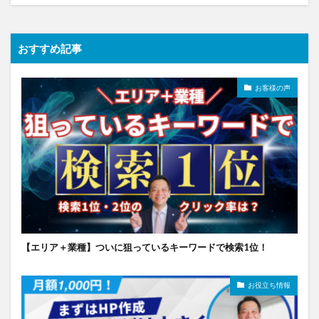
おすすめ記事
お客様の声
【エリア＋業種】ついに狙っているキーワードで検索1位！
お役立ち情報