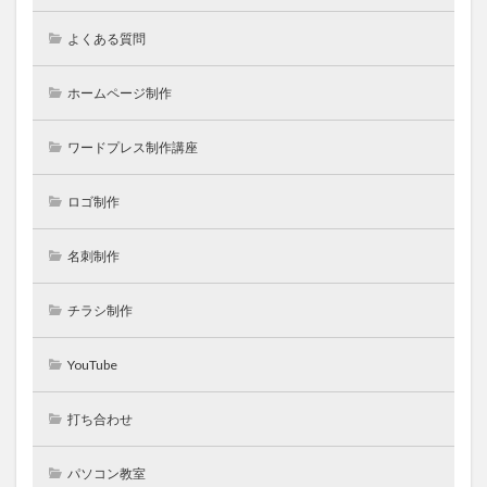
よくある質問
ホームページ制作
ワードプレス制作講座
ロゴ制作
名刺制作
チラシ制作
YouTube
打ち合わせ
パソコン教室