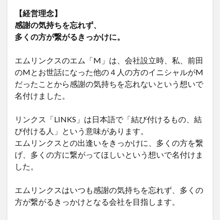
【経営理念】
感謝の気持ちを忘れず、
多くの方が繋がるきっかけに。
エムリンクスのエム「M」は、会社設立時、私、前田
のMとお世話になった他の４人の方のイニシャルがM
だったことから感謝の気持ちを忘れないという想いで
名付けました。
リンクス「LINKS」は日本語で「結び付けるもの、結
び付ける人」という意味があります。
エムリンクスとの出逢いをきっかけに、多くの方を繋
げ、多くの方に繋がってほしいという想いで名付けま
した。
エムリンクスはいつも感謝の気持ちを忘れず、多くの
方が繋がるきっかけとなる会社を目指します。