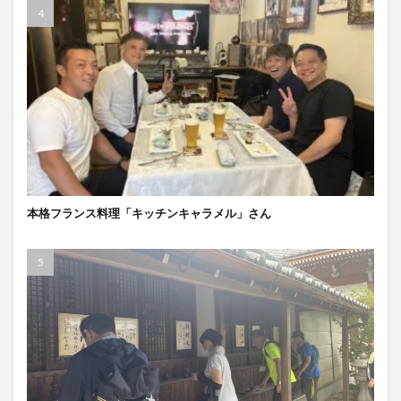
本格フランス料理「キッチンキャラメル」さん