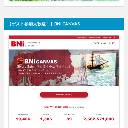
【ゲスト参加大歓迎！】BNI CANVAS