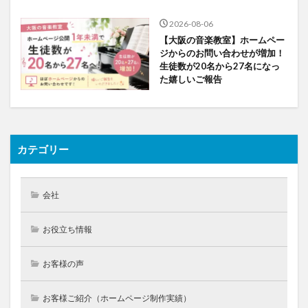
2026-08-06
【大阪の音楽教室】ホームペー
ジからのお問い合わせが増加！
生徒数が20名から27名になっ
た嬉しいご報告
カテゴリー
会社
お役立ち情報
お客様の声
お客様ご紹介（ホームページ制作実績）