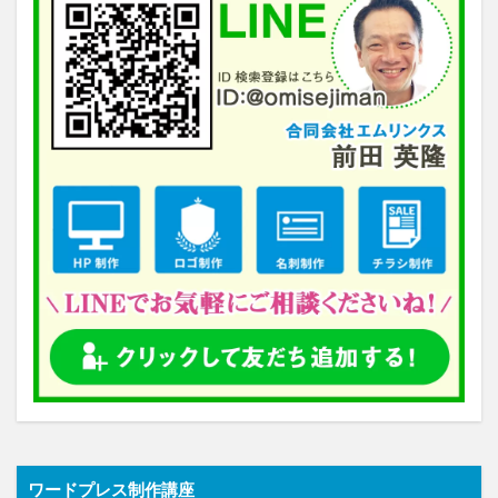
ワードプレス制作講座