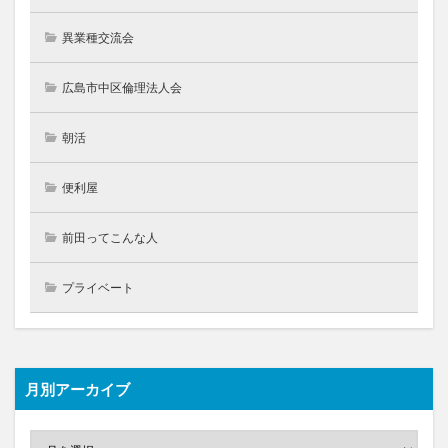
異業種交流会
広島市中区倫理法人会
朝活
便利屋
前田ってこんな人
プライベート
月別アーカイブ